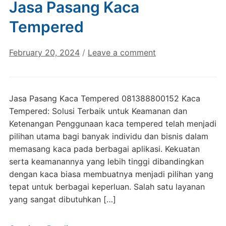
Jasa Pasang Kaca
Tempered
February 20, 2024
/
Leave a comment
Jasa Pasang Kaca Tempered 081388800152 Kaca
Tempered: Solusi Terbaik untuk Keamanan dan
Ketenangan Penggunaan kaca tempered telah menjadi
pilihan utama bagi banyak individu dan bisnis dalam
memasang kaca pada berbagai aplikasi. Kekuatan
serta keamanannya yang lebih tinggi dibandingkan
dengan kaca biasa membuatnya menjadi pilihan yang
tepat untuk berbagai keperluan. Salah satu layanan
yang sangat dibutuhkan […]