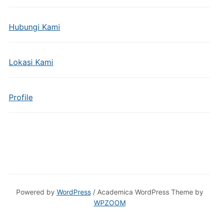
Hubungi Kami
Lokasi Kami
Profile
Powered by
WordPress
/ Academica WordPress Theme by
WPZOOM