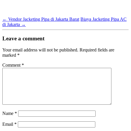
←
Vendor Jacketing Pipa di Jakarta Barat
Biaya Jacketing Pipa AC
di Jakarta
→
Leave a comment
Your email address will not be published.
Required fields are
marked
*
Comment
*
Name
*
Email
*