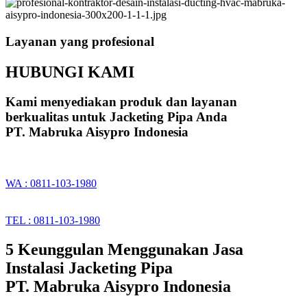
Layanan yang profesional
HUBUNGI KAMI
Kami menyediakan produk dan layanan
berkualitas untuk Jacketing Pipa Anda
PT. Mabruka Aisypro Indonesia
WA : 0811-103-1980
TEL : 0811-103-1980
5 Keunggulan Menggunakan Jasa
Instalasi Jacketing Pipa
PT. Mabruka Aisypro Indonesia​