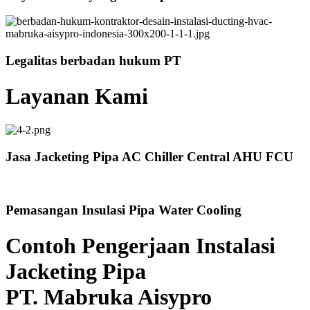
Legalitas berbadan hukum PT
Layanan Kami
Jasa Jacketing Pipa AC Chiller Central AHU FCU
Pemasangan Insulasi Pipa Water Cooling
Contoh Pengerjaan Instalasi
Jacketing Pipa
PT. Mabruka Aisypro