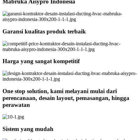
Mabruka Aisypro Indonesia
Garansi kualitas produk terbaik
Harga yang sangat kompetitif
One stop solution, kami melayani mulai dari
perencanaan, desain layout, pemasangan, hingga
perawatan
Sistem yang mudah