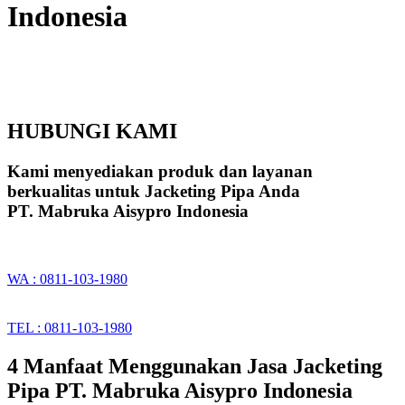
Indonesia
HUBUNGI KAMI
Kami menyediakan produk dan layanan
berkualitas untuk Jacketing Pipa Anda
PT. Mabruka Aisypro Indonesia
WA : 0811-103-1980
TEL : 0811-103-1980
4 Manfaat Menggunakan Jasa Jacketing
Pipa PT. Mabruka Aisypro Indonesia