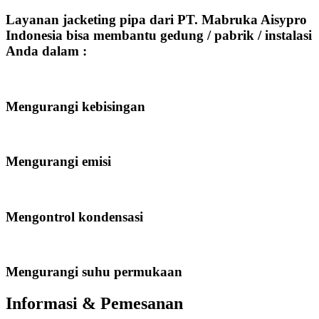
Layanan jacketing pipa dari PT. Mabruka Aisypro
Indonesia bisa membantu gedung / pabrik / instalasi
Anda dalam :
Mengurangi kebisingan
Mengurangi emisi
Mengontrol kondensasi
Mengurangi suhu permukaan
Informasi & Pemesanan