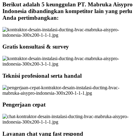
Berikut adalah 5 keunggulan PT. Mabruka Aisypro
Indonesia dibandingkan kompetitor lain yang perlu
Anda pertimbangkan:
Gratis konsultasi & survey
Teknisi profesional serta handal
Pengerjaan cepat
Layanan chat yang fast respond