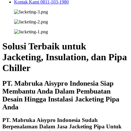
Kontak Kami 0811-103-1980
Solusi Terbaik untuk
Jacketing, Insulation, dan Pipa
Chiller
PT. Mabruka Aisypro Indonesia Siap
Membantu Anda Dalam Pembuatan
Desain Hingga Instalasi Jacketing Pipa
Anda ​
PT. Mabruka Aisypro Indonesia Sudah
Berpenalaman Dalam Jasa Jacketing Pipa Untuk