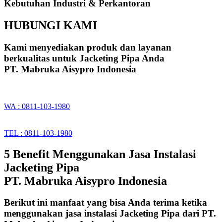
Kebutuhan Industri & Perkantoran
HUBUNGI KAMI
Kami menyediakan produk dan layanan
berkualitas untuk Jacketing Pipa Anda
PT. Mabruka Aisypro Indonesia
WA : 0811-103-1980
TEL : 0811-103-1980
5 Benefit Menggunakan Jasa Instalasi
Jacketing Pipa
PT. Mabruka Aisypro Indonesia
Berikut ini manfaat yang bisa Anda terima ketika
menggunakan jasa instalasi Jacketing Pipa dari PT.