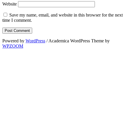
Website
Save my name, email, and website in this browser for the next
time I comment.
Powered by
WordPress
/ Academica WordPress Theme by
WPZOOM