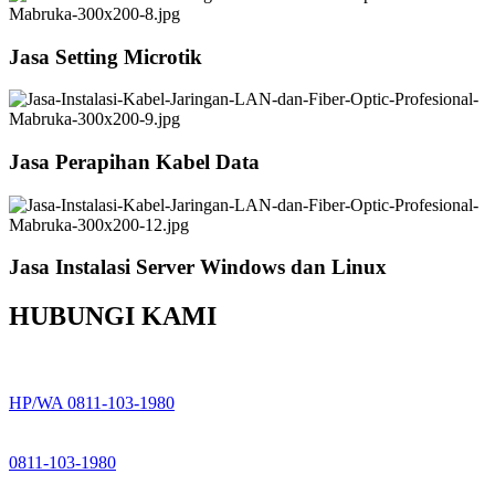
Jasa Setting Microtik
Jasa Perapihan Kabel Data
Jasa Instalasi Server Windows dan Linux
HUBUNGI KAMI
HP/WA 0811-103-1980
0811-103-1980