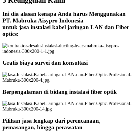
5 Keunggulan Kami
Ini dia alasan kenapa Anda harus Menggunakan
PT. Mabruka Aisypro Indonesia
untuk jasa instalasi kabel jaringan LAN dan Fiber
optics:
Gratis biaya survei dan konsultasi
Berpengalaman di bidang instalasi fiber optik
Pilihan jasa lengkap dari perencanaan,
pemasangan, hingga perawatan