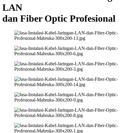
LAN
dan Fiber Optic Profesional