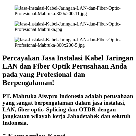
Percayakan Jasa Instalasi Kabel Jaringan
LAN dan Fiber Optik Perusahaan Anda
pada yang Profesional dan
Berpengalaman!
PT. Mabruka Aisypro Indonesia adalah perusahaan
yang sangat berpengalaman dalam jasa instalasi,
LAN, fiber optic, Splicing dan OTDR dengan
jangkauan wilayah kerja Jabodetabek dan seluruh
Indonesia.