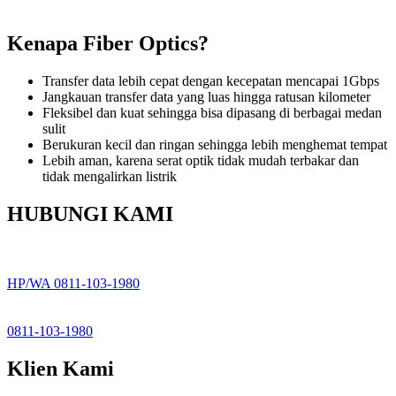
Kenapa Fiber Optics?
Transfer data lebih cepat dengan kecepatan mencapai 1Gbps
Jangkauan transfer data yang luas hingga ratusan kilometer
Fleksibel dan kuat sehingga bisa dipasang di berbagai medan
sulit
Berukuran kecil dan ringan sehingga lebih menghemat tempat
Lebih aman, karena serat optik tidak mudah terbakar dan
tidak mengalirkan listrik
HUBUNGI KAMI
HP/WA 0811-103-1980
0811-103-1980
Klien Kami