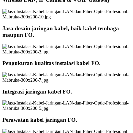
Jasa desain jaringan kabel, baik kabel tembaga
maupun FO.
Pengukuran kualitas instalasi kabel FO.
Integrasi jaringan kabel FO.
Perawatan kabel jaringan FO.