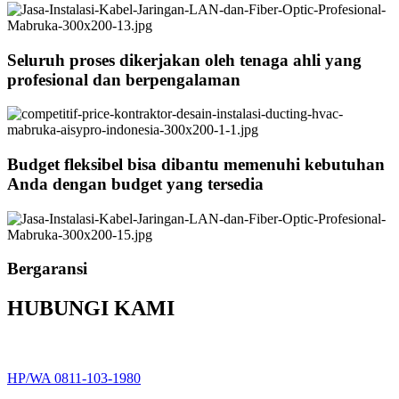
Seluruh proses dikerjakan oleh tenaga ahli yang
profesional dan berpengalaman
Budget fleksibel bisa dibantu memenuhi kebutuhan
Anda dengan budget yang tersedia
Bergaransi
HUBUNGI KAMI
HP/WA 0811-103-1980