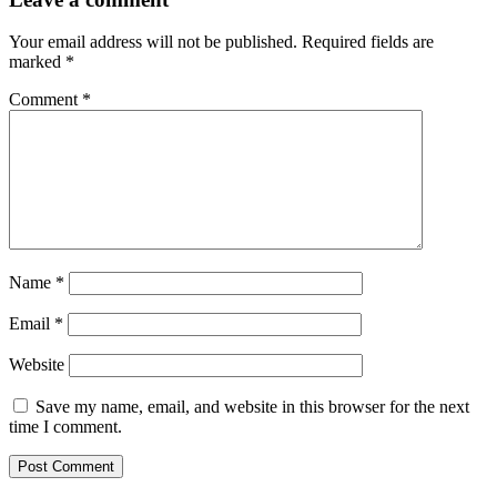
Your email address will not be published.
Required fields are
marked
*
Comment
*
Name
*
Email
*
Website
Save my name, email, and website in this browser for the next
time I comment.