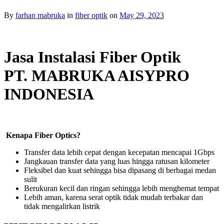
By
farhan mabruka
in
fiber optik
on
May 29, 2023
Jasa Instalasi Fiber Optik
PT. MABRUKA AISYPRO
INDONESIA
Kenapa Fiber Optics?
Transfer data lebih cepat dengan kecepatan mencapai 1Gbps
Jangkauan transfer data yang luas hingga ratusan kilometer
Fleksibel dan kuat sehingga bisa dipasang di berbagai medan
sulit
Berukuran kecil dan ringan sehingga lebih menghemat tempat
Lebih aman, karena serat optik tidak mudah terbakar dan
tidak mengalirkan listrik