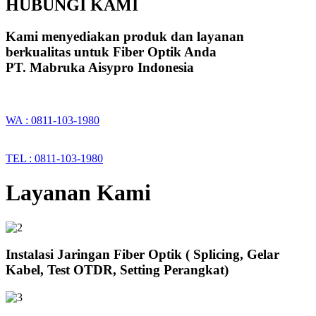
HUBUNGI KAMI
Kami menyediakan produk dan layanan
berkualitas untuk Fiber Optik Anda
PT. Mabruka Aisypro Indonesia
WA : 0811-103-1980
TEL : 0811-103-1980
Layanan Kami
Instalasi Jaringan Fiber Optik ( Splicing, Gelar
Kabel, Test OTDR, Setting Perangkat)