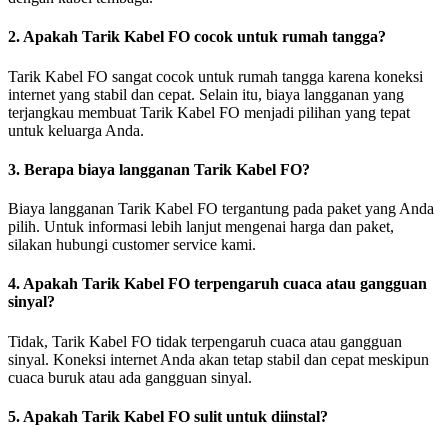
2. Apakah Tarik Kabel FO cocok untuk rumah tangga?
Tarik Kabel FO sangat cocok untuk rumah tangga karena koneksi
internet yang stabil dan cepat. Selain itu, biaya langganan yang
terjangkau membuat Tarik Kabel FO menjadi pilihan yang tepat
untuk keluarga Anda.
3. Berapa biaya langganan Tarik Kabel FO?
Biaya langganan Tarik Kabel FO tergantung pada paket yang Anda
pilih. Untuk informasi lebih lanjut mengenai harga dan paket,
silakan hubungi customer service kami.
4. Apakah Tarik Kabel FO terpengaruh cuaca atau gangguan
sinyal?
Tidak, Tarik Kabel FO tidak terpengaruh cuaca atau gangguan
sinyal. Koneksi internet Anda akan tetap stabil dan cepat meskipun
cuaca buruk atau ada gangguan sinyal.
5. Apakah Tarik Kabel FO sulit untuk diinstal?