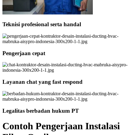
Teknisi profesional serta handal
Pengerjaan cepat
Layanan chat yang fast respond
Legalitas berbadan hukum PT
Contoh Pengerjaan Instalasi