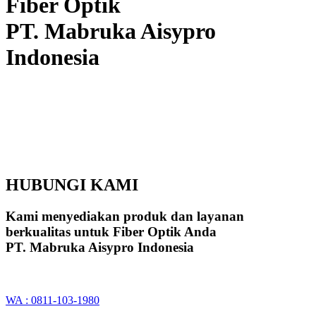
Fiber Optik
PT. Mabruka Aisypro
Indonesia
HUBUNGI KAMI
Kami menyediakan produk dan layanan
berkualitas untuk Fiber Optik Anda
PT. Mabruka Aisypro Indonesia
WA : 0811-103-1980