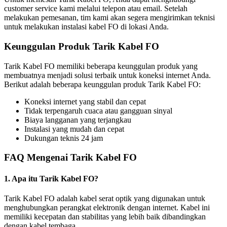
customer service kami melalui telepon atau email. Setelah
melakukan pemesanan, tim kami akan segera mengirimkan teknisi
untuk melakukan instalasi kabel FO di lokasi Anda.
Keunggulan Produk Tarik Kabel FO
Tarik Kabel FO memiliki beberapa keunggulan produk yang
membuatnya menjadi solusi terbaik untuk koneksi internet Anda.
Berikut adalah beberapa keunggulan produk Tarik Kabel FO:
Koneksi internet yang stabil dan cepat
Tidak terpengaruh cuaca atau gangguan sinyal
Biaya langganan yang terjangkau
Instalasi yang mudah dan cepat
Dukungan teknis 24 jam
FAQ Mengenai Tarik Kabel FO
1. Apa itu Tarik Kabel FO?
Tarik Kabel FO adalah kabel serat optik yang digunakan untuk
menghubungkan perangkat elektronik dengan internet. Kabel ini
memiliki kecepatan dan stabilitas yang lebih baik dibandingkan
dengan kabel tembaga.