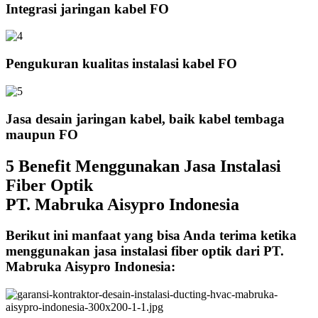
Integrasi jaringan kabel FO
Pengukuran kualitas instalasi kabel FO
Jasa desain jaringan kabel, baik kabel tembaga
maupun FO
5 Benefit Menggunakan Jasa Instalasi
Fiber Optik
PT. Mabruka Aisypro Indonesia
Berikut ini manfaat yang bisa Anda terima ketika
menggunakan jasa instalasi fiber optik dari PT.
Mabruka Aisypro Indonesia: