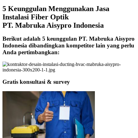
5 Keunggulan Menggunakan Jasa
Instalasi Fiber Optik
PT. Mabruka Aisypro Indonesia
Berikut adalah 5 keunggulan PT. Mabruka Aisypro
Indonesia dibandingkan kompetitor lain yang perlu
Anda pertimbangkan:
Gratis konsultasi & survey