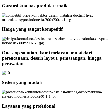
Garansi kualitas produk terbaik
Harga yang sangat kompetitif
One stop solution, kami melayani mulai dari
perencanaan, desain layout, pemasangan, hingga
perawatan
Sistem yang mudah
Layanan yang profesional