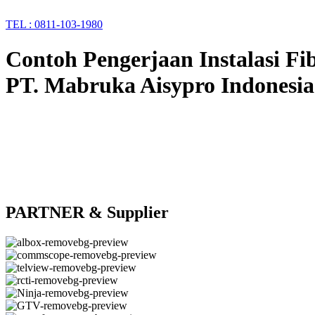
TEL : 0811-103-1980
Contoh Pengerjaan Instalasi Fi
PT. Mabruka Aisypro Indonesia
PARTNER & Supplier