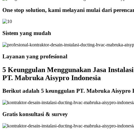
One stop solution, kami melayani mulai dari perenc
Sistem yang mudah
Layanan yang profesional
5 Keunggulan Menggunakan Jasa Instalasi
PT. Mabruka Aisypro Indonesia
Berikut adalah 5 keunggulan PT. Mabruka Aisypro 
Gratis konsultasi & survey