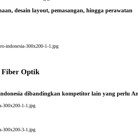
anaan, desain layout, pemasangan, hingga perawatan
 Fiber Optik
Indonesia dibandingkan kompetitor lain yang perlu 