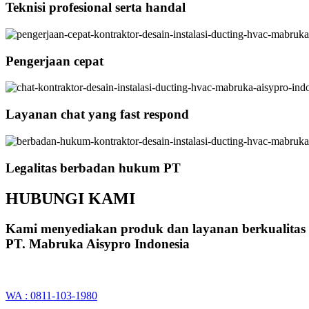
Teknisi profesional serta handal
Pengerjaan cepat
Layanan chat yang fast respond
Legalitas berbadan hukum PT
HUBUNGI KAMI
Kami menyediakan produk dan layanan berkualitas
PT. Mabruka Aisypro Indonesia
WA : 0811-103-1980