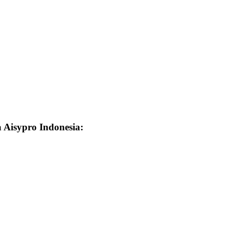
a Aisypro Indonesia: