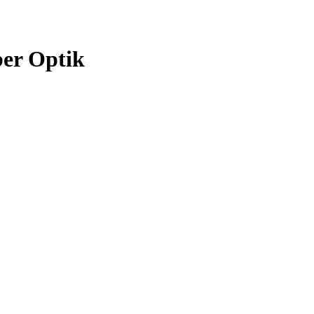
ber Optik