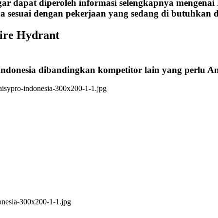
ar dapat diperoleh informasi selengkapnya mengenai
a sesuai dengan pekerjaan yang sedang di butuhkan d
ire Hydrant
Indonesia dibandingkan kompetitor lain yang perlu 