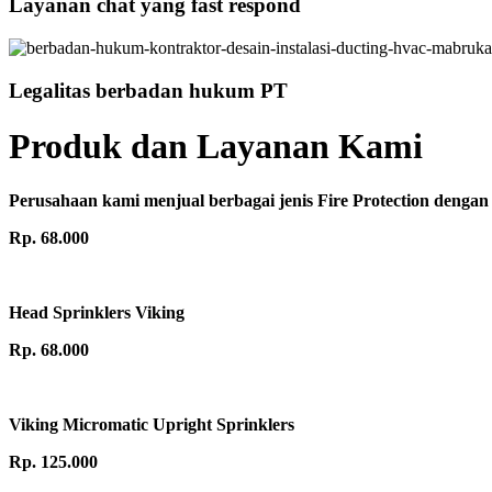
Layanan chat yang fast respond
Legalitas berbadan hukum PT
Produk dan Layanan Kami
Perusahaan kami menjual berbagai jenis Fire Protection dengan 
Rp. 68.000
Head Sprinklers Viking
Rp. 68.000
Viking Micromatic Upright Sprinklers
Rp. 125.000