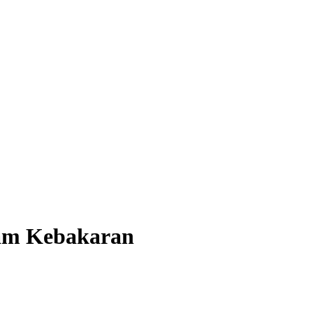
dam Kebakaran