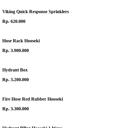
Viking Quick Response Sprinklers
Rp. 620.000
Hose Rack Hooseki
Rp. 3.900.000
Hydrant Box
Rp. 3.200.000
Fire Hose Red Rubber Hooseki
Rp. 3.300.000