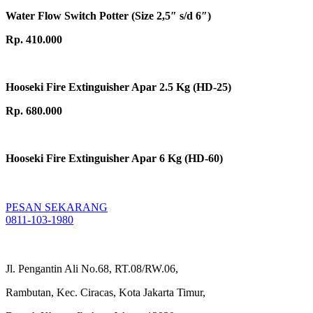
Water Flow Switch Potter (Size 2,5″ s/d 6″)
Rp. 410.000
Hooseki Fire Extinguisher Apar 2.5 Kg (HD-25)
Rp. 680.000
Hooseki Fire Extinguisher Apar 6 Kg (HD-60)
PESAN SEKARANG
0811-103-1980
Jl. Pengantin Ali No.68, RT.08/RW.06,
Rambutan, Kec. Ciracas, Kota Jakarta Timur,