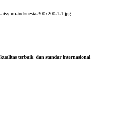
kualitas terbaik dan standar internasional