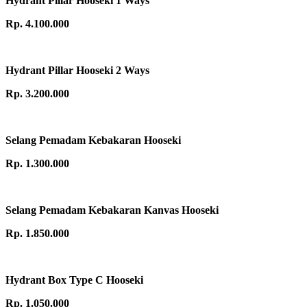
Hydrant Pillar Hooseki 1 Ways
Rp. 4.100.000
Hydrant Pillar Hooseki 2 Ways
Rp. 3.200.000
Selang Pemadam Kebakaran Hooseki
Rp. 1.300.000
Selang Pemadam Kebakaran Kanvas Hooseki
Rp. 1.850.000
Hydrant Box Type C Hooseki
Rp. 1.050.000