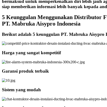
bermaksud untuk memperkenalkan diri lebih jauh ag
siap memberikan informasi lebih banyak kepada and
5 Keunggulan Menggunakan Distributor F
PT. Mabruka Aisypro Indonesia
Berikut adalah 5 keunggulan PT. Mabruka Aisypro 
Harga yang sangat kompetitif
Garansi produk terbaik
Sistem yang mudah