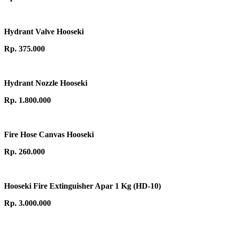
Hydrant Valve Hooseki
Rp. 375.000
Hydrant Nozzle Hooseki
Rp. 1.800.000
Fire Hose Canvas Hooseki
Rp. 260.000
Hooseki Fire Extinguisher Apar 1 Kg (HD-10)
Rp. 3.000.000