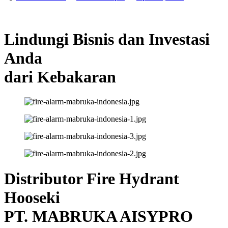
Lindungi Bisnis dan Investasi
Anda
dari Kebakaran
Distributor Fire Hydrant
Hooseki
PT. MABRUKA AISYPRO