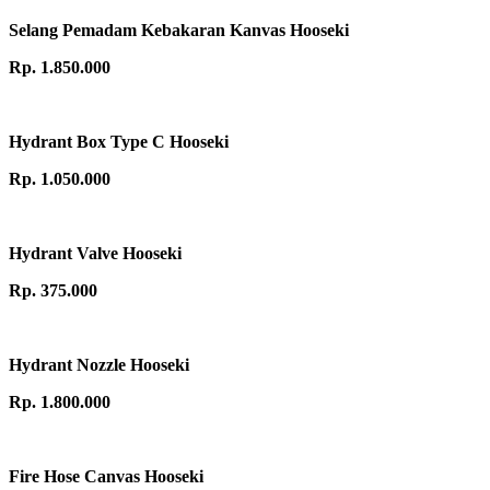
Selang Pemadam Kebakaran Kanvas Hooseki
Rp. 1.850.000
Hydrant Box Type C Hooseki
Rp. 1.050.000
Hydrant Valve Hooseki
Rp. 375.000
Hydrant Nozzle Hooseki
Rp. 1.800.000
Fire Hose Canvas Hooseki