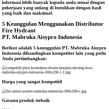
informasi lebih banyak kepada anda sesuai dengan
pekerjaan yang sedang di butuhkan dengan hasil
yang baik dan maksimal.
5 Keunggulan Menggunakan Distributor
Fire Hydrant
PT. Mabruka Aisypro Indonesia
Berikut adalah 5 keunggulan PT. Mabruka Aisypro
Indonesia dibandingkan kompetitor lain yang perlu
Anda pertimbangkan:
Harga yang sangat kompetitif
Garansi produk terbaik