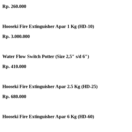
Rp. 260.000
Hooseki Fire Extinguisher Apar 1 Kg (HD-10)
Rp. 3.000.000
Water Flow Switch Potter (Size 2,5″ s/d 6″)
Rp. 410.000
Hooseki Fire Extinguisher Apar 2.5 Kg (HD-25)
Rp. 680.000
Hooseki Fire Extinguisher Apar 6 Kg (HD-60)