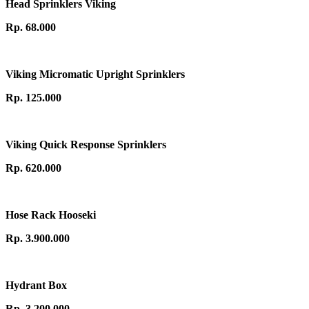
Head Sprinklers Viking
Rp. 68.000
Viking Micromatic Upright Sprinklers
Rp. 125.000
Viking Quick Response Sprinklers
Rp. 620.000
Hose Rack Hooseki
Rp. 3.900.000
Hydrant Box
Rp. 3.200.000