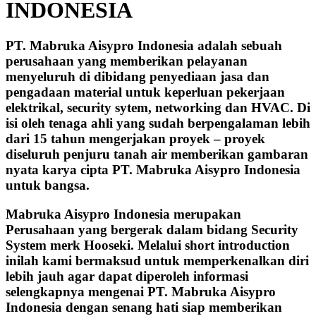
INDONESIA
PT. Mabruka Aisypro Indonesia adalah sebuah
perusahaan yang memberikan pelayanan
menyeluruh di dibidang penyediaan jasa dan
pengadaan material untuk keperluan pekerjaan
elektrikal, security sytem, networking dan HVAC. Di
isi oleh tenaga ahli yang sudah berpengalaman lebih
dari 15 tahun mengerjakan proyek – proyek
diseluruh penjuru tanah air memberikan gambaran
nyata karya cipta PT. Mabruka Aisypro Indonesia
untuk bangsa.
Mabruka Aisypro Indonesia merupakan
Perusahaan yang bergerak dalam bidang Security
System merk Hooseki. Melalui short introduction
inilah kami bermaksud untuk memperkenalkan diri
lebih jauh agar dapat diperoleh informasi
selengkapnya mengenai PT. Mabruka Aisypro
Indonesia dengan senang hati siap memberikan