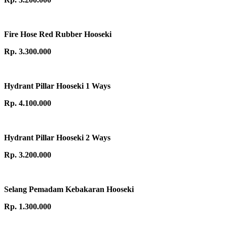
Fire Hose Red Rubber Hooseki
Rp. 3.300.000
Hydrant Pillar Hooseki 1 Ways
Rp. 4.100.000
Hydrant Pillar Hooseki 2 Ways
Rp. 3.200.000
Selang Pemadam Kebakaran Hooseki
Rp. 1.300.000