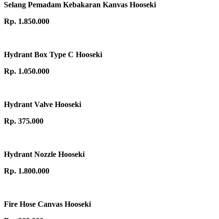
Selang Pemadam Kebakaran Kanvas Hooseki
Rp. 1.850.000
Hydrant Box Type C Hooseki
Rp. 1.050.000
Hydrant Valve Hooseki
Rp. 375.000
Hydrant Nozzle Hooseki
Rp. 1.800.000
Fire Hose Canvas Hooseki