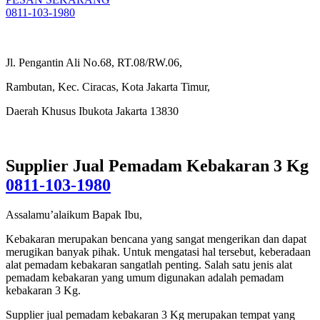
0811-103-1980
Jl. Pengantin Ali No.68, RT.08/RW.06,
Rambutan, Kec. Ciracas, Kota Jakarta Timur,
Daerah Khusus Ibukota Jakarta 13830
Supplier Jual Pemadam Kebakaran 3 Kg
0811-103-1980
Assalamu’alaikum Bapak Ibu,
Kebakaran merupakan bencana yang sangat mengerikan dan dapat
merugikan banyak pihak. Untuk mengatasi hal tersebut, keberadaan
alat pemadam kebakaran sangatlah penting. Salah satu jenis alat
pemadam kebakaran yang umum digunakan adalah pemadam
kebakaran 3 Kg.
Supplier jual pemadam kebakaran 3 Kg merupakan tempat yang