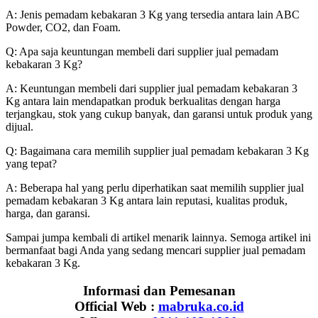
A: Jenis pemadam kebakaran 3 Kg yang tersedia antara lain ABC
Powder, CO2, dan Foam.
Q: Apa saja keuntungan membeli dari supplier jual pemadam
kebakaran 3 Kg?
A: Keuntungan membeli dari supplier jual pemadam kebakaran 3
Kg antara lain mendapatkan produk berkualitas dengan harga
terjangkau, stok yang cukup banyak, dan garansi untuk produk yang
dijual.
Q: Bagaimana cara memilih supplier jual pemadam kebakaran 3 Kg
yang tepat?
A: Beberapa hal yang perlu diperhatikan saat memilih supplier jual
pemadam kebakaran 3 Kg antara lain reputasi, kualitas produk,
harga, dan garansi.
Sampai jumpa kembali di artikel menarik lainnya. Semoga artikel ini
bermanfaat bagi Anda yang sedang mencari supplier jual pemadam
kebakaran 3 Kg.
Informasi dan Pemesanan
Official Web :
mabruka.co.id