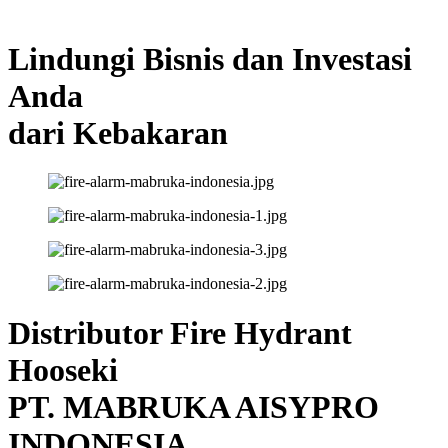
Lindungi Bisnis dan Investasi
Anda
dari Kebakaran
Distributor Fire Hydrant
Hooseki
PT. MABRUKA AISYPRO
INDONESIA