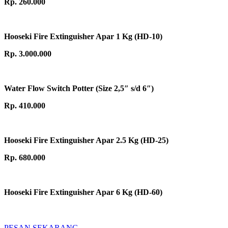
Rp. 260.000
Hooseki Fire Extinguisher Apar 1 Kg (HD-10)
Rp. 3.000.000
Water Flow Switch Potter (Size 2,5″ s/d 6″)
Rp. 410.000
Hooseki Fire Extinguisher Apar 2.5 Kg (HD-25)
Rp. 680.000
Hooseki Fire Extinguisher Apar 6 Kg (HD-60)
PESAN SEKARANG