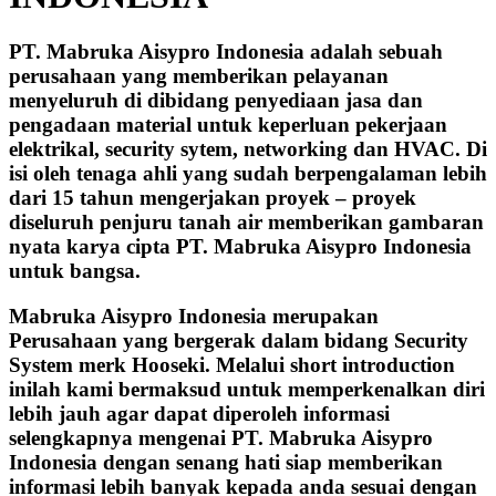
PT. Mabruka Aisypro Indonesia adalah sebuah
perusahaan yang memberikan pelayanan
menyeluruh di dibidang penyediaan jasa dan
pengadaan material untuk keperluan pekerjaan
elektrikal, security sytem, networking dan HVAC. Di
isi oleh tenaga ahli yang sudah berpengalaman lebih
dari 15 tahun mengerjakan proyek – proyek
diseluruh penjuru tanah air memberikan gambaran
nyata karya cipta PT. Mabruka Aisypro Indonesia
untuk bangsa.
Mabruka Aisypro Indonesia merupakan
Perusahaan yang bergerak dalam bidang Security
System merk Hooseki. Melalui short introduction
inilah kami bermaksud untuk memperkenalkan diri
lebih jauh agar dapat diperoleh informasi
selengkapnya mengenai PT. Mabruka Aisypro
Indonesia dengan senang hati siap memberikan
informasi lebih banyak kepada anda sesuai dengan