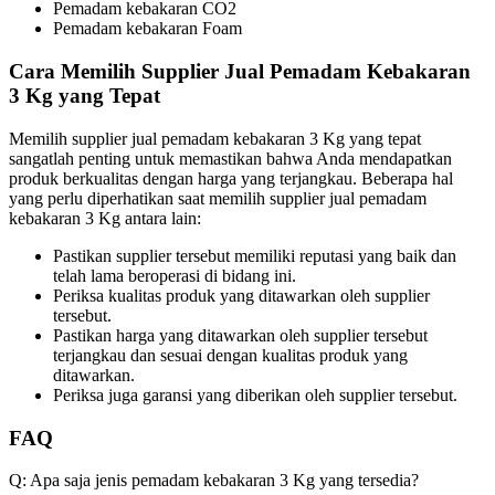
Pemadam kebakaran CO2
Pemadam kebakaran Foam
Cara Memilih Supplier Jual Pemadam Kebakaran
3 Kg yang Tepat
Memilih supplier jual pemadam kebakaran 3 Kg yang tepat
sangatlah penting untuk memastikan bahwa Anda mendapatkan
produk berkualitas dengan harga yang terjangkau. Beberapa hal
yang perlu diperhatikan saat memilih supplier jual pemadam
kebakaran 3 Kg antara lain:
Pastikan supplier tersebut memiliki reputasi yang baik dan
telah lama beroperasi di bidang ini.
Periksa kualitas produk yang ditawarkan oleh supplier
tersebut.
Pastikan harga yang ditawarkan oleh supplier tersebut
terjangkau dan sesuai dengan kualitas produk yang
ditawarkan.
Periksa juga garansi yang diberikan oleh supplier tersebut.
FAQ
Q: Apa saja jenis pemadam kebakaran 3 Kg yang tersedia?