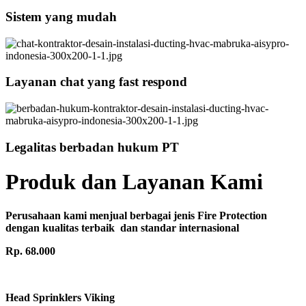
Sistem yang mudah
Layanan chat yang fast respond
Legalitas berbadan hukum PT
Produk dan Layanan Kami
Perusahaan kami menjual berbagai jenis Fire Protection
dengan kualitas terbaik dan standar internasional
Rp. 68.000
Head Sprinklers Viking