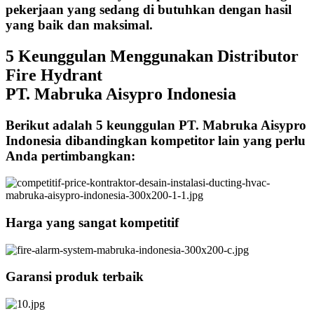
pekerjaan yang sedang di butuhkan dengan hasil
yang baik dan maksimal.
5 Keunggulan Menggunakan Distributor
Fire Hydrant
PT. Mabruka Aisypro Indonesia
Berikut adalah 5 keunggulan PT. Mabruka Aisypro
Indonesia dibandingkan kompetitor lain yang perlu
Anda pertimbangkan:
Harga yang sangat kompetitif
Garansi produk terbaik