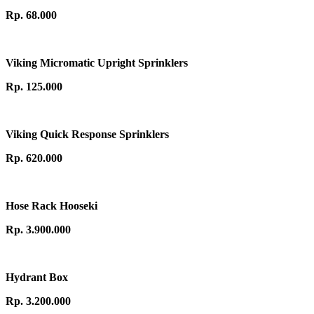
Rp. 68.000
Viking Micromatic Upright Sprinklers
Rp. 125.000
Viking Quick Response Sprinklers
Rp. 620.000
Hose Rack Hooseki
Rp. 3.900.000
Hydrant Box
Rp. 3.200.000