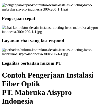
Pengerjaan cepat
Layanan chat yang fast respond
Legalitas berbadan hukum PT
Contoh Pengerjaan Instalasi
Fiber Optik
PT. Mabruka Aisypro
Indonesia