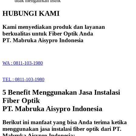
tidak mengalirkan listrik
HUBUNGI KAMI
Kami menyediakan produk dan layanan
berkualitas untuk Fiber Optik Anda
PT. Mabruka Aisypro Indonesia
WA : 0811-103-1980
TEL : 0811-103-1980
5 Benefit Menggunakan Jasa Instalasi
Fiber Optik
PT. Mabruka Aisypro Indonesia
Berikut ini manfaat yang bisa Anda terima ketika
menggunakan jasa instalasi fiber optik dari PT.
Mabruka Aisypro Indonesia: