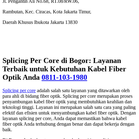
Jl. Pengantin Ali No.68, RT.08/RW.06,
Rambutan, Kec. Ciracas, Kota Jakarta Timur,
Daerah Khusus Ibukota Jakarta 13830
Splicing Per Core di Bogor: Layanan
Terbaik untuk Kebutuhan Kabel Fiber
Optik Anda
0811-103-1980
Splicing per core
adalah salah satu layanan yang ditawarkan oleh
para ahli di bidang fiber optik. Splicing per core merupakan proses
penyambungan kabel fiber optik yang membutuhkan keahlian dan
teknologi tinggi. Layanan ini merupakan salah satu cara yang paling
efektif dan efisien untuk menyambungkan kabel fiber optik. Dengan
layanan splicing per core, Anda dapat memastikan bahwa kabel
fiber optik Anda terhubung dengan benar dan dapat bekerja dengan
baik.