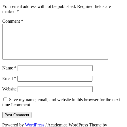
Your email address will not be published.
Required fields are
marked
*
Comment
*
Name
*
Email
*
Website
Save my name, email, and website in this browser for the next
time I comment.
Powered by
WordPress
/ Academica WordPress Theme by