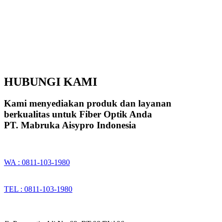
HUBUNGI KAMI
Kami menyediakan produk dan layanan
berkualitas untuk Fiber Optik Anda
PT. Mabruka Aisypro Indonesia
WA : 0811-103-1980
TEL : 0811-103-1980