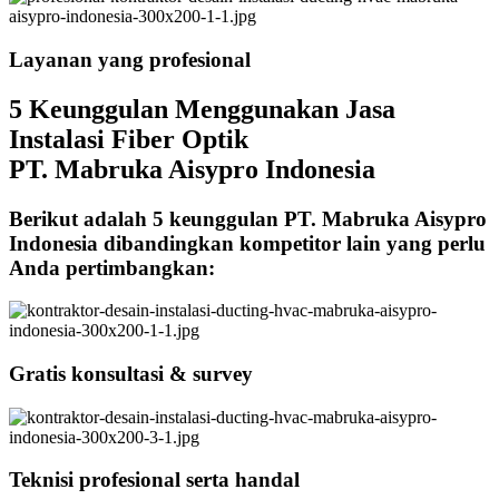
Layanan yang profesional
5 Keunggulan Menggunakan Jasa
Instalasi Fiber Optik
PT. Mabruka Aisypro Indonesia
Berikut adalah 5 keunggulan PT. Mabruka Aisypro
Indonesia dibandingkan kompetitor lain yang perlu
Anda pertimbangkan:
Gratis konsultasi & survey
Teknisi profesional serta handal