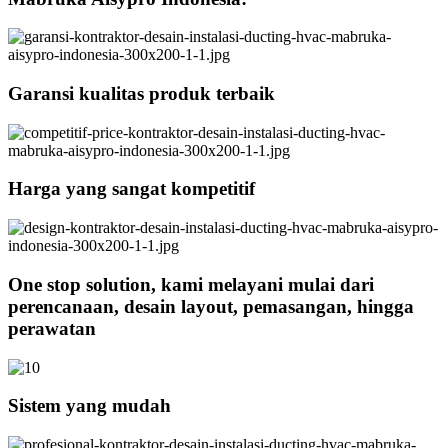
Garansi kualitas produk terbaik
Harga yang sangat kompetitif
One stop solution, kami melayani mulai dari
perencanaan, desain layout, pemasangan, hingga
perawatan
Sistem yang mudah