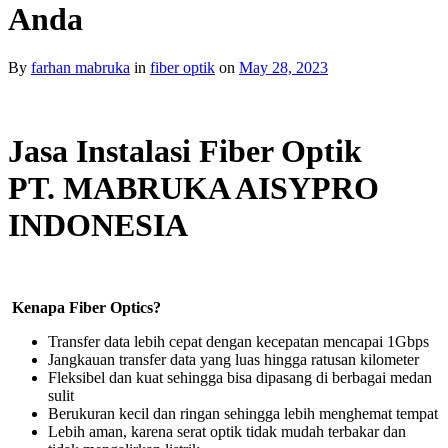
Anda
By
farhan mabruka
in
fiber optik
on
May 28, 2023
Jasa Instalasi Fiber Optik
PT. MABRUKA AISYPRO
INDONESIA
Kenapa Fiber Optics?
Transfer data lebih cepat dengan kecepatan mencapai 1Gbps
Jangkauan transfer data yang luas hingga ratusan kilometer
Fleksibel dan kuat sehingga bisa dipasang di berbagai medan
sulit
Berukuran kecil dan ringan sehingga lebih menghemat tempat
Lebih aman, karena serat optik tidak mudah terbakar dan