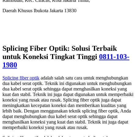
Rambutan, Kec. Ciracas, Kota Jakarta Timur,
Daerah Khusus Ibukota Jakarta 13830
Splicing Fiber Optik: Solusi Terbaik
untuk Koneksi Tingkat Tinggi
0811-103-
1980
Splicing fiber optik
adalah salah satu cara untuk menghubungkan
dua kabel serat optik. Teknik ini digunakan untuk menghubungkan
dua kabel serat optik sehingga dapat menghasilkan koneksi yang
kuat dan stabil. Teknik ini juga dapat digunakan untuk memperbaiki
koneksi yang rusak atau rusak. Splicing fiber optik juga dapat
meningkatkan kecepatan koneksi dan memberikan kualitas yang
lebih baik. Dengan menggunakan teknik splicing fiber optik, Anda
dapat menghubungkan dua kabel serat optik sehingga dapat
menghasilkan koneksi yang kuat dan stabil. Teknik ini juga dapat
memperbaiki koneksi yang rusak atau rusak.