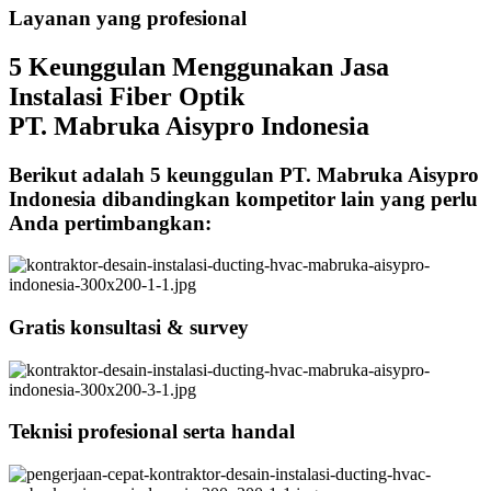
Layanan yang profesional
5 Keunggulan Menggunakan Jasa
Instalasi Fiber Optik
PT. Mabruka Aisypro Indonesia
Berikut adalah 5 keunggulan PT. Mabruka Aisypro
Indonesia dibandingkan kompetitor lain yang perlu
Anda pertimbangkan:
Gratis konsultasi & survey
Teknisi profesional serta handal