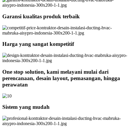
Garansi kualitas produk terbaik
Harga yang sangat kompetitif
One stop solution, kami melayani mulai dari
perencanaan, desain layout, pemasangan, hingga
perawatan
Sistem yang mudah