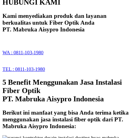
HUBUNGI KAMI
Kami menyediakan produk dan layanan
berkualitas untuk Fiber Optik Anda
PT. Mabruka Aisypro Indonesia
WA : 0811-103-1980
TEL : 0811-103-1980
5 Benefit Menggunakan Jasa Instalasi
Fiber Optik
PT. Mabruka Aisypro Indonesia
Berikut ini manfaat yang bisa Anda terima ketika
menggunakan jasa instalasi fiber optik dari PT.
Mabruka Aisypro Indonesia: