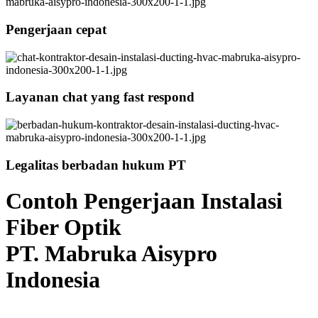
Pengerjaan cepat
Layanan chat yang fast respond
Legalitas berbadan hukum PT
Contoh Pengerjaan Instalasi
Fiber Optik
PT. Mabruka Aisypro
Indonesia