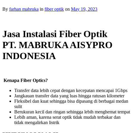
By
farhan mabruka
in
fiber optik
on
May 19, 2023
Jasa Instalasi Fiber Optik
PT. MABRUKA AISYPRO
INDONESIA
Kenapa Fiber Optics?
Transfer data lebih cepat dengan kecepatan mencapai 1Gbps
Jangkauan transfer data yang luas hingga ratusan kilometer
Fleksibel dan kuat sehingga bisa dipasang di berbagai medan
sulit
Berukuran kecil dan ringan sehingga lebih menghemat tempat
Lebih aman, karena serat optik tidak mudah terbakar dan
tidak mengalirkan listrik