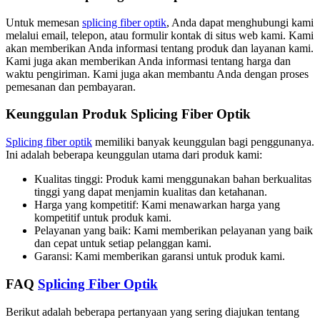
Untuk memesan
splicing fiber optik
, Anda dapat menghubungi kami
melalui email, telepon, atau formulir kontak di situs web kami. Kami
akan memberikan Anda informasi tentang produk dan layanan kami.
Kami juga akan memberikan Anda informasi tentang harga dan
waktu pengiriman. Kami juga akan membantu Anda dengan proses
pemesanan dan pembayaran.
Keunggulan Produk Splicing Fiber Optik
Splicing fiber optik
memiliki banyak keunggulan bagi penggunanya.
Ini adalah beberapa keunggulan utama dari produk kami:
Kualitas tinggi: Produk kami menggunakan bahan berkualitas
tinggi yang dapat menjamin kualitas dan ketahanan.
Harga yang kompetitif: Kami menawarkan harga yang
kompetitif untuk produk kami.
Pelayanan yang baik: Kami memberikan pelayanan yang baik
dan cepat untuk setiap pelanggan kami.
Garansi: Kami memberikan garansi untuk produk kami.
FAQ
Splicing Fiber Optik
Berikut adalah beberapa pertanyaan yang sering diajukan tentang