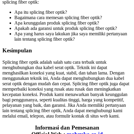
splicing fiber optik:
Apa itu splicing fiber optik?
Bagaimana cara memesan splicing fiber optik?
Apa keunggulan produk splicing fiber optik?
Apakah ada garansi untuk produk splicing fiber optik?
Apa yang harus saya lakukan jika saya memiliki pertanyaan
lain tentang splicing fiber optik?
Kesimpulan
Splicing fiber optik adalah salah satu cara terbaik untuk
menghubungkan dua kabel serat optik. Teknik ini dapat
menghasilkan koneksi yang kuat, stabil, dan tahan lama. Dengan
menggunakan teknik ini, Anda dapat menghubungkan dua kabel
serat optik dengan mudah dan cepat. Splicing fiber optik juga dapat
memperbaiki koneksi yang rusak atau rusak dan meningkatkan
kecepatan koneksi. Produk kami menawarkan banyak keunggulan
bagi penggunanya, seperti kualitas tinggi, harga yang kompetitif,
pelayanan yang baik, dan garansi. Jika Anda memiliki pertanyaan
lain tentang splicing fiber optik, Anda dapat menghubungi kami
melalui email, telepon, atau formulir kontak di situs web kami.
Informasi dan Pemesanan