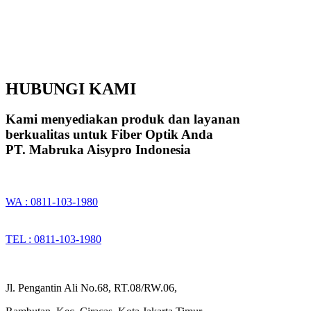
HUBUNGI KAMI
Kami menyediakan produk dan layanan
berkualitas untuk Fiber Optik Anda
PT. Mabruka Aisypro Indonesia
WA : 0811-103-1980
TEL : 0811-103-1980
Jl. Pengantin Ali No.68, RT.08/RW.06,