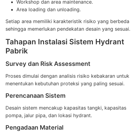
Workshop dan area maintenance.
Area loading dan unloading.
Setiap area memiliki karakteristik risiko yang berbeda
sehingga memerlukan pendekatan desain yang sesuai.
Tahapan Instalasi Sistem Hydrant
Pabrik
Survey dan Risk Assessment
Proses dimulai dengan analisis risiko kebakaran untuk
menentukan kebutuhan proteksi yang paling sesuai.
Perencanaan Sistem
Desain sistem mencakup kapasitas tangki, kapasitas
pompa, jalur pipa, dan lokasi hydrant.
Pengadaan Material