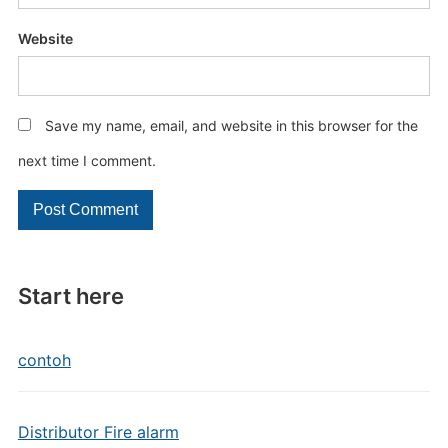
Website
Save my name, email, and website in this browser for the
next time I comment.
Start here
contoh
Distributor Fire alarm