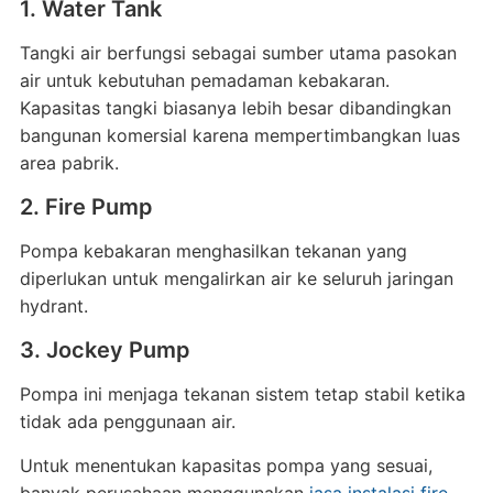
1. Water Tank
Tangki air berfungsi sebagai sumber utama pasokan
air untuk kebutuhan pemadaman kebakaran.
Kapasitas tangki biasanya lebih besar dibandingkan
bangunan komersial karena mempertimbangkan luas
area pabrik.
2. Fire Pump
Pompa kebakaran menghasilkan tekanan yang
diperlukan untuk mengalirkan air ke seluruh jaringan
hydrant.
3. Jockey Pump
Pompa ini menjaga tekanan sistem tetap stabil ketika
tidak ada penggunaan air.
Untuk menentukan kapasitas pompa yang sesuai,