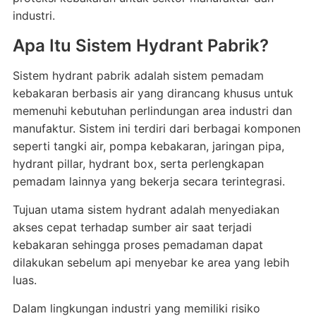
industri.
Apa Itu Sistem Hydrant Pabrik?
Sistem hydrant pabrik adalah sistem pemadam
kebakaran berbasis air yang dirancang khusus untuk
memenuhi kebutuhan perlindungan area industri dan
manufaktur. Sistem ini terdiri dari berbagai komponen
seperti tangki air, pompa kebakaran, jaringan pipa,
hydrant pillar, hydrant box, serta perlengkapan
pemadam lainnya yang bekerja secara terintegrasi.
Tujuan utama sistem hydrant adalah menyediakan
akses cepat terhadap sumber air saat terjadi
kebakaran sehingga proses pemadaman dapat
dilakukan sebelum api menyebar ke area yang lebih
luas.
Dalam lingkungan industri yang memiliki risiko