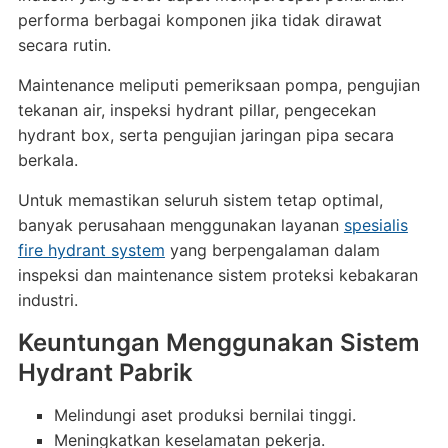
performa berbagai komponen jika tidak dirawat
secara rutin.
Maintenance meliputi pemeriksaan pompa, pengujian
tekanan air, inspeksi hydrant pillar, pengecekan
hydrant box, serta pengujian jaringan pipa secara
berkala.
Untuk memastikan seluruh sistem tetap optimal,
banyak perusahaan menggunakan layanan
spesialis
fire hydrant system
yang berpengalaman dalam
inspeksi dan maintenance sistem proteksi kebakaran
industri.
Keuntungan Menggunakan Sistem
Hydrant Pabrik
Melindungi aset produksi bernilai tinggi.
Meningkatkan keselamatan pekerja.