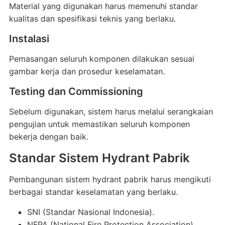
Material yang digunakan harus memenuhi standar
kualitas dan spesifikasi teknis yang berlaku.
Instalasi
Pemasangan seluruh komponen dilakukan sesuai
gambar kerja dan prosedur keselamatan.
Testing dan Commissioning
Sebelum digunakan, sistem harus melalui serangkaian
pengujian untuk memastikan seluruh komponen
bekerja dengan baik.
Standar Sistem Hydrant Pabrik
Pembangunan sistem hydrant pabrik harus mengikuti
berbagai standar keselamatan yang berlaku.
SNI (Standar Nasional Indonesia).
NFPA (National Fire Protection Association).