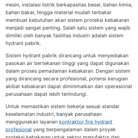
mesin, instalasi listrik berkapasitas besar, bahan kimia,
bahan bakar, hingga material mudah terbakar
membuat kebutuhan akan sistem proteksi kebakaran
menjadi sangat penting. Salah satu sistem yang wajib
dimiliki oleh banyak fasilitas industri adalah sistem
hydrant pabrik.
Sistem hydrant pabrik dirancang untuk menyediakan
pasokan air bertekanan tinggi yang dapat digunakan
dalam proses pemadaman kebakaran. Dengan sistem
yang dirancang secara profesional, potensi kerugian
akibat kebakaran dapat diminimalkan dan operasional
perusahaan dapat lebih terlindungi.
Untuk memastikan sistem bekerja sesuai standar
keselamatan industri, banyak perusahaan
menggunakan layanan
kontraktor fire hydrant
profesional
yang berpengalaman dalam proyek
proteksi kebakaran untuk sektor manufaktur dan