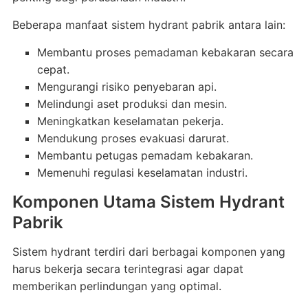
Beberapa manfaat sistem hydrant pabrik antara lain:
Membantu proses pemadaman kebakaran secara
cepat.
Mengurangi risiko penyebaran api.
Melindungi aset produksi dan mesin.
Meningkatkan keselamatan pekerja.
Mendukung proses evakuasi darurat.
Membantu petugas pemadam kebakaran.
Memenuhi regulasi keselamatan industri.
Komponen Utama Sistem Hydrant
Pabrik
Sistem hydrant terdiri dari berbagai komponen yang
harus bekerja secara terintegrasi agar dapat
memberikan perlindungan yang optimal.