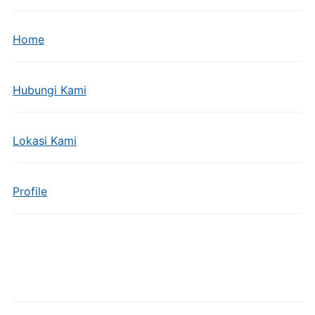
Home
Hubungi Kami
Lokasi Kami
Profile