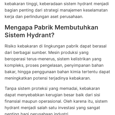
kebakaran tinggi, keberadaan sistem hydrant menjadi
bagian penting dari strategi manajemen keselamatan
kerja dan perlindungan aset perusahaan.
Mengapa Pabrik Membutuhkan
Sistem Hydrant?
Risiko kebakaran di lingkungan pabrik dapat berasal
dari berbagai sumber. Mesin produksi yang
beroperasi terus-menerus, sistem kelistrikan yang
kompleks, proses pengelasan, penyimpanan bahan
bakar, hingga penggunaan bahan kimia tertentu dapat
meningkatkan potensi terjadinya kebakaran.
Tanpa sistem proteksi yang memadai, kebakaran
dapat menyebabkan kerugian besar baik dari sisi
finansial maupun operasional. Oleh karena itu, sistem
hydrant menjadi salah satu investasi yang sangat
penting bagi perusahaan industri.