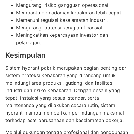
Mengurangi risiko gangguan operasional.
Membantu pemadaman kebakaran lebih cepat.
Memenuhi regulasi keselamatan industri.
Mengurangi potensi kerugian finansial.
Meningkatkan kepercayaan investor dan
pelanggan.
Kesimpulan
Sistem hydrant pabrik merupakan bagian penting dari
sistem proteksi kebakaran yang dirancang untuk
melindungi area produksi, gudang, dan fasilitas
industri dari risiko kebakaran. Dengan desain yang
tepat, instalasi yang sesuai standar, serta
maintenance yang dilakukan secara rutin, sistem
hydrant mampu memberikan perlindungan maksimal
terhadap aset perusahaan dan keselamatan pekerja.
Melalui dukungan tenaga profesional dan penggunaan