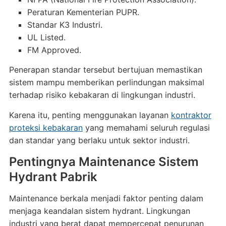
Peraturan Kementerian PUPR.
Standar K3 Industri.
UL Listed.
FM Approved.
Penerapan standar tersebut bertujuan memastikan
sistem mampu memberikan perlindungan maksimal
terhadap risiko kebakaran di lingkungan industri.
Karena itu, penting menggunakan layanan
kontraktor
proteksi kebakaran
yang memahami seluruh regulasi
dan standar yang berlaku untuk sektor industri.
Pentingnya Maintenance Sistem
Hydrant Pabrik
Maintenance berkala menjadi faktor penting dalam
menjaga keandalan sistem hydrant. Lingkungan
industri yang berat dapat mempercepat penurunan