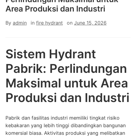
Area Produksi dan Industri
By
admin
in
fire hydrant
on
June 15, 2026
Sistem Hydrant
Pabrik: Perlindungan
Maksimal untuk Area
Produksi dan Industri
Pabrik dan fasilitas industri memiliki tingkat risiko
kebakaran yang lebih tinggi dibandingkan bangunan
komersial biasa. Aktivitas produksi yang melibatkan