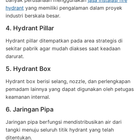
banyak perusahaan menggunakan
jasa instalasi fire
hydrant
yang memiliki pengalaman dalam proyek
industri berskala besar.
4. Hydrant Pillar
Hydrant pillar ditempatkan pada area strategis di
sekitar pabrik agar mudah diakses saat keadaan
darurat.
5. Hydrant Box
Hydrant box berisi selang, nozzle, dan perlengkapan
pemadam lainnya yang dapat digunakan oleh petugas
keamanan internal.
6. Jaringan Pipa
Jaringan pipa berfungsi mendistribusikan air dari
tangki menuju seluruh titik hydrant yang telah
ditentukan.