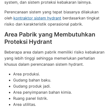
system, dan sistem proteksi kebakaran lainnya.
Perencanaan sistem yang tepat biasanya dilakukan
oleh
kontraktor sistem hydrant
berdasarkan tingkat
risiko dan karakteristik operasional pabrik.
Area Pabrik yang Membutuhkan
Proteksi Hydrant
Beberapa area dalam pabrik memiliki risiko kebakaran
yang lebih tinggi sehingga memerlukan perhatian
khusus dalam perencanaan sistem hydrant.
Area produksi.
Gudang bahan baku.
Gudang produk jadi.
Area penyimpanan bahan kimia.
Ruang panel listrik.
Area utilitas.