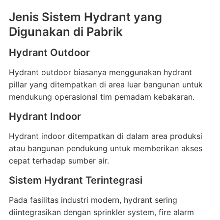
Jenis Sistem Hydrant yang
Digunakan di Pabrik
Hydrant Outdoor
Hydrant outdoor biasanya menggunakan hydrant
pillar yang ditempatkan di area luar bangunan untuk
mendukung operasional tim pemadam kebakaran.
Hydrant Indoor
Hydrant indoor ditempatkan di dalam area produksi
atau bangunan pendukung untuk memberikan akses
cepat terhadap sumber air.
Sistem Hydrant Terintegrasi
Pada fasilitas industri modern, hydrant sering
diintegrasikan dengan sprinkler system, fire alarm