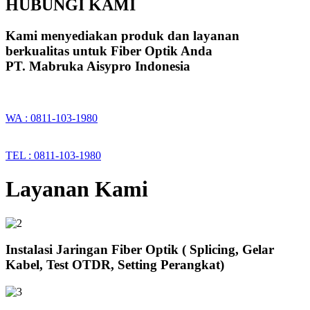
HUBUNGI KAMI
Kami menyediakan produk dan layanan
berkualitas untuk Fiber Optik Anda
PT. Mabruka Aisypro Indonesia
WA : 0811-103-1980
TEL : 0811-103-1980
Layanan Kami
Instalasi Jaringan Fiber Optik ( Splicing, Gelar
Kabel, Test OTDR, Setting Perangkat)