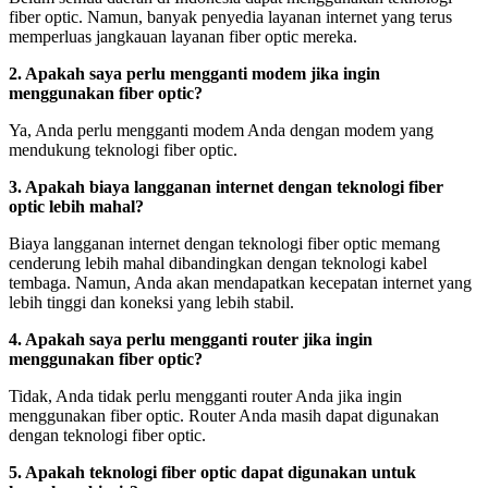
fiber optic. Namun, banyak penyedia layanan internet yang terus
memperluas jangkauan layanan fiber optic mereka.
2. Apakah saya perlu mengganti modem jika ingin
menggunakan fiber optic?
Ya, Anda perlu mengganti modem Anda dengan modem yang
mendukung teknologi fiber optic.
3. Apakah biaya langganan internet dengan teknologi fiber
optic lebih mahal?
Biaya langganan internet dengan teknologi fiber optic memang
cenderung lebih mahal dibandingkan dengan teknologi kabel
tembaga. Namun, Anda akan mendapatkan kecepatan internet yang
lebih tinggi dan koneksi yang lebih stabil.
4. Apakah saya perlu mengganti router jika ingin
menggunakan fiber optic?
Tidak, Anda tidak perlu mengganti router Anda jika ingin
menggunakan fiber optic. Router Anda masih dapat digunakan
dengan teknologi fiber optic.
5. Apakah teknologi fiber optic dapat digunakan untuk