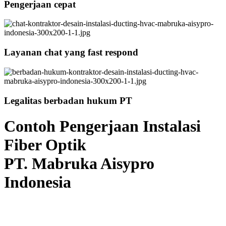
Pengerjaan cepat
Layanan chat yang fast respond
Legalitas berbadan hukum PT
Contoh Pengerjaan Instalasi
Fiber Optik
PT. Mabruka Aisypro
Indonesia