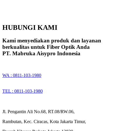
HUBUNGI KAMI
Kami menyediakan produk dan layanan
berkualitas untuk Fiber Optik Anda
PT. Mabruka Aisypro Indonesia
WA : 0811-103-1980
TEL : 0811-103-1980
Jl. Pengantin Ali No.68, RT.08/RW.06,
Rambutan, Kec. Ciracas, Kota Jakarta Timur,