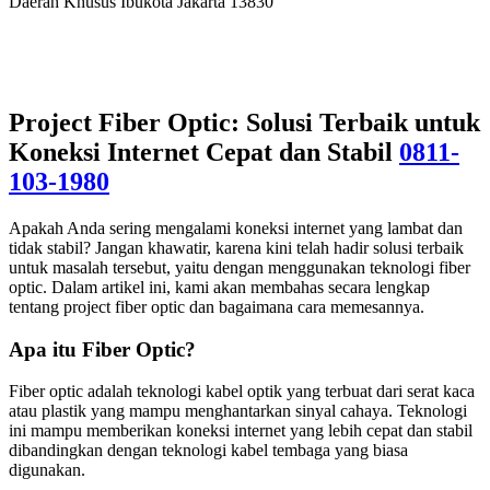
Daerah Khusus Ibukota Jakarta 13830
Project Fiber Optic: Solusi Terbaik untuk
Koneksi Internet Cepat dan Stabil
0811-
103-1980
Apakah Anda sering mengalami koneksi internet yang lambat dan
tidak stabil? Jangan khawatir, karena kini telah hadir solusi terbaik
untuk masalah tersebut, yaitu dengan menggunakan teknologi fiber
optic. Dalam artikel ini, kami akan membahas secara lengkap
tentang project fiber optic dan bagaimana cara memesannya.
Apa itu Fiber Optic?
Fiber optic adalah teknologi kabel optik yang terbuat dari serat kaca
atau plastik yang mampu menghantarkan sinyal cahaya. Teknologi
ini mampu memberikan koneksi internet yang lebih cepat dan stabil
dibandingkan dengan teknologi kabel tembaga yang biasa
digunakan.