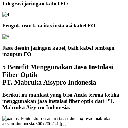
Integrasi jaringan kabel FO
Pengukuran kualitas instalasi kabel FO
Jasa desain jaringan kabel, baik kabel tembaga
maupun FO
5 Benefit Menggunakan Jasa Instalasi
Fiber Optik
PT. Mabruka Aisypro Indonesia
Berikut ini manfaat yang bisa Anda terima ketika
menggunakan jasa instalasi fiber optik dari PT.
Mabruka Aisypro Indonesia: