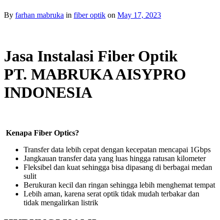
By
farhan mabruka
in
fiber optik
on
May 17, 2023
Jasa Instalasi Fiber Optik
PT. MABRUKA AISYPRO
INDONESIA
Kenapa Fiber Optics?
Transfer data lebih cepat dengan kecepatan mencapai 1Gbps
Jangkauan transfer data yang luas hingga ratusan kilometer
Fleksibel dan kuat sehingga bisa dipasang di berbagai medan
sulit
Berukuran kecil dan ringan sehingga lebih menghemat tempat
Lebih aman, karena serat optik tidak mudah terbakar dan
tidak mengalirkan listrik