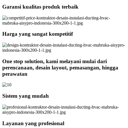
Garansi kualitas produk terbaik
Harga yang sangat kompetitif
One stop solution, kami melayani mulai dari
perencanaan, desain layout, pemasangan, hingga
perawatan
Sistem yang mudah
Layanan yang profesional