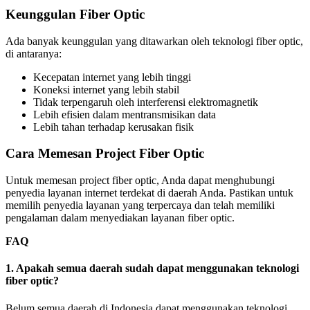
Keunggulan Fiber Optic
Ada banyak keunggulan yang ditawarkan oleh teknologi fiber optic,
di antaranya:
Kecepatan internet yang lebih tinggi
Koneksi internet yang lebih stabil
Tidak terpengaruh oleh interferensi elektromagnetik
Lebih efisien dalam mentransmisikan data
Lebih tahan terhadap kerusakan fisik
Cara Memesan Project Fiber Optic
Untuk memesan project fiber optic, Anda dapat menghubungi
penyedia layanan internet terdekat di daerah Anda. Pastikan untuk
memilih penyedia layanan yang terpercaya dan telah memiliki
pengalaman dalam menyediakan layanan fiber optic.
FAQ
1. Apakah semua daerah sudah dapat menggunakan teknologi
fiber optic?
Belum semua daerah di Indonesia dapat menggunakan teknologi