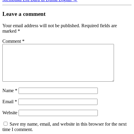
Leave a comment
Your email address will not be published.
Required fields are
marked
*
Comment
*
Name
*
Email
*
Website
Save my name, email, and website in this browser for the next
time I comment.