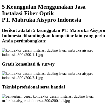
5 Keunggulan Menggunakan Jasa
Instalasi Fiber Optik
PT. Mabruka Aisypro Indonesia
Berikut adalah 5 keunggulan PT. Mabruka Aisypro
Indonesia dibandingkan kompetitor lain yang perlu
Anda pertimbangkan:
Gratis konsultasi & survey
Teknisi profesional serta handal