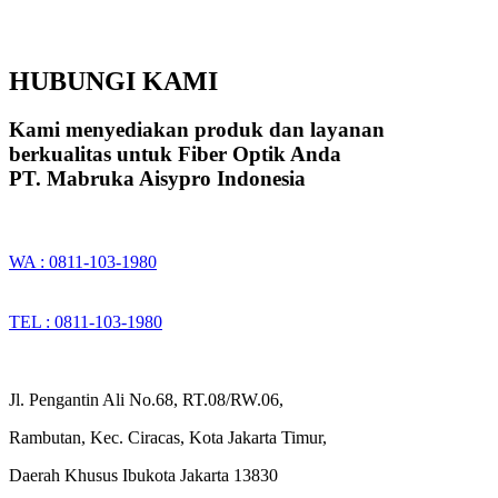
HUBUNGI KAMI
Kami menyediakan produk dan layanan
berkualitas untuk Fiber Optik Anda
PT. Mabruka Aisypro Indonesia
WA : 0811-103-1980
TEL : 0811-103-1980
Jl. Pengantin Ali No.68, RT.08/RW.06,
Rambutan, Kec. Ciracas, Kota Jakarta Timur,
Daerah Khusus Ibukota Jakarta 13830