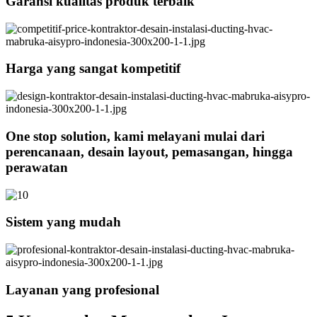
Garansi kualitas produk terbaik
Harga yang sangat kompetitif
One stop solution, kami melayani mulai dari
perencanaan, desain layout, pemasangan, hingga
perawatan
Sistem yang mudah
Layanan yang profesional