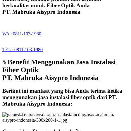
berkualitas untuk Fiber Optik Anda
PT. Mabruka Aisypro Indonesia
WA : 0811-103-1980
TEL : 0811-103-1980
5 Benefit Menggunakan Jasa Instalasi
Fiber Optik
PT. Mabruka Aisypro Indonesia
Berikut ini manfaat yang bisa Anda terima ketika
menggunakan jasa instalasi fiber optik dari PT.
Mabruka Aisypro Indonesia: