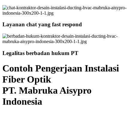
Layanan chat yang fast respond
Legalitas berbadan hukum PT
Contoh Pengerjaan Instalasi
Fiber Optik
PT. Mabruka Aisypro
Indonesia