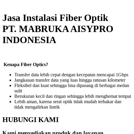
Jasa Instalasi Fiber Optik
PT. MABRUKA AISYPRO
INDONESIA
Kenapa Fiber Optics?
Transfer data lebih cepat dengan kecepatan mencapai 1Gbps
Jangkauan transfer data yang luas hingga ratusan kilometer
Fleksibel dan kuat sehingga bisa dipasang di berbagai medan
sulit
Berukuran kecil dan ringan sehingga lebih menghemat tempat
Lebih aman, karena serat optik tidak mudah terbakar dan
tidak mengalirkan listrik
HUBUNGI KAMI
Kami menyediakan produk dan layanan