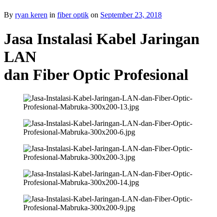
By
ryan keren
in
fiber optik
on
September 23, 2018
Jasa Instalasi Kabel Jaringan
LAN
dan Fiber Optic Profesional