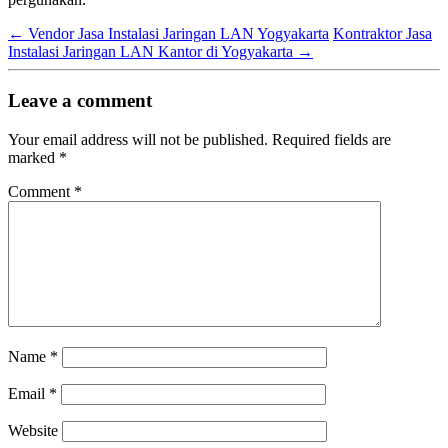
←
Vendor Jasa Instalasi Jaringan LAN Yogyakarta
Kontraktor Jasa
Instalasi Jaringan LAN Kantor di Yogyakarta
→
Leave a comment
Your email address will not be published.
Required fields are
marked
*
Comment
*
Name
*
Email
*
Website