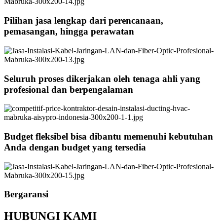
Pilihan jasa lengkap dari perencanaan,
pemasangan, hingga perawatan
Seluruh proses dikerjakan oleh tenaga ahli yang
profesional dan berpengalaman
Budget fleksibel bisa dibantu memenuhi kebutuhan
Anda dengan budget yang tersedia
Bergaransi
HUBUNGI KAMI