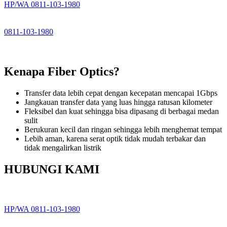
HP/WA 0811-103-1980
0811-103-1980
Kenapa Fiber Optics?
Transfer data lebih cepat dengan kecepatan mencapai 1Gbps
Jangkauan transfer data yang luas hingga ratusan kilometer
Fleksibel dan kuat sehingga bisa dipasang di berbagai medan
sulit
Berukuran kecil dan ringan sehingga lebih menghemat tempat
Lebih aman, karena serat optik tidak mudah terbakar dan
tidak mengalirkan listrik
HUBUNGI KAMI
HP/WA 0811-103-1980