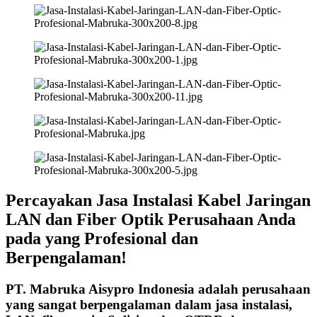
Percayakan Jasa Instalasi Kabel Jaringan
LAN dan Fiber Optik Perusahaan Anda
pada yang Profesional dan
Berpengalaman!
PT. Mabruka Aisypro Indonesia adalah perusahaan
yang sangat berpengalaman dalam jasa instalasi,