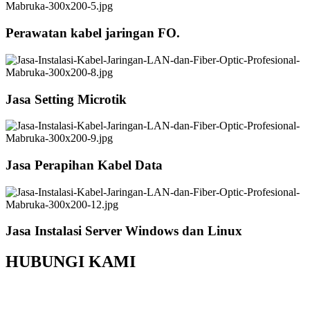
Perawatan kabel jaringan FO.
Jasa Setting Microtik
Jasa Perapihan Kabel Data
Jasa Instalasi Server Windows dan Linux
HUBUNGI KAMI