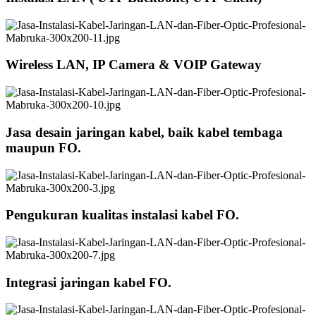
Wireless LAN, IP Camera & VOIP Gateway
Jasa desain jaringan kabel, baik kabel tembaga
maupun FO.
Pengukuran kualitas instalasi kabel FO.
Integrasi jaringan kabel FO.