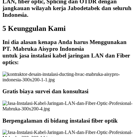
LAN, fiber optic, Splicing dan OTDR dengan
jangkauan wilayah kerja Jabodetabek dan seluruh
Indonesia.
5 Keunggulan Kami
Ini dia alasan kenapa Anda harus Menggunakan
PT. Mabruka Aisypro Indonesia
untuk jasa instalasi kabel jaringan LAN dan Fiber
optics:
Gratis biaya survei dan konsultasi
Berpengalaman di bidang instalasi fiber optik