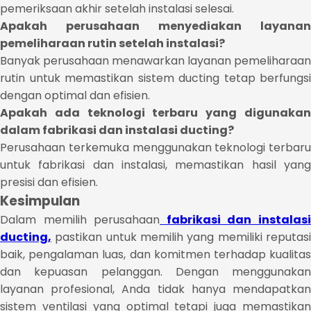
pemeriksaan akhir setelah instalasi selesai.
Apakah perusahaan menyediakan layanan
pemeliharaan rutin setelah instalasi?
Banyak perusahaan menawarkan layanan pemeliharaan
rutin untuk memastikan sistem ducting tetap berfungsi
dengan optimal dan efisien.
Apakah ada teknologi terbaru yang digunakan
dalam fabrikasi dan instalasi ducting?
Perusahaan terkemuka menggunakan teknologi terbaru
untuk fabrikasi dan instalasi, memastikan hasil yang
presisi dan efisien.
Kesimpulan
Dalam memilih perusahaan
fabrikasi dan instalas
ducting,
pastikan untuk memilih yang memiliki reputasi
baik, pengalaman luas, dan komitmen terhadap kualitas
dan kepuasan pelanggan. Dengan menggunakan
layanan profesional, Anda tidak hanya mendapatkan
sistem ventilasi yang optimal tetapi juga memastikan