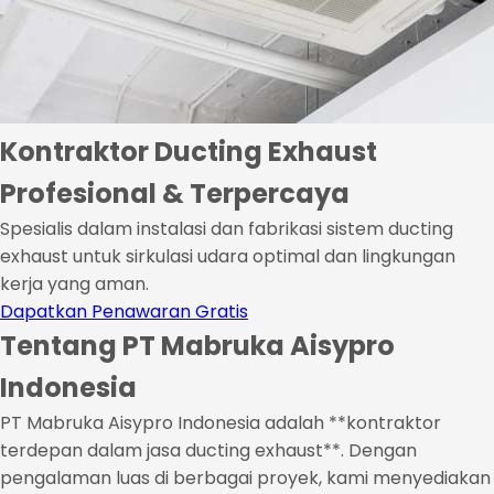
Kontraktor Ducting Exhaust
Profesional & Terpercaya
Spesialis dalam instalasi dan fabrikasi sistem ducting
exhaust untuk sirkulasi udara optimal dan lingkungan
kerja yang aman.
Dapatkan Penawaran Gratis
Tentang PT Mabruka Aisypro
Indonesia
PT Mabruka Aisypro Indonesia adalah **kontraktor
terdepan dalam jasa ducting exhaust**. Dengan
pengalaman luas di berbagai proyek, kami menyediakan