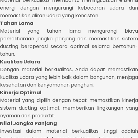
Material berkualitas membantu meningkatkan efisiensi
energi dengan mengurangi kebocoran udara dan
memastikan aliran udara yang konsisten.
Tahan Lama
Material yang tahan lama mengurangi biaya
pemeliharaan jangka panjang dan memastikan sistem
ducting beroperasi secara optimal selama bertahun-
tahun.
Kualitas Udara
Dengan material berkualitas, Anda dapat memastikan
kualitas udara yang lebih baik dalam bangunan, menjaga
kesehatan dan kenyamanan penghuni.
Kinerja Optimal
Material yang dipilih dengan tepat memastikan kinerja
sistem ducting optimal, memberikan lingkungan yang
nyaman dan produktif.
Nilai Jangka Panjang
Investasi dalam material berkualitas tinggi adalah