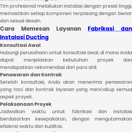
Tim profesional melakukan instalasi dengan presisi tinggi,
memastikan setiap komponen terpasang dengan benar
dan sesuai desain.
Cara Memesan Layanan
Fabrikasi dan
Instalasi Ducting
Konsultasi Awal
Hubungi perusahaan untuk konsultasi awal, di mana Anda
dapat menjelaskan kebutuhan proyek dan
mendapatkan rekomendasi dari para ahli.
Penawaran dan Kontrak
Setelah konsultasi, Anda akan menerima penawaran
yang rinci dan kontrak layanan yang mencakup semua
aspek proyek.
Pelaksanaan Proyek
Jadwalkan waktu untuk fabrikasi dan instalasi
berdasarkan kesepakatan, dengan mengutamakan
efisiensi waktu dan kualitas.