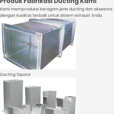
Produk Fabrikasi Ducting Kami
Kami memproduksi beragam jenis ducting dan aksesoris
dengan kualitas terbaik untuk sistem exhaust Anda.
Ducting Square