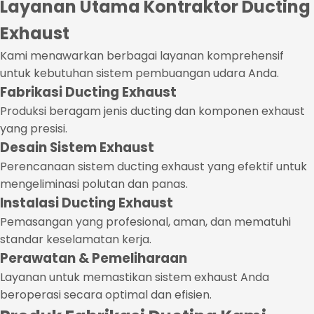
Layanan Utama Kontraktor Ducting
Exhaust
Kami menawarkan berbagai layanan komprehensif
untuk kebutuhan sistem pembuangan udara Anda.
Fabrikasi Ducting Exhaust
Produksi beragam jenis ducting dan komponen exhaust
yang presisi.
Desain Sistem Exhaust
Perencanaan sistem ducting exhaust yang efektif untuk
mengeliminasi polutan dan panas.
Instalasi Ducting Exhaust
Pemasangan yang profesional, aman, dan mematuhi
standar keselamatan kerja.
Perawatan & Pemeliharaan
Layanan untuk memastikan sistem exhaust Anda
beroperasi secara optimal dan efisien.