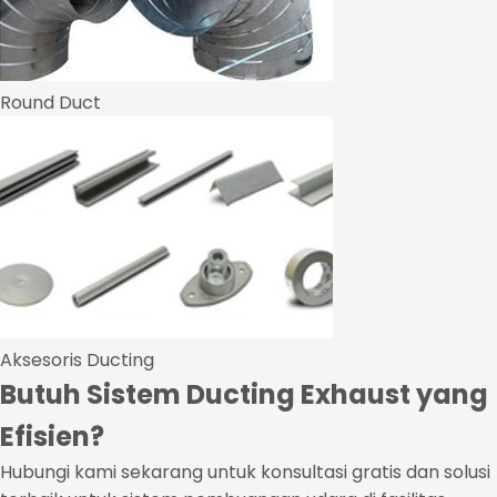
Round Duct
Aksesoris Ducting
Butuh Sistem Ducting Exhaust yang
Efisien?
Hubungi kami sekarang untuk konsultasi gratis dan solusi