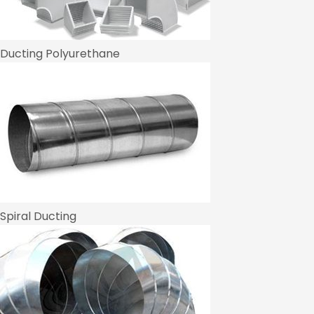
Ducting Polyurethane
Spiral Ducting