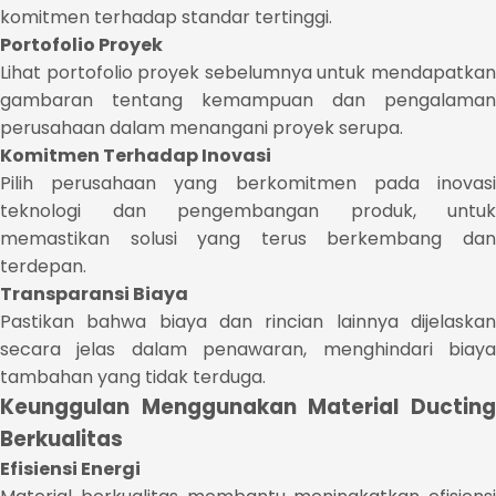
komitmen terhadap standar tertinggi.
Portofolio Proyek
Lihat portofolio proyek sebelumnya untuk mendapatkan
gambaran tentang kemampuan dan pengalaman
perusahaan dalam menangani proyek serupa.
Komitmen Terhadap Inovasi
Pilih perusahaan yang berkomitmen pada inovasi
teknologi dan pengembangan produk, untuk
memastikan solusi yang terus berkembang dan
terdepan.
Transparansi Biaya
Pastikan bahwa biaya dan rincian lainnya dijelaskan
secara jelas dalam penawaran, menghindari biaya
tambahan yang tidak terduga.
Keunggulan Menggunakan Material Ducting
Berkualitas
Efisiensi Energi