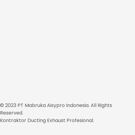
© 2023 PT Mabruka Aisypro Indonesia. All Rights
Reserved.
Kontraktor Ducting Exhaust Profesional.