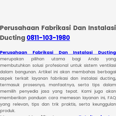
Perusahaan Fabrikasi Dan Instalasi
Ducting
0811-103-1980
Perusahaan Fabrikasi Dan Instalasi Ducting
merupakan pilihan utama bagi Anda yang
membutuhkan solusi profesional untuk sistem ventilasi
dalam bangunan. Artikel ini akan membahas berbagai
aspek terkait layanan fabrikasi dan instalasi ducting,
termasuk prosesnya, manfaatnya, serta tips dalam
memilih penyedia jasa yang tepat. Kami juga akan
memberikan panduan cara memesan layanan ini, FAQ
yang relevan, tips dan trik praktis, serta keunggulan
produk.