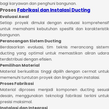
bagi karyawan dan penghuni bangunan.
Proses
Fabrikasi dan Instalasi Ducting
Evaluasi Awal
Setiap proyek dimulai dengan evaluasi komprehensif
untuk memahami kebutuhan spesifik dan karakteristik
bangunan.
Perancangan Sistem Ducting
Berdasarkan evaluasi, tim teknis merancang sistem
ducting yang optimal untuk memastikan aliran udara
terdistribusi dengan efisien.
Pemilihan Material
Material berkualitas tinggi dipilih dengan cermat untuk
memenuhi tuntutan proyek dan lingkungan instalasi.
Proses Fabrikasi
Material diproses menjadi komponen ducting sesuai
desain, menggunakan teknologi fabrikasi terkini untuk
presisi maksimal.
Instalasi dan Integrasi