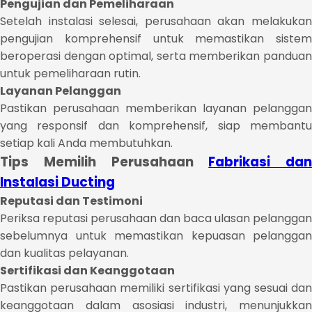
Pengujian dan Pemeliharaan
Setelah instalasi selesai, perusahaan akan melakukan
pengujian komprehensif untuk memastikan sistem
beroperasi dengan optimal, serta memberikan panduan
untuk pemeliharaan rutin.
Layanan Pelanggan
Pastikan perusahaan memberikan layanan pelanggan
yang responsif dan komprehensif, siap membantu
setiap kali Anda membutuhkan.
Tips Memilih Perusahaan
Fabrikasi dan
Instalasi Ducting
Reputasi dan Testimoni
Periksa reputasi perusahaan dan baca ulasan pelanggan
sebelumnya untuk memastikan kepuasan pelanggan
dan kualitas pelayanan.
Sertifikasi dan Keanggotaan
Pastikan perusahaan memiliki sertifikasi yang sesuai dan
keanggotaan dalam asosiasi industri, menunjukkan