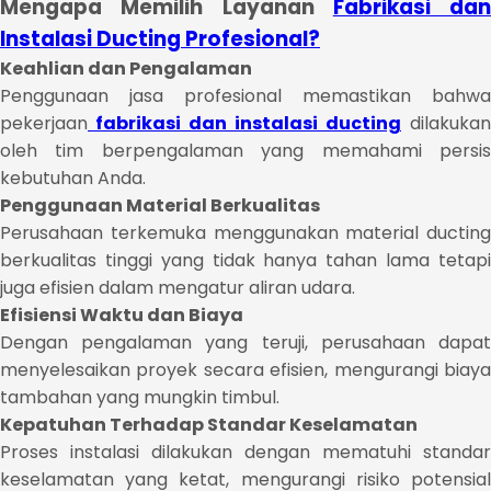
Mengapa Memilih Layanan
Fabrikasi dan
Instalasi Ducting Profesional?
Keahlian dan Pengalaman
Penggunaan jasa profesional memastikan bahwa
pekerjaan
fabrikasi dan instalasi ducting
dilakukan
oleh tim berpengalaman yang memahami persis
kebutuhan Anda.
Penggunaan Material Berkualitas
Perusahaan terkemuka menggunakan material ducting
berkualitas tinggi yang tidak hanya tahan lama tetapi
juga efisien dalam mengatur aliran udara.
Efisiensi Waktu dan Biaya
Dengan pengalaman yang teruji, perusahaan dapat
menyelesaikan proyek secara efisien, mengurangi biaya
tambahan yang mungkin timbul.
Kepatuhan Terhadap Standar Keselamatan
Proses instalasi dilakukan dengan mematuhi standar
keselamatan yang ketat, mengurangi risiko potensial