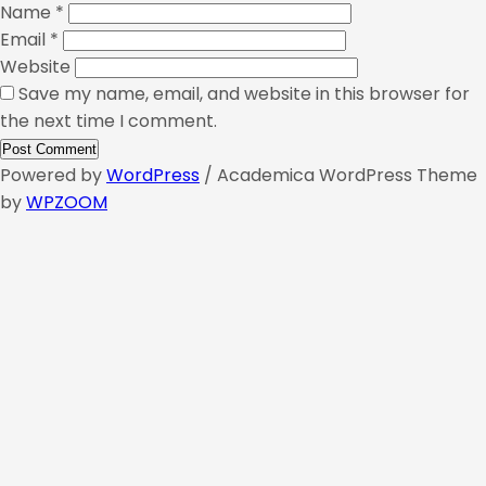
Name
*
Email
*
Website
Save my name, email, and website in this browser for
the next time I comment.
Powered by
WordPress
/ Academica WordPress Theme
by
WPZOOM