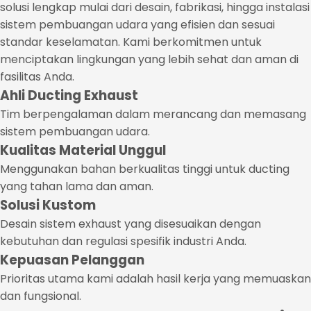
solusi lengkap mulai dari desain, fabrikasi, hingga instalasi
sistem pembuangan udara yang efisien dan sesuai
standar keselamatan. Kami berkomitmen untuk
menciptakan lingkungan yang lebih sehat dan aman di
fasilitas Anda.
Ahli Ducting Exhaust
Tim berpengalaman dalam merancang dan memasang
sistem pembuangan udara.
Kualitas Material Unggul
Menggunakan bahan berkualitas tinggi untuk ducting
yang tahan lama dan aman.
Solusi Kustom
Desain sistem exhaust yang disesuaikan dengan
kebutuhan dan regulasi spesifik industri Anda.
Kepuasan Pelanggan
Prioritas utama kami adalah hasil kerja yang memuaskan
dan fungsional.