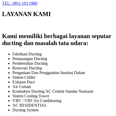
TEL : 0811 103 1980
LAYANAN KAMI
Kami memiliki berbagai layanan seputar
ducting dan masalah tata udara:
Fabrikasi Ducting
Pemasangan Ducting
Pembersihan Ducting
Renovasi Ducting
Pengadaan Dan Penggantian Insulasi Dalam
Sistem Chiller
Exhaust Duct
Air Curtain
Kontraktor Ducting AC Central Standar Nasional
Sistem Cooling Tower
VRV / VRF Air Conditioning
AC RESIDENTIAL
Ducting System