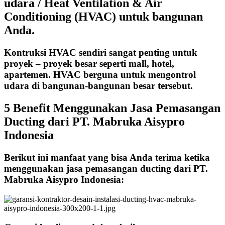
udara / Heat Ventilation & Air
Conditioning (HVAC) untuk bangunan
Anda.
Kontruksi HVAC sendiri sangat penting untuk
proyek – proyek besar seperti mall, hotel,
apartemen. HVAC berguna untuk mengontrol
udara di bangunan-bangunan besar tersebut.
5 Benefit Menggunakan Jasa Pemasangan
Ducting dari PT. Mabruka Aisypro
Indonesia
Berikut ini manfaat yang bisa Anda terima ketika
menggunakan jasa pemasangan ducting dari PT.
Mabruka Aisypro Indonesia: