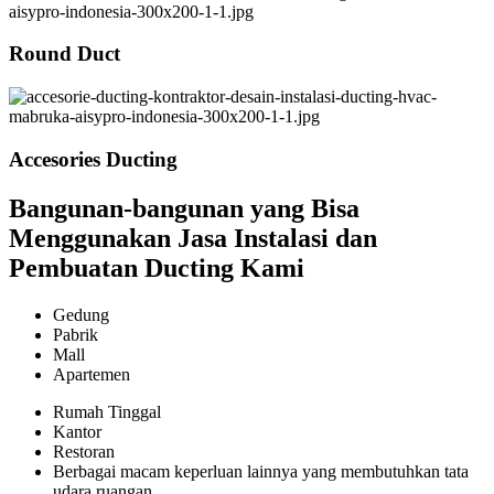
Round Duct
Accesories Ducting
Bangunan-bangunan yang Bisa
Menggunakan Jasa Instalasi dan
Pembuatan Ducting Kami
Gedung
Pabrik
Mall
Apartemen
Rumah Tinggal
Kantor
Restoran
Berbagai macam keperluan lainnya yang membutuhkan tata
udara ruangan