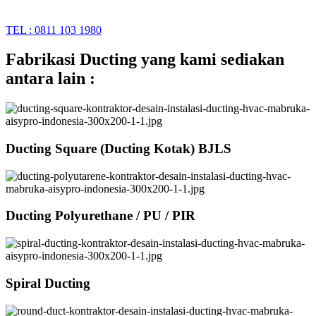
TEL : 0811 103 1980
Fabrikasi Ducting yang kami sediakan
antara lain :
Ducting Square (Ducting Kotak) BJLS
Ducting Polyurethane / PU / PIR
Spiral Ducting