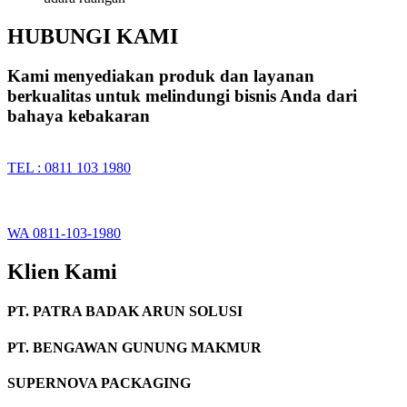
HUBUNGI KAMI
Kami menyediakan produk dan layanan
berkualitas untuk melindungi bisnis Anda dari
bahaya kebakaran
TEL : 0811 103 1980
WA 0811-103-1980
Klien Kami
PT. PATRA BADAK ARUN SOLUSI
PT. BENGAWAN GUNUNG MAKMUR
SUPERNOVA PACKAGING