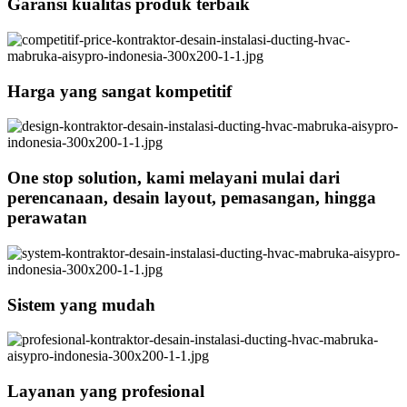
Garansi kualitas produk terbaik
Harga yang sangat kompetitif
One stop solution, kami melayani mulai dari
perencanaan, desain layout, pemasangan, hingga
perawatan
Sistem yang mudah
Layanan yang profesional