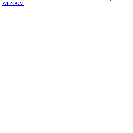
WPZOOM