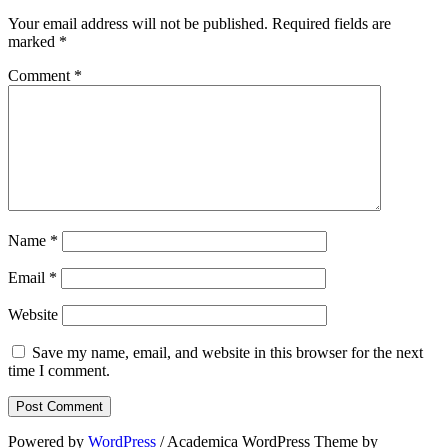
Your email address will not be published.
Required fields are
marked
*
Comment
*
Name
*
Email
*
Website
Save my name, email, and website in this browser for the next
time I comment.
Powered by
WordPress
/ Academica WordPress Theme by