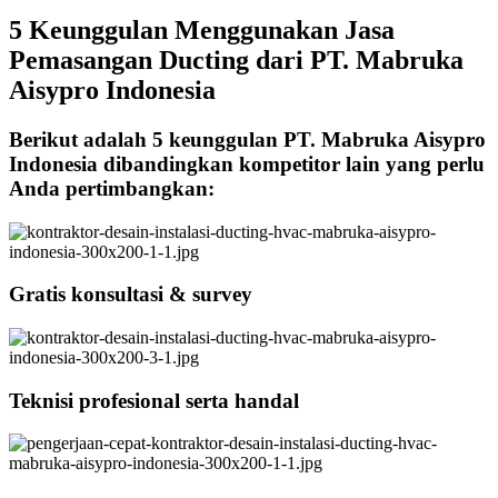
5 Keunggulan Menggunakan Jasa
Pemasangan Ducting dari PT. Mabruka
Aisypro Indonesia
Berikut adalah 5 keunggulan PT. Mabruka Aisypro
Indonesia dibandingkan kompetitor lain yang perlu
Anda pertimbangkan:
Gratis konsultasi & survey
Teknisi profesional serta handal