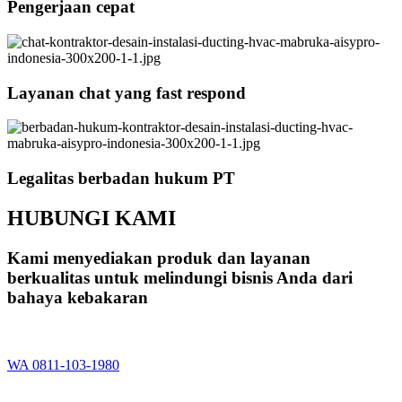
Pengerjaan cepat
Layanan chat yang fast respond
Legalitas berbadan hukum PT
HUBUNGI KAMI
Kami menyediakan produk dan layanan
berkualitas untuk melindungi bisnis Anda dari
bahaya kebakaran
WA 0811-103-1980