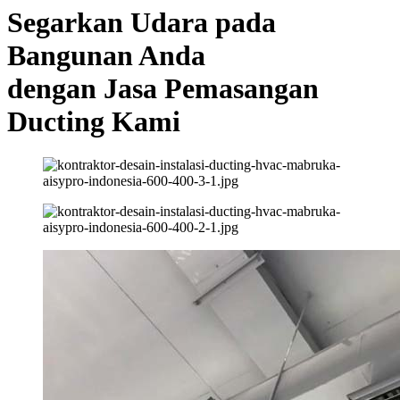
Segarkan Udara pada
Bangunan Anda
dengan Jasa Pemasangan
Ducting Kami