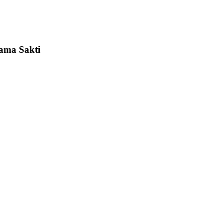
tama Sakti