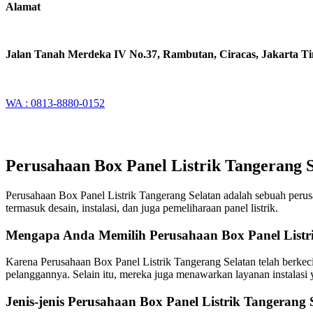
Alamat
Jalan Tanah Merdeka IV No.37, Rambutan, Ciracas, Jakarta T
WA : 0813-8880-0152
Perusahaan Box Panel Listrik Tangerang 
Perusahaan Box Panel Listrik Tangerang Selatan adalah sebuah peru
termasuk desain, instalasi, dan juga pemeliharaan panel listrik.
Mengapa Anda Memilih Perusahaan Box Panel Listri
Karena Perusahaan Box Panel Listrik Tangerang Selatan telah berk
pelanggannya. Selain itu, mereka juga menawarkan layanan instalasi 
Jenis-jenis Perusahaan Box Panel Listrik Tangerang 