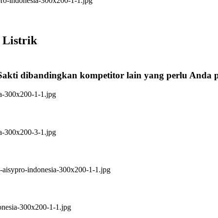
Listrik
Sakti dibandingkan kompetitor lain yang perlu Anda