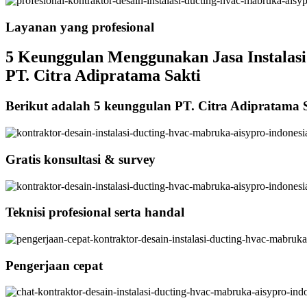
Layanan yang profesional
5 Keunggulan Menggunakan Jasa Instalasi 
PT. Citra Adipratama Sakti
Berikut adalah 5 keunggulan PT. Citra Adipratama 
Gratis konsultasi & survey
Teknisi profesional serta handal
Pengerjaan cepat