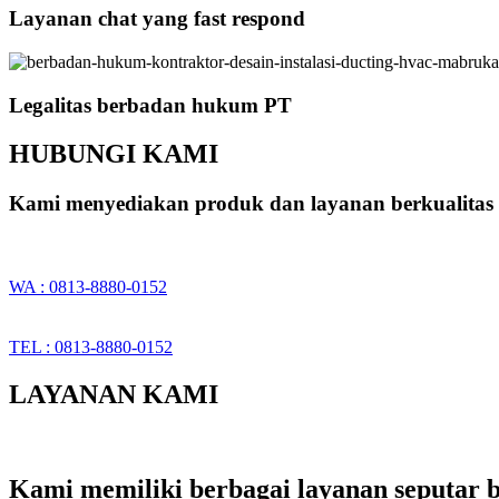
Layanan chat yang fast respond
Legalitas berbadan hukum PT
HUBUNGI KAMI
Kami menyediakan produk dan layanan berkualitas 
WA : 0813-8880-0152
TEL : 0813-8880-0152
LAYANAN KAMI
Kami memiliki berbagai layanan seputar b