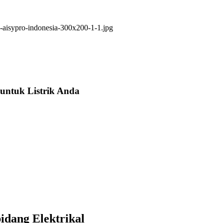
untuk Listrik Anda
idang Elektrikal