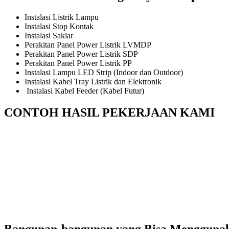
Instalasi Listrik Lampu
Instalasi Stop Kontak
Instalasi Saklar
Perakitan Panel Power Listrik LVMDP
Perakitan Panel Power Listrik SDP
Perakitan Panel Power Listrik PP
Instalasi Lampu LED Strip (Indoor dan Outdoor)
Instalasi Kabel Tray Listrik dan Elektronik
Instalasi Kabel Feeder (Kabel Futur)
CONTOH HASIL PEKERJAAN KAMI