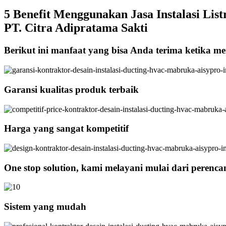
5 Benefit Menggunakan Jasa Instalasi List
PT. Citra Adipratama Sakti
Berikut ini manfaat yang bisa Anda terima ketika men
Garansi kualitas produk terbaik
Harga yang sangat kompetitif
One stop solution, kami melayani mulai dari perenc
Sistem yang mudah