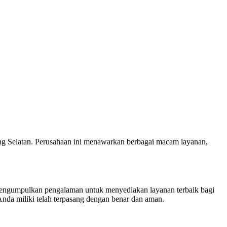
ng Selatan. Perusahaan ini menawarkan berbagai macam layanan,
mengumpulkan pengalaman untuk menyediakan layanan terbaik bagi
Anda miliki telah terpasang dengan benar dan aman.