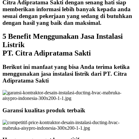
Citra Adipratama Sakti dengan senang hati siap
memberikan informasi lebih banyak kepada anda
sesuai dengan pekerjaan yang sedang di butuhkan
dengan hasil yang baik dan maksimal.
5 Benefit Menggunakan Jasa Instalasi
Listrik
PT. Citra Adipratama Sakti
Berikut ini manfaat yang bisa Anda terima ketika
menggunakan jasa instalasi listrik dari PT. Citra
Adipratama Sakti
Garansi kualitas produk terbaik