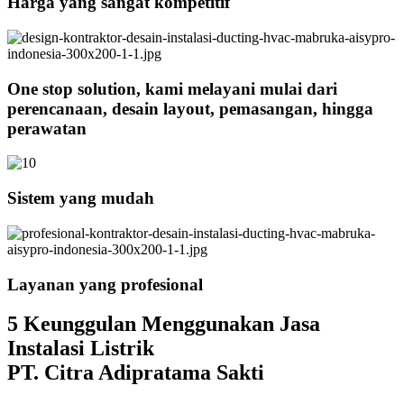
Harga yang sangat kompetitif
One stop solution, kami melayani mulai dari
perencanaan, desain layout, pemasangan, hingga
perawatan
Sistem yang mudah
Layanan yang profesional
5 Keunggulan Menggunakan Jasa
Instalasi Listrik
PT. Citra Adipratama Sakti