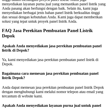
menyediakan layanan purna jual yang memastikan panel listrik yang
Anda pasang akan berfungsi dengan baik. Selain itu, kami juga
menyediakan berbagai jenis bahan panel listrik berkualitas tinggi
dan sesuai dengan kebutuhan Anda. Kami juga dapat memberikan
solusi yang tepat untuk proyek panel listrik Anda.
FAQ Jasa Perekitan Pembuatan Panel Listrik
Depok
Apakah Anda menyediakan jasa perekitan pembuatan panel
listrik di Depok?
Ya, kami menyediakan jasa perekitan pembuatan panel listrik di
Depok.
Bagaimana cara memesan jasa perekitan pembuatan panel
listrik Depok?
Anda dapat memesan jasa perekitan pembuatan panel listrik Depok
dengan menghubungi kami melalui nomor telepon atau email yang
tercantum di website kami.
Apakah Anda menyediakan layanan purna jual untuk panel