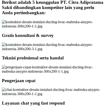
Berikut adalah 5 keunggulan PT. Citra Adipratama
Sakti dibandingkan kompetitor lain yang perlu
Anda pertimbangkan:
Gratis konsultasi & survey
Teknisi profesional serta handal
Pengerjaan cepat
Layanan chat yang fast respond