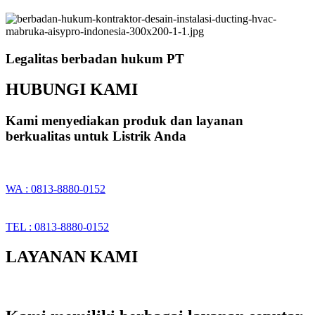
Legalitas berbadan hukum PT
HUBUNGI KAMI
Kami menyediakan produk dan layanan
berkualitas untuk Listrik Anda
WA : 0813-8880-0152
TEL : 0813-8880-0152
LAYANAN KAMI