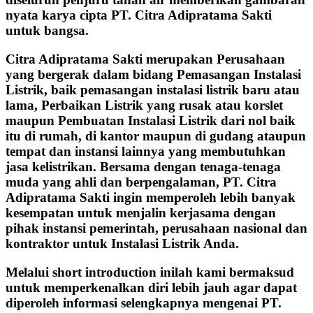
nyata karya cipta PT. Citra Adipratama Sakti
untuk bangsa.
Citra Adipratama Sakti merupakan Perusahaan
yang bergerak dalam bidang Pemasangan Instalasi
Listrik, baik pemasangan instalasi listrik baru atau
lama, Perbaikan Listrik yang rusak atau korslet
maupun Pembuatan Instalasi Listrik dari nol baik
itu di rumah, di kantor maupun di gudang ataupun
tempat dan instansi lainnya yang membutuhkan
jasa kelistrikan. Bersama dengan tenaga-tenaga
muda yang ahli dan berpengalaman, PT. Citra
Adipratama Sakti ingin memperoleh lebih banyak
kesempatan untuk menjalin kerjasama dengan
pihak instansi pemerintah, perusahaan nasional dan
kontraktor untuk Instalasi Listrik Anda.
Melalui short introduction inilah kami bermaksud
untuk memperkenalkan diri lebih jauh agar dapat
diperoleh informasi selengkapnya mengenai PT.