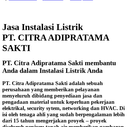
Jasa Instalasi Listrik
PT. CITRA ADIPRATAMA
SAKTI
PT. Citra Adipratama Sakti membantu
Anda dalam Instalasi Listrik Anda
PT. Citra Adipratama Sakti adalah sebuah
perusahaan yang memberikan pelayanan
menyeluruh dibidang penyediaan jasa dan
pengadaan material untuk keperluan pekerjaan
elektrikal, security sytem, networking dan HVAC. Di
isi oleh tenaga ahli yang sudah berpengalaman lebih
dari 15 tahun mengerjakan proyek – proyek
diseluruh penjuru tanah air memberikan gambaran