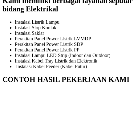
Kami memiliki berbagai layanan seputar
bidang Elektrikal
Instalasi Listrik Lampu
Instalasi Stop Kontak
Instalasi Saklar
Perakitan Panel Power Listrik LVMDP
Perakitan Panel Power Listrik SDP
Perakitan Panel Power Listrik PP
Instalasi Lampu LED Strip (Indoor dan Outdoor)
Instalasi Kabel Tray Listrik dan Elektronik
Instalasi Kabel Feeder (Kabel Futur)
CONTOH HASIL PEKERJAAN KAMI