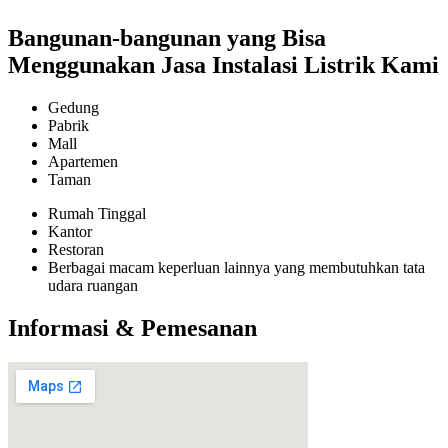
Bangunan-bangunan yang Bisa
Menggunakan Jasa Instalasi Listrik Kami
Gedung
Pabrik
Mall
Apartemen
Taman
Rumah Tinggal
Kantor
Restoran
Berbagai macam keperluan lainnya yang membutuhkan tata
udara ruangan
Informasi & Pemesanan