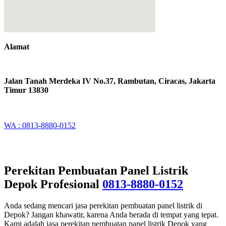
Alamat
Jalan Tanah Merdeka IV No.37, Rambutan, Ciracas, Jakarta
Timur 13830
WA : 0813-8880-0152
Perekitan Pembuatan Panel Listrik
Depok Profesional
0813-8880-0152
Anda sedang mencari jasa perekitan pembuatan panel listrik di
Depok? Jangan khawatir, karena Anda berada di tempat yang tepat.
Kami adalah jasa perekitan pembuatan panel listrik Depok yang