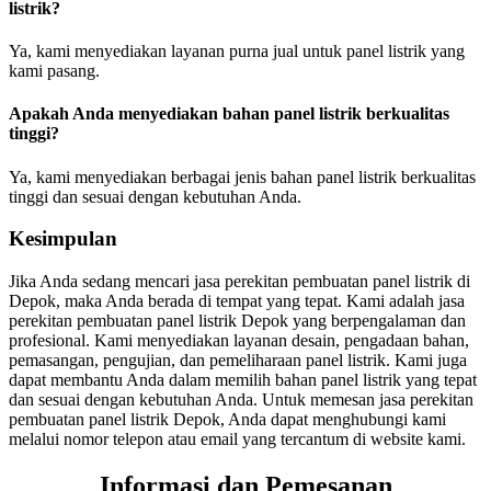
listrik?
Ya, kami menyediakan layanan purna jual untuk panel listrik yang
kami pasang.
Apakah Anda menyediakan bahan panel listrik berkualitas
tinggi?
Ya, kami menyediakan berbagai jenis bahan panel listrik berkualitas
tinggi dan sesuai dengan kebutuhan Anda.
Kesimpulan
Jika Anda sedang mencari jasa perekitan pembuatan panel listrik di
Depok, maka Anda berada di tempat yang tepat. Kami adalah jasa
perekitan pembuatan panel listrik Depok yang berpengalaman dan
profesional. Kami menyediakan layanan desain, pengadaan bahan,
pemasangan, pengujian, dan pemeliharaan panel listrik. Kami juga
dapat membantu Anda dalam memilih bahan panel listrik yang tepat
dan sesuai dengan kebutuhan Anda. Untuk memesan jasa perekitan
pembuatan panel listrik Depok, Anda dapat menghubungi kami
melalui nomor telepon atau email yang tercantum di website kami.
Informasi dan Pemesanan