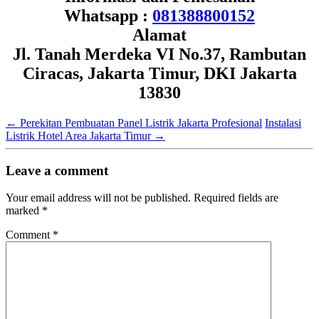
Whatsapp :
081388800152
Alamat
Jl. Tanah Merdeka VI No.37, Rambutan
Ciracas, Jakarta Timur, DKI Jakarta
13830
←
Perekitan Pembuatan Panel Listrik Jakarta Profesional
Instalasi
Listrik Hotel Area Jakarta Timur
→
Leave a comment
Your email address will not be published.
Required fields are
marked
*
Comment
*