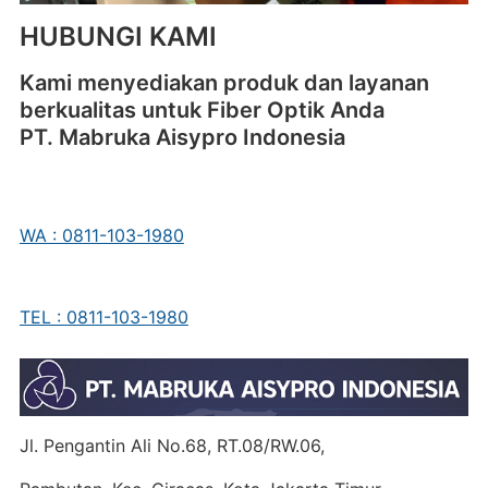
HUBUNGI KAMI
Kami menyediakan produk dan layanan
berkualitas untuk Fiber Optik Anda
PT. Mabruka Aisypro Indonesia
WA : 0811-103-1980
TEL : 0811-103-1980
Jl. Pengantin Ali No.68, RT.08/RW.06,