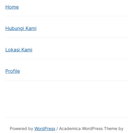
Home
Hubungi Kami
Lokasi Kami
Profile
Powered by
WordPress
/ Academica WordPress Theme by