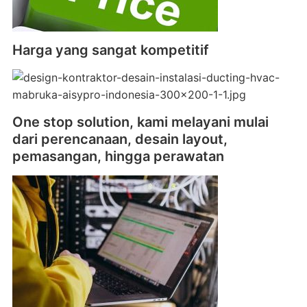
Harga yang sangat kompetitif
One stop solution, kami melayani mulai
dari perencanaan, desain layout,
pemasangan, hingga perawatan