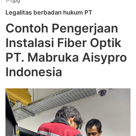
Legalitas berbadan hukum PT
Contoh Pengerjaan
Instalasi Fiber Optik
PT. Mabruka Aisypro
Indonesia