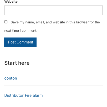
Website
Save my name, email, and website in this browser for the
next time I comment.
Start here
contoh
Distributor Fire alarm