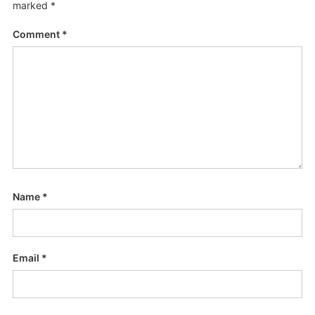
marked
*
Comment
*
Name
*
Email
*