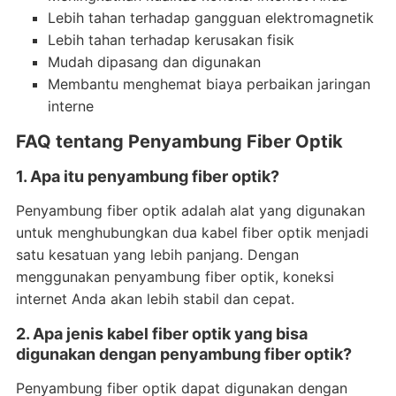
Lebih tahan terhadap gangguan elektromagnetik
Lebih tahan terhadap kerusakan fisik
Mudah dipasang dan digunakan
Membantu menghemat biaya perbaikan jaringan
interne
FAQ tentang Penyambung Fiber Optik
1. Apa itu penyambung fiber optik?
Penyambung fiber optik adalah alat yang digunakan
untuk menghubungkan dua kabel fiber optik menjadi
satu kesatuan yang lebih panjang. Dengan
menggunakan penyambung fiber optik, koneksi
internet Anda akan lebih stabil dan cepat.
2. Apa jenis kabel fiber optik yang bisa
digunakan dengan penyambung fiber optik?
Penyambung fiber optik dapat digunakan dengan