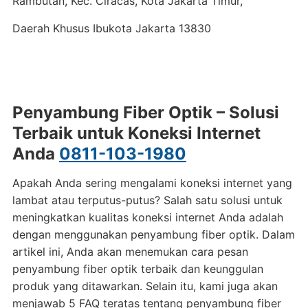
Rambutan, Kec. Ciracas, Kota Jakarta Timur,
Daerah Khusus Ibukota Jakarta 13830
Penyambung Fiber Optik – Solusi
Terbaik untuk Koneksi Internet
Anda
0811-103-1980
Apakah Anda sering mengalami koneksi internet yang
lambat atau terputus-putus? Salah satu solusi untuk
meningkatkan kualitas koneksi internet Anda adalah
dengan menggunakan penyambung fiber optik. Dalam
artikel ini, Anda akan menemukan cara pesan
penyambung fiber optik terbaik dan keunggulan
produk yang ditawarkan. Selain itu, kami juga akan
menjawab 5 FAQ teratas tentang penyambung fiber