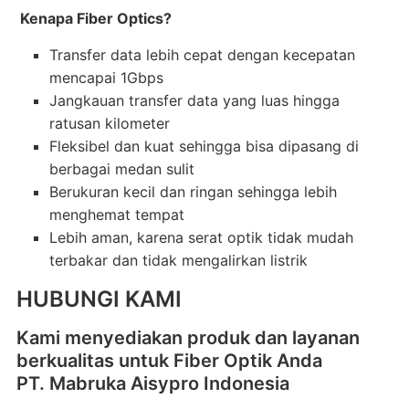
Kenapa Fiber Optics?
Transfer data lebih cepat dengan kecepatan
mencapai 1Gbps
Jangkauan transfer data yang luas hingga
ratusan kilometer
Fleksibel dan kuat sehingga bisa dipasang di
berbagai medan sulit
Berukuran kecil dan ringan sehingga lebih
menghemat tempat
Lebih aman, karena serat optik tidak mudah
terbakar dan tidak mengalirkan listrik
HUBUNGI KAMI
Kami menyediakan produk dan layanan
berkualitas untuk Fiber Optik Anda
PT. Mabruka Aisypro Indonesia