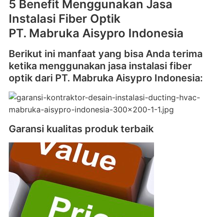
5 Benefit Menggunakan Jasa
Instalasi Fiber Optik
PT. Mabruka Aisypro Indonesia
Berikut ini manfaat yang bisa Anda terima
ketika menggunakan jasa instalasi fiber
optik dari PT. Mabruka Aisypro Indonesia:
Garansi kualitas produk terbaik