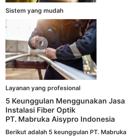
Sistem yang mudah
Layanan yang profesional
5 Keunggulan Menggunakan Jasa
Instalasi Fiber Optik
PT. Mabruka Aisypro Indonesia
Berikut adalah 5 keunggulan PT. Mabruka