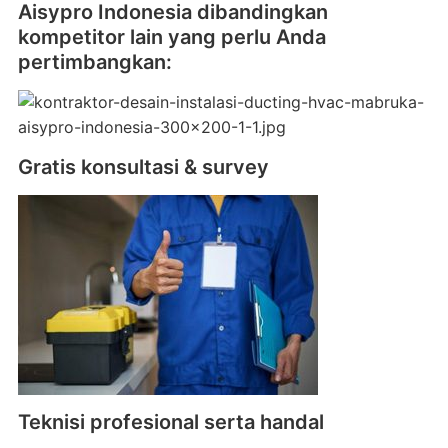
Aisypro Indonesia dibandingkan
kompetitor lain yang perlu Anda
pertimbangkan:
Gratis konsultasi & survey
Teknisi profesional serta handal