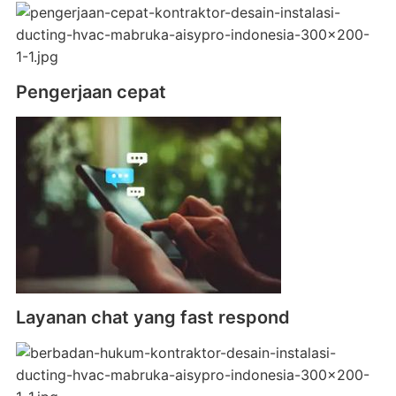
Pengerjaan cepat
Layanan chat yang fast respond