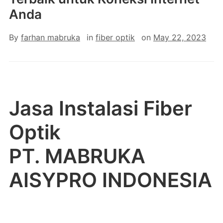
Anda
By
farhan mabruka
in
fiber optik
on
May 22, 2023
Jasa Instalasi Fiber
Optik
PT. MABRUKA
AISYPRO INDONESIA