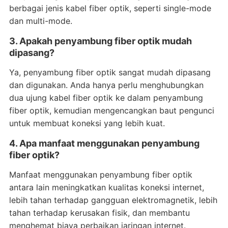
berbagai jenis kabel fiber optik, seperti single-mode
dan multi-mode.
3. Apakah penyambung fiber optik mudah
dipasang?
Ya, penyambung fiber optik sangat mudah dipasang
dan digunakan. Anda hanya perlu menghubungkan
dua ujung kabel fiber optik ke dalam penyambung
fiber optik, kemudian mengencangkan baut pengunci
untuk membuat koneksi yang lebih kuat.
4. Apa manfaat menggunakan penyambung
fiber optik?
Manfaat menggunakan penyambung fiber optik
antara lain meningkatkan kualitas koneksi internet,
lebih tahan terhadap gangguan elektromagnetik, lebih
tahan terhadap kerusakan fisik, dan membantu
menghemat biaya perbaikan jaringan internet.