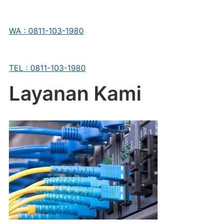
WA : 0811-103-1980
TEL : 0811-103-1980
Layanan Kami