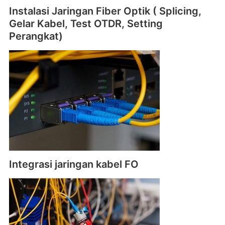
Instalasi Jaringan Fiber Optik ( Splicing,
Gelar Kabel, Test OTDR, Setting
Perangkat)
Integrasi jaringan kabel FO