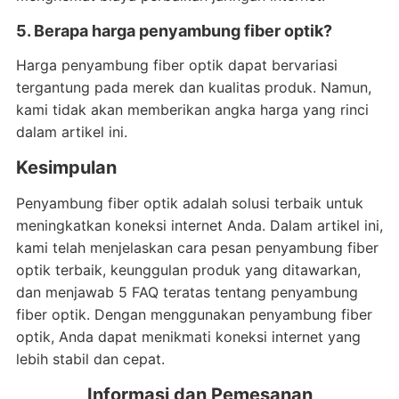
5. Berapa harga penyambung fiber optik?
Harga penyambung fiber optik dapat bervariasi
tergantung pada merek dan kualitas produk. Namun,
kami tidak akan memberikan angka harga yang rinci
dalam artikel ini.
Kesimpulan
Penyambung fiber optik adalah solusi terbaik untuk
meningkatkan koneksi internet Anda. Dalam artikel ini,
kami telah menjelaskan cara pesan penyambung fiber
optik terbaik, keunggulan produk yang ditawarkan,
dan menjawab 5 FAQ teratas tentang penyambung
fiber optik. Dengan menggunakan penyambung fiber
optik, Anda dapat menikmati koneksi internet yang
lebih stabil dan cepat.
Informasi dan Pemesanan