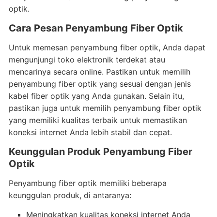
optik.
Cara Pesan Penyambung Fiber Optik
Untuk memesan penyambung fiber optik, Anda dapat
mengunjungi toko elektronik terdekat atau
mencarinya secara online. Pastikan untuk memilih
penyambung fiber optik yang sesuai dengan jenis
kabel fiber optik yang Anda gunakan. Selain itu,
pastikan juga untuk memilih penyambung fiber optik
yang memiliki kualitas terbaik untuk memastikan
koneksi internet Anda lebih stabil dan cepat.
Keunggulan Produk Penyambung Fiber
Optik
Penyambung fiber optik memiliki beberapa
keunggulan produk, di antaranya:
Meningkatkan kualitas koneksi internet Anda