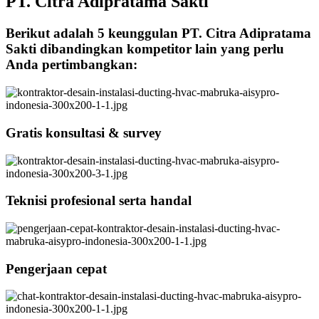
PT. Citra Adipratama Sakti
Berikut adalah 5 keunggulan PT. Citra Adipratama
Sakti dibandingkan kompetitor lain yang perlu
Anda pertimbangkan:
Gratis konsultasi & survey
Teknisi profesional serta handal
Pengerjaan cepat