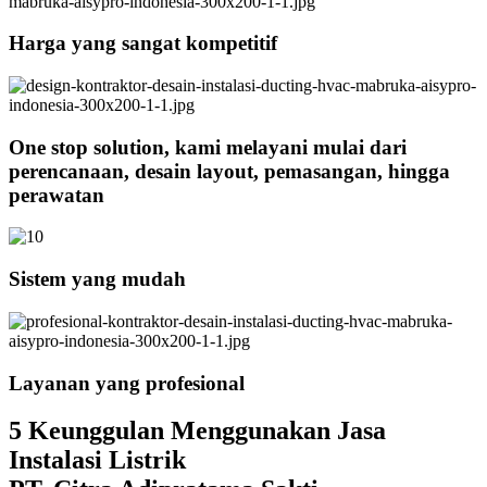
Harga yang sangat kompetitif
One stop solution, kami melayani mulai dari
perencanaan, desain layout, pemasangan, hingga
perawatan
Sistem yang mudah
Layanan yang profesional
5 Keunggulan Menggunakan Jasa
Instalasi Listrik