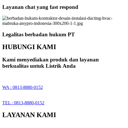
Layanan chat yang fast respond
Legalitas berbadan hukum PT
HUBUNGI KAMI
Kami menyediakan produk dan layanan
berkualitas untuk Listrik Anda
WA : 0813-8880-0152
TEL : 0813-8880-0152
LAYANAN KAMI