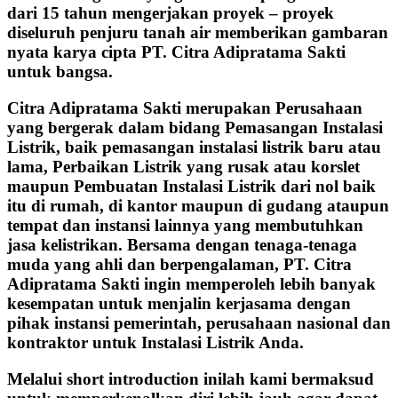
dari 15 tahun mengerjakan proyek – proyek
diseluruh penjuru tanah air memberikan gambaran
nyata karya cipta PT. Citra Adipratama Sakti
untuk bangsa.
Citra Adipratama Sakti merupakan Perusahaan
yang bergerak dalam bidang Pemasangan Instalasi
Listrik, baik pemasangan instalasi listrik baru atau
lama, Perbaikan Listrik yang rusak atau korslet
maupun Pembuatan Instalasi Listrik dari nol baik
itu di rumah, di kantor maupun di gudang ataupun
tempat dan instansi lainnya yang membutuhkan
jasa kelistrikan. Bersama dengan tenaga-tenaga
muda yang ahli dan berpengalaman, PT. Citra
Adipratama Sakti ingin memperoleh lebih banyak
kesempatan untuk menjalin kerjasama dengan
pihak instansi pemerintah, perusahaan nasional dan
kontraktor untuk Instalasi Listrik Anda.
Melalui short introduction inilah kami bermaksud