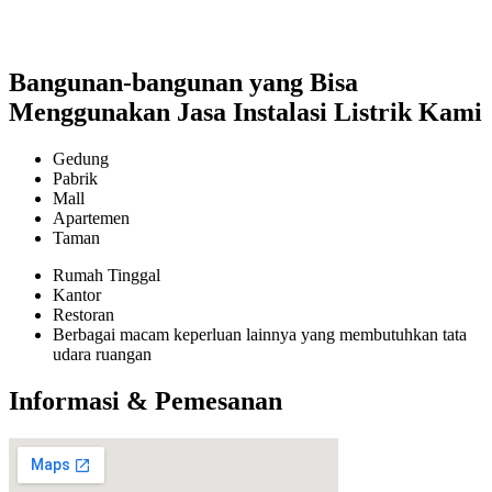
Bangunan-bangunan yang Bisa
Menggunakan Jasa Instalasi Listrik Kami
Gedung
Pabrik
Mall
Apartemen
Taman
Rumah Tinggal
Kantor
Restoran
Berbagai macam keperluan lainnya yang membutuhkan tata
udara ruangan
Informasi & Pemesanan