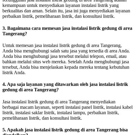
kemampuan untuk menyediakan layanan instalasi listrik yang
berkualitas dan aman. Selain itu, jasa ini juga menyediakan layanan
perbaikan listrik, pemeliharaan listrik, dan konsultasi listrik.
3. Bagaimana cara memesan jasa instalasi listrik gedung di area
Tangerang?
Untuk memesan jasa instalasi listrik gedung di area Tangerang,
Anda bisa menghubungi salah satu jasa yang tersedia di area Anda.
Anda bisa menghubungi jasa tersebut melalui telepon, email, atau
bahkan melalui situs web mereka. Setelah Anda menghubungi jasa
tersebut, Anda bisa menjelaskan kepada mereka tentang kebutuhan
listrik Anda.
4. Apa saja layanan yang ditawarkan oleh jasa instalasi listrik
gedung di area Tangerang?
Jasa instalasi listrik gedung di area Tangerang menyediakan
berbagai macam layanan, seperti instalasi panel listrik, instalasi kabel
listrik, instalasi saklar listrik, instalasi lampu, perbaikan listrik,
pemeliharaan listrik, dan konsultasi listrik.
5. Apakah jasa instalasi listrik gedung di area Tangerang bisa