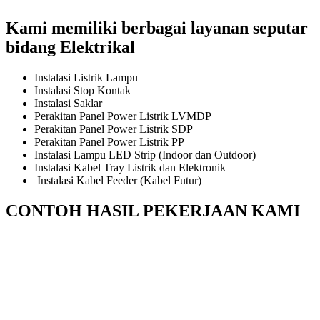
Kami memiliki berbagai layanan seputar
bidang Elektrikal
Instalasi Listrik Lampu
Instalasi Stop Kontak
Instalasi Saklar
Perakitan Panel Power Listrik LVMDP
Perakitan Panel Power Listrik SDP
Perakitan Panel Power Listrik PP
Instalasi Lampu LED Strip (Indoor dan Outdoor)
Instalasi Kabel Tray Listrik dan Elektronik
Instalasi Kabel Feeder (Kabel Futur)
CONTOH HASIL PEKERJAAN KAMI