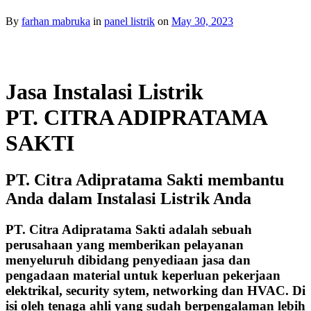
By
farhan mabruka
in
panel listrik
on
May 30, 2023
Jasa Instalasi Listrik
PT. CITRA ADIPRATAMA
SAKTI
PT. Citra Adipratama Sakti membantu
Anda dalam Instalasi Listrik Anda
PT. Citra Adipratama Sakti adalah sebuah
perusahaan yang memberikan pelayanan
menyeluruh dibidang penyediaan jasa dan
pengadaan material untuk keperluan pekerjaan
elektrikal, security sytem, networking dan HVAC. Di
isi oleh tenaga ahli yang sudah berpengalaman lebih