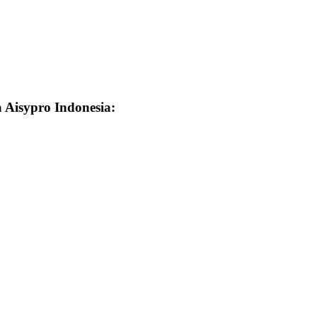
a Aisypro Indonesia: