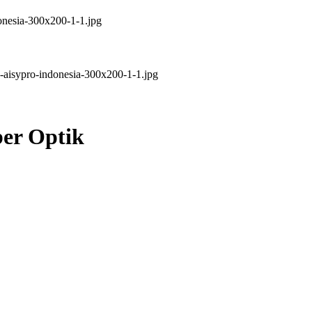
ber Optik