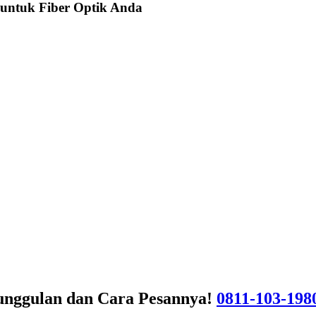
 untuk Fiber Optik Anda
eunggulan dan Cara Pesannya!
0811-103-198