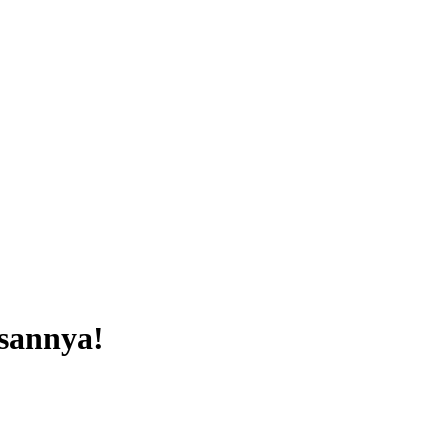
sannya!