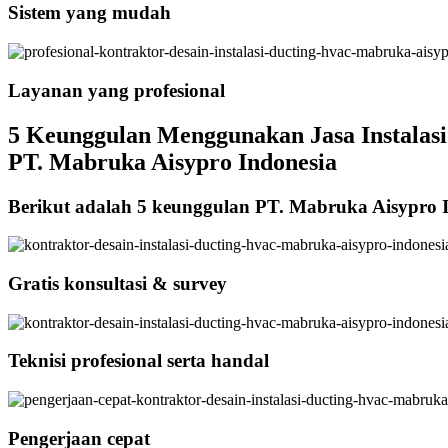
Sistem yang mudah
Layanan yang profesional
5 Keunggulan Menggunakan Jasa Instalasi
PT. Mabruka Aisypro Indonesia
Berikut adalah 5 keunggulan PT. Mabruka Aisypro 
Gratis konsultasi & survey
Teknisi profesional serta handal
Pengerjaan cepat