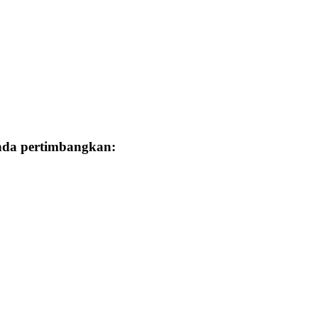
Anda pertimbangkan: