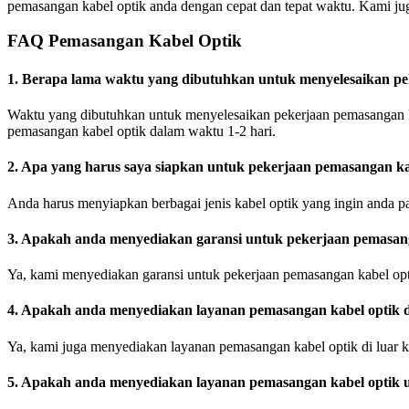
pemasangan kabel optik anda dengan cepat dan tepat waktu. Kami ju
FAQ Pemasangan Kabel Optik
1. Berapa lama waktu yang dibutuhkan untuk menyelesaikan pe
Waktu yang dibutuhkan untuk menyelesaikan pekerjaan pemasangan ka
pemasangan kabel optik dalam waktu 1-2 hari.
2. Apa yang harus saya siapkan untuk pekerjaan pemasangan ka
Anda harus menyiapkan berbagai jenis kabel optik yang ingin anda p
3. Apakah anda menyediakan garansi untuk pekerjaan pemasan
Ya, kami menyediakan garansi untuk pekerjaan pemasangan kabel opt
4. Apakah anda menyediakan layanan pemasangan kabel optik d
Ya, kami juga menyediakan layanan pemasangan kabel optik di luar k
5. Apakah anda menyediakan layanan pemasangan kabel optik 