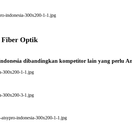
 Fiber Optik
Indonesia dibandingkan kompetitor lain yang perlu 