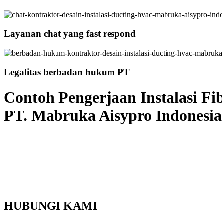
Layanan chat yang fast respond
Legalitas berbadan hukum PT
Contoh Pengerjaan Instalasi Fi
PT. Mabruka Aisypro Indonesia
HUBUNGI KAMI