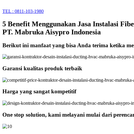
TEL : 0811-103-1980
5 Benefit Menggunakan Jasa Instalasi Fib
PT. Mabruka Aisypro Indonesia
Berikut ini manfaat yang bisa Anda terima ketika me
Garansi kualitas produk terbaik
Harga yang sangat kompetitif
One stop solution, kami melayani mulai dari perenc