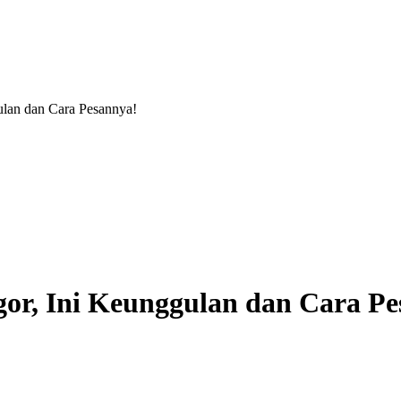
ulan dan Cara Pesannya!
or, Ini Keunggulan dan Cara Pe