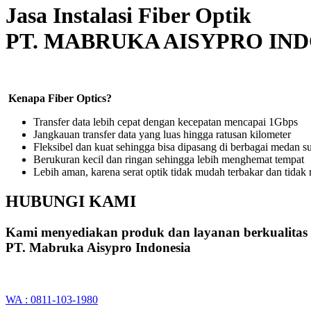
Jasa Instalasi Fiber Optik
PT. MABRUKA AISYPRO IN
Kenapa Fiber Optics?
Transfer data lebih cepat dengan kecepatan mencapai 1Gbps
Jangkauan transfer data yang luas hingga ratusan kilometer
Fleksibel dan kuat sehingga bisa dipasang di berbagai medan su
Berukuran kecil dan ringan sehingga lebih menghemat tempat
Lebih aman, karena serat optik tidak mudah terbakar dan tidak m
HUBUNGI KAMI
Kami menyediakan produk dan layanan berkualitas
PT. Mabruka Aisypro Indonesia
WA : 0811-103-1980