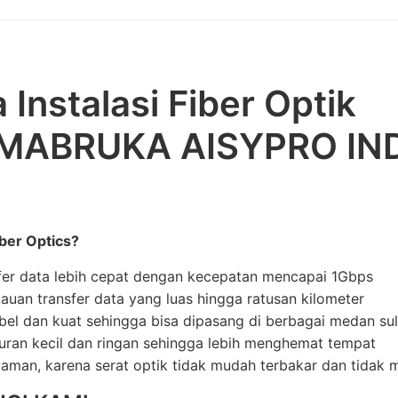
 Instalasi Fiber Optik
 MABRUKA AISYPRO IN
ber Optics?
fer data lebih cepat dengan kecepatan mencapai 1Gbps
auan transfer data yang luas hingga ratusan kilometer
ibel dan kuat sehingga bisa dipasang di berbagai medan sul
uran kecil dan ringan sehingga lebih menghemat tempat
 aman, karena serat optik tidak mudah terbakar dan tidak me