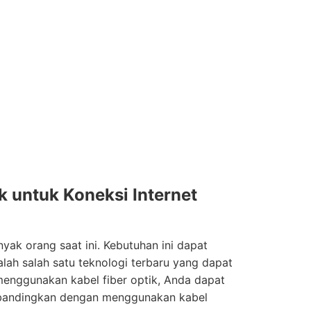
k untuk Koneksi Internet
yak orang saat ini. Kebutuhan ini dapat
dalah salah satu teknologi terbaru yang dapat
enggunakan kabel fiber optik, Anda dapat
dibandingkan dengan menggunakan kabel