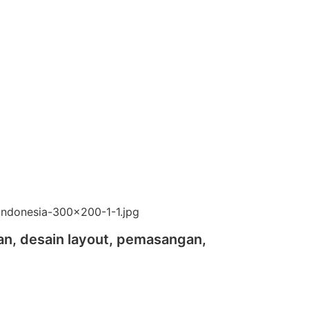
an, desain layout, pemasangan,