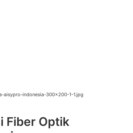
 Fiber Optik