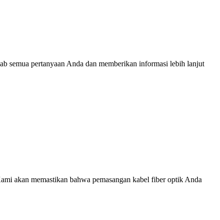
ab semua pertanyaan Anda dan memberikan informasi lebih lanjut
r. Kami akan memastikan bahwa pemasangan kabel fiber optik Anda