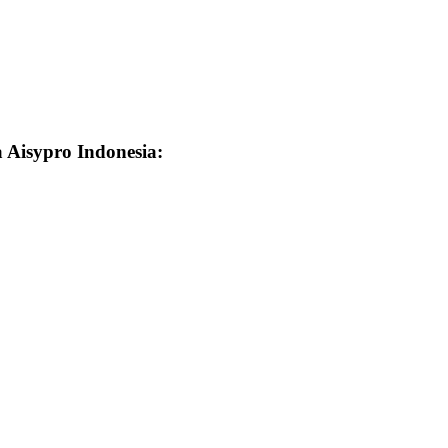
a Aisypro Indonesia: