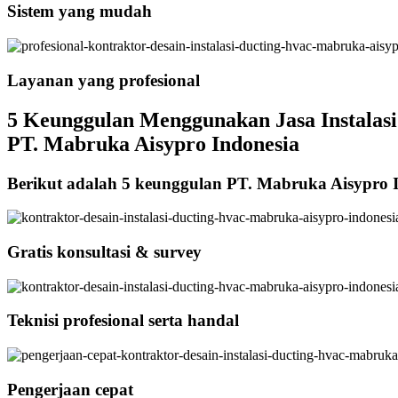
Sistem yang mudah
Layanan yang profesional
5 Keunggulan Menggunakan Jasa Instalasi
PT. Mabruka Aisypro Indonesia
Berikut adalah 5 keunggulan PT. Mabruka Aisypro 
Gratis konsultasi & survey
Teknisi profesional serta handal
Pengerjaan cepat