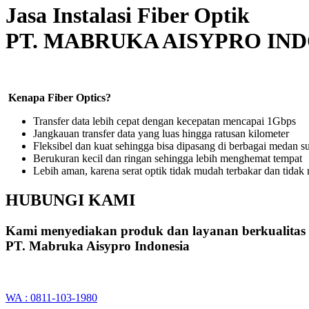
Jasa Instalasi Fiber Optik
PT. MABRUKA AISYPRO IN
Kenapa Fiber Optics?
Transfer data lebih cepat dengan kecepatan mencapai 1Gbps
Jangkauan transfer data yang luas hingga ratusan kilometer
Fleksibel dan kuat sehingga bisa dipasang di berbagai medan su
Berukuran kecil dan ringan sehingga lebih menghemat tempat
Lebih aman, karena serat optik tidak mudah terbakar dan tidak m
HUBUNGI KAMI
Kami menyediakan produk dan layanan berkualitas
PT. Mabruka Aisypro Indonesia
WA : 0811-103-1980