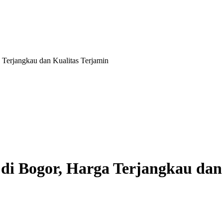
 Terjangkau dan Kualitas Terjamin
di Bogor, Harga Terjangkau dan