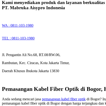
Kami menyediakan produk dan layanan berkualitas
PT. Mabruka Aisypro Indonesia
WA : 0811-103-1980
TEL : 0811-103-1980
Jl. Pengantin Ali No.68, RT.08/RW.06,
Rambutan, Kec. Ciracas, Kota Jakarta Timur,
Daerah Khusus Ibukota Jakarta 13830
Pemasangan Kabel Fiber Optik di Bogor, 
Anda sedang mencari jasa
pemasangan kabel fiber optik
di Bogor? Ing
pemasangan kabel fiber optik di Bogor dengan harga terjangkau dan ku