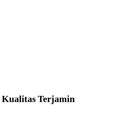
 Kualitas Terjamin