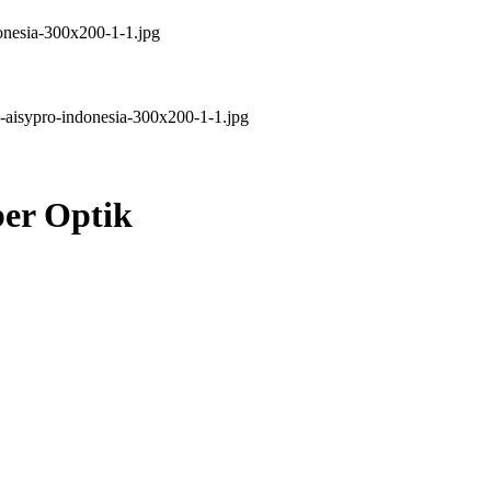
ber Optik