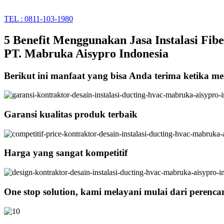
TEL : 0811-103-1980
5 Benefit Menggunakan Jasa Instalasi Fib
PT. Mabruka Aisypro Indonesia
Berikut ini manfaat yang bisa Anda terima ketika me
Garansi kualitas produk terbaik
Harga yang sangat kompetitif
One stop solution, kami melayani mulai dari perenc