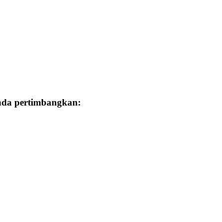
Anda pertimbangkan: