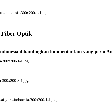
 Fiber Optik
Indonesia dibandingkan kompetitor lain yang perlu 