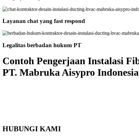
Layanan chat yang fast respond
Legalitas berbadan hukum PT
Contoh Pengerjaan Instalasi Fi
PT. Mabruka Aisypro Indonesia
HUBUNGI KAMI