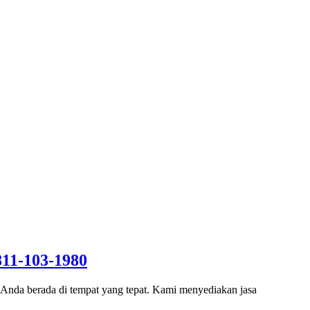
811-103-1980
, Anda berada di tempat yang tepat. Kami menyediakan jasa