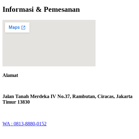
Informasi & Pemesanan
Alamat
Jalan Tanah Merdeka IV No.37, Rambutan, Ciracas, Jakarta
Timur 13830
WA : 0813-8880-0152