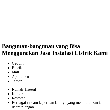
Bangunan-bangunan yang Bisa
Menggunakan Jasa Instalasi Listrik Kami
Gedung
Pabrik
Mall
Apartemen
Taman
Rumah Tinggal
Kantor
Restoran
Berbagai macam keperluan lainnya yang membutuhkan tata
udara ruangan