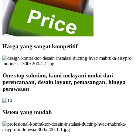
Harga yang sangat kompetitif
One stop solution, kami melayani mulai dari
perencanaan, desain layout, pemasangan, hingga
perawatan
Sistem yang mudah