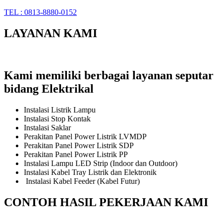
TEL : 0813-8880-0152
LAYANAN KAMI
Kami memiliki berbagai layanan seputar
bidang Elektrikal
Instalasi Listrik Lampu
Instalasi Stop Kontak
Instalasi Saklar
Perakitan Panel Power Listrik LVMDP
Perakitan Panel Power Listrik SDP
Perakitan Panel Power Listrik PP
Instalasi Lampu LED Strip (Indoor dan Outdoor)
Instalasi Kabel Tray Listrik dan Elektronik
Instalasi Kabel Feeder (Kabel Futur)
CONTOH HASIL PEKERJAAN KAMI