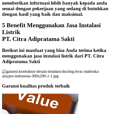
memberikan informasi lebih banyak kepada anda
sesuai dengan pekerjaan yang sedang di butuhkan
dengan hasil yang baik dan maksimal.
5 Benefit Menggunakan Jasa Instalasi
Listrik
PT. Citra Adipratama Sakti
Berikut ini manfaat yang bisa Anda terima ketika
menggunakan jasa instalasi listrik dari PT. Citra
Adipratama Sakti
Garansi kualitas produk terbaik