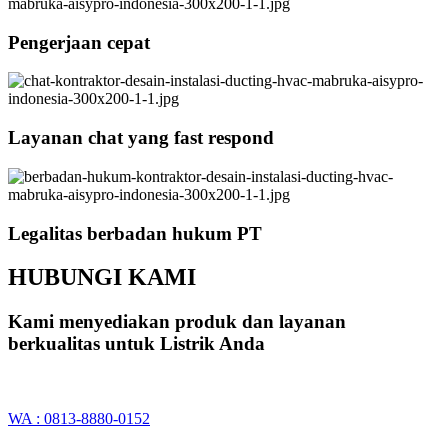
Pengerjaan cepat
Layanan chat yang fast respond
Legalitas berbadan hukum PT
HUBUNGI KAMI
Kami menyediakan produk dan layanan
berkualitas untuk Listrik Anda
WA : 0813-8880-0152