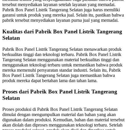
tersebut menyediakan layanan setelah layanan yang memadai.
Pabrik Box Panel Listrik Tangerang Selatan juga harus memiliki
garansi untuk produk yang mereka jual. Selain itu, pastikan bahwa
pabrik tersebut menyediakan layanan purna jual yang memadai.
Kualitas dari Pabrik Box Panel Listrik Tangerang
Selatan
Pabrik Box Panel Listrik Tangerang Selatan menawarkan produk
berkualitas tinggi dan teknologi terbaru. Pabrik Box Panel Listrik
Tangerang Selatan menggunakan material berkualitas tinggi dan
menggunakan teknologi terbaru untuk memastikan bahwa produk
mereka memenuhi persyaratan standar industri. Selain itu, Pabrik
Box Panel Listrik Tangerang Selatan juga memastikan bahwa
produk mereka dapat bertahan lama dan tahan lama.
Proses dari Pabrik Box Panel Listrik Tangerang
Selatan
Proses produksi di Pabrik Box Panel Listrik Tangerang Selatan
dimulai dengan mengumpulkan material dan bahan yang akan
digunakan dalam produksi. Kemudian, bahan dan material tersebut
akan diolah dan diproses menggunakan teknologi terbaru. Setelah