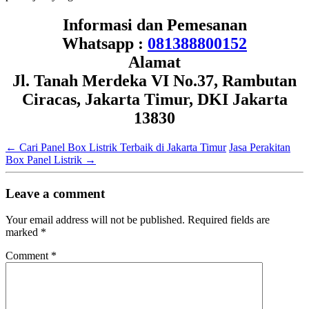
Informasi dan Pemesanan
Whatsapp :
081388800152
Alamat
Jl. Tanah Merdeka VI No.37, Rambutan
Ciracas, Jakarta Timur, DKI Jakarta
13830
←
Cari Panel Box Listrik Terbaik di Jakarta Timur
Jasa Perakitan
Box Panel Listrik
→
Leave a comment
Your email address will not be published.
Required fields are
marked
*
Comment
*