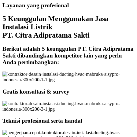
Layanan yang profesional
5 Keunggulan Menggunakan Jasa
Instalasi Listrik
PT. Citra Adipratama Sakti
Berikut adalah 5 keunggulan PT. Citra Adipratama
Sakti dibandingkan kompetitor lain yang perlu
Anda pertimbangkan:
Gratis konsultasi & survey
Teknisi profesional serta handal