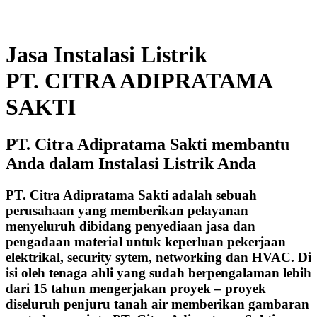
Jasa Instalasi Listrik
PT. CITRA ADIPRATAMA
SAKTI
PT. Citra Adipratama Sakti membantu
Anda dalam Instalasi Listrik Anda
PT. Citra Adipratama Sakti adalah sebuah
perusahaan yang memberikan pelayanan
menyeluruh dibidang penyediaan jasa dan
pengadaan material untuk keperluan pekerjaan
elektrikal, security sytem, networking dan HVAC. Di
isi oleh tenaga ahli yang sudah berpengalaman lebih
dari 15 tahun mengerjakan proyek – proyek
diseluruh penjuru tanah air memberikan gambaran