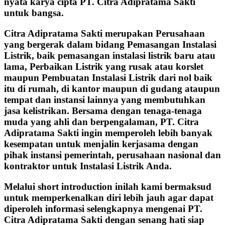
nyata karya cipta PT. Citra Adipratama Sakti
untuk bangsa.
Citra Adipratama Sakti merupakan Perusahaan
yang bergerak dalam bidang Pemasangan Instalasi
Listrik, baik pemasangan instalasi listrik baru atau
lama, Perbaikan Listrik yang rusak atau korslet
maupun Pembuatan Instalasi Listrik dari nol baik
itu di rumah, di kantor maupun di gudang ataupun
tempat dan instansi lainnya yang membutuhkan
jasa kelistrikan. Bersama dengan tenaga-tenaga
muda yang ahli dan berpengalaman, PT. Citra
Adipratama Sakti ingin memperoleh lebih banyak
kesempatan untuk menjalin kerjasama dengan
pihak instansi pemerintah, perusahaan nasional dan
kontraktor untuk Instalasi Listrik Anda.
Melalui short introduction inilah kami bermaksud
untuk memperkenalkan diri lebih jauh agar dapat
diperoleh informasi selengkapnya mengenai PT.
Citra Adipratama Sakti dengan senang hati siap