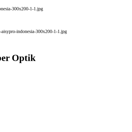
ber Optik