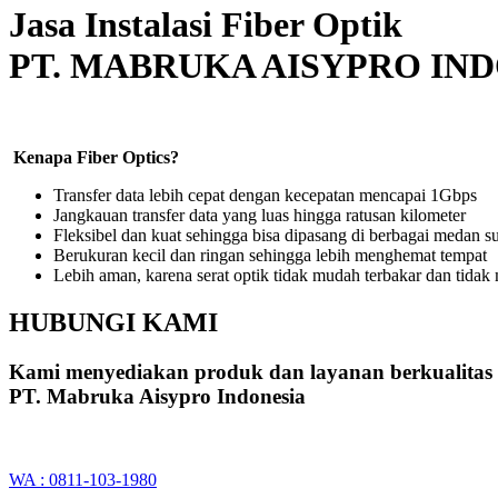
Jasa Instalasi Fiber Optik
PT. MABRUKA AISYPRO IN
Kenapa Fiber Optics?
Transfer data lebih cepat dengan kecepatan mencapai 1Gbps
Jangkauan transfer data yang luas hingga ratusan kilometer
Fleksibel dan kuat sehingga bisa dipasang di berbagai medan su
Berukuran kecil dan ringan sehingga lebih menghemat tempat
Lebih aman, karena serat optik tidak mudah terbakar dan tidak m
HUBUNGI KAMI
Kami menyediakan produk dan layanan berkualitas
PT. Mabruka Aisypro Indonesia
WA : 0811-103-1980