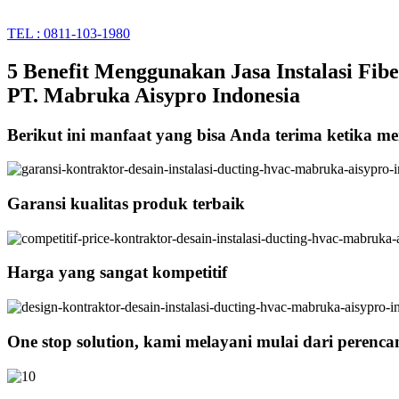
TEL : 0811-103-1980
5 Benefit Menggunakan Jasa Instalasi Fib
PT. Mabruka Aisypro Indonesia
Berikut ini manfaat yang bisa Anda terima ketika me
Garansi kualitas produk terbaik
Harga yang sangat kompetitif
One stop solution, kami melayani mulai dari perenc