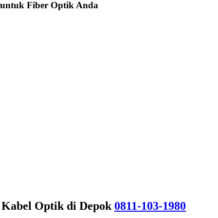
 untuk Fiber Optik Anda
 Kabel Optik di Depok
0811-103-1980