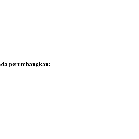
Anda pertimbangkan: