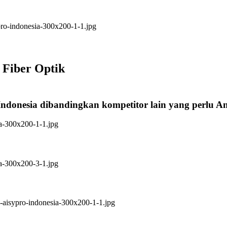
 Fiber Optik
Indonesia dibandingkan kompetitor lain yang perlu 