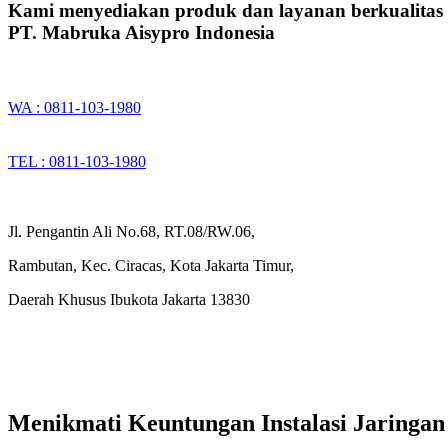
Kami menyediakan produk dan layanan berkualitas
PT. Mabruka Aisypro Indonesia
WA : 0811-103-1980
TEL : 0811-103-1980
Jl. Pengantin Ali No.68, RT.08/RW.06,
Rambutan, Kec. Ciracas, Kota Jakarta Timur,
Daerah Khusus Ibukota Jakarta 13830
Menikmati Keuntungan Instalasi Jaringan