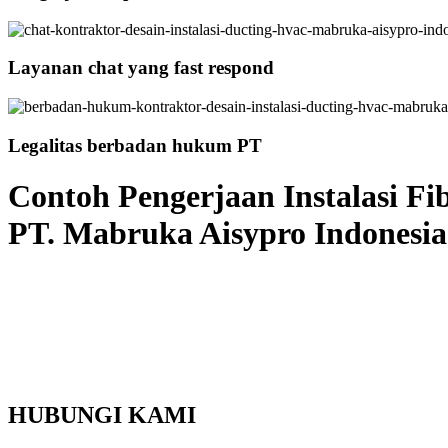
Layanan chat yang fast respond
Legalitas berbadan hukum PT
Contoh Pengerjaan Instalasi Fi
PT. Mabruka Aisypro Indonesia
HUBUNGI KAMI