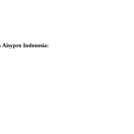
a Aisypro Indonesia: