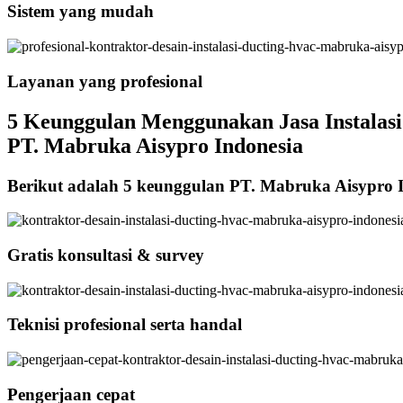
Sistem yang mudah
Layanan yang profesional
5 Keunggulan Menggunakan Jasa Instalasi
PT. Mabruka Aisypro Indonesia
Berikut adalah 5 keunggulan PT. Mabruka Aisypro 
Gratis konsultasi & survey
Teknisi profesional serta handal
Pengerjaan cepat