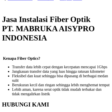
Jasa Instalasi Fiber Optik
PT. MABRUKA AISYPRO
INDONESIA
Kenapa Fiber Optics?
Transfer data lebih cepat dengan kecepatan mencapai 1Gbps
Jangkauan transfer data yang luas hingga ratusan kilometer
Fleksibel dan kuat sehingga bisa dipasang di berbagai medan
sulit
Berukuran kecil dan ringan sehingga lebih menghemat tempat
Lebih aman, karena serat optik tidak mudah terbakar dan
tidak mengalirkan listrik
HUBUNGI KAMI