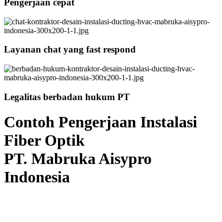
Pengerjaan cepat
Layanan chat yang fast respond
Legalitas berbadan hukum PT
Contoh Pengerjaan Instalasi
Fiber Optik
PT. Mabruka Aisypro
Indonesia