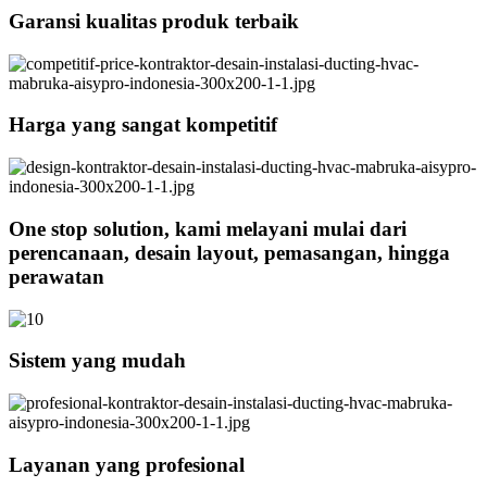
Garansi kualitas produk terbaik
Harga yang sangat kompetitif
One stop solution, kami melayani mulai dari
perencanaan, desain layout, pemasangan, hingga
perawatan
Sistem yang mudah
Layanan yang profesional