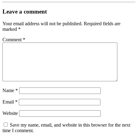
Leave a comment
Your email address will not be published.
Required fields are
marked
*
Comment
*
Name
*
Email
*
Website
Save my name, email, and website in this browser for the next
time I comment.