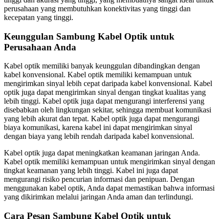
perusahaan yang membutuhkan konektivitas yang tinggi dan
kecepatan yang tinggi.
Keunggulan Sambung Kabel Optik untuk
Perusahaan Anda
Kabel optik memiliki banyak keunggulan dibandingkan dengan
kabel konvensional. Kabel optik memiliki kemampuan untuk
mengirimkan sinyal lebih cepat daripada kabel konvensional. Kabel
optik juga dapat mengirimkan sinyal dengan tingkat kualitas yang
lebih tinggi. Kabel optik juga dapat mengurangi interferensi yang
disebabkan oleh lingkungan sekitar, sehingga membuat komunikasi
yang lebih akurat dan tepat. Kabel optik juga dapat mengurangi
biaya komunikasi, karena kabel ini dapat mengirimkan sinyal
dengan biaya yang lebih rendah daripada kabel konvensional.
Kabel optik juga dapat meningkatkan keamanan jaringan Anda.
Kabel optik memiliki kemampuan untuk mengirimkan sinyal dengan
tingkat keamanan yang lebih tinggi. Kabel ini juga dapat
mengurangi risiko pencurian informasi dan penipuan. Dengan
menggunakan kabel optik, Anda dapat memastikan bahwa informasi
yang dikirimkan melalui jaringan Anda aman dan terlindungi.
Cara Pesan Sambung Kabel Optik untuk