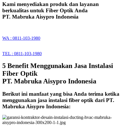
Kami menyediakan produk dan layanan
berkualitas untuk Fiber Optik Anda
PT. Mabruka Aisypro Indonesia
WA : 0811-103-1980
TEL : 0811-103-1980
5 Benefit Menggunakan Jasa Instalasi
Fiber Optik
PT. Mabruka Aisypro Indonesia
Berikut ini manfaat yang bisa Anda terima ketika
menggunakan jasa instalasi fiber optik dari PT.
Mabruka Aisypro Indonesia: