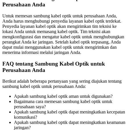
Perusahaan Anda
Untuk memesan sambung kabel optik untuk perusahaan Anda,
Anda harus menghubungi penyedia layanan kabel optik terdekat.
Penyedia layanan kabel optik akan mengirimkan tim teknisi ke
lokasi Anda untuk memasang kabel optik. Tim teknisi akan
mengkonfigurasi dan mengatur kabel optik untuk menghubungkan
perangkat Anda ke jaringan. Setelah kabel optik terpasang, Anda
dapat mulai menggunakan kabel optik untuk mengirimkan dan
menerima informasi melalui jaringan Anda.
FAQ tentang Sambung Kabel Optik untuk
Perusahaan Anda
Berikut adalah beberapa pertanyaan yang sering diajukan tentang
sambung kabel optik untuk perusahaan Anda:
Apakah sambung kabel optik aman untuk digunakan?
Bagaimana cara memesan sambung kabel optik untuk
perusahaan saya?
Apakah sambung kabel optik dapat meningkatkan kecepatan
komunikasi?
Apakah sambung kabel optik dapat meningkatkan keamanan
jaringan?