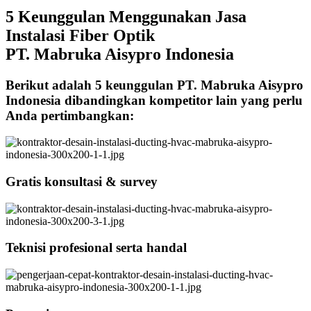
5 Keunggulan Menggunakan Jasa
Instalasi Fiber Optik
PT. Mabruka Aisypro Indonesia
Berikut adalah 5 keunggulan PT. Mabruka Aisypro
Indonesia dibandingkan kompetitor lain yang perlu
Anda pertimbangkan:
Gratis konsultasi & survey
Teknisi profesional serta handal