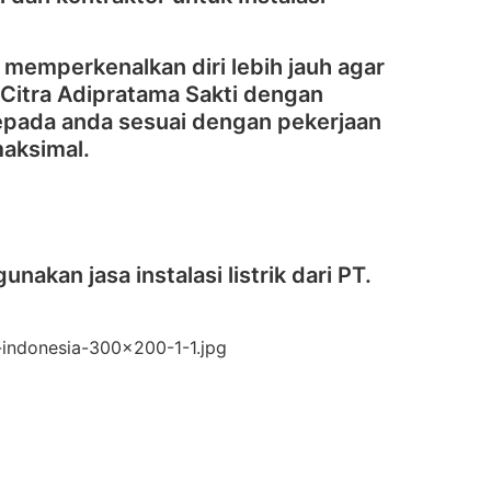
 memperkenalkan diri lebih jauh agar
Citra Adipratama Sakti dengan
kepada anda sesuai dengan pekerjaan
maksimal.
akan jasa instalasi listrik dari PT.