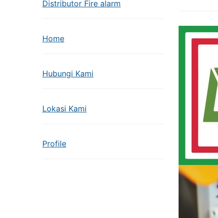
Distributor Fire alarm
Home
Hubungi Kami
Lokasi Kami
Profile