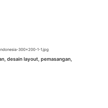
an, desain layout, pemasangan,