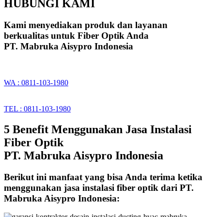
HUBUNGI KAMI
Kami menyediakan produk dan layanan
berkualitas untuk Fiber Optik Anda
PT. Mabruka Aisypro Indonesia
WA : 0811-103-1980
TEL : 0811-103-1980
5 Benefit Menggunakan Jasa Instalasi
Fiber Optik
PT. Mabruka Aisypro Indonesia
Berikut ini manfaat yang bisa Anda terima ketika
menggunakan jasa instalasi fiber optik dari PT.
Mabruka Aisypro Indonesia: