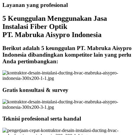
Layanan yang profesional
5 Keunggulan Menggunakan Jasa
Instalasi Fiber Optik
PT. Mabruka Aisypro Indonesia
Berikut adalah 5 keunggulan PT. Mabruka Aisypro
Indonesia dibandingkan kompetitor lain yang perlu
Anda pertimbangkan:
Gratis konsultasi & survey
Teknisi profesional serta handal