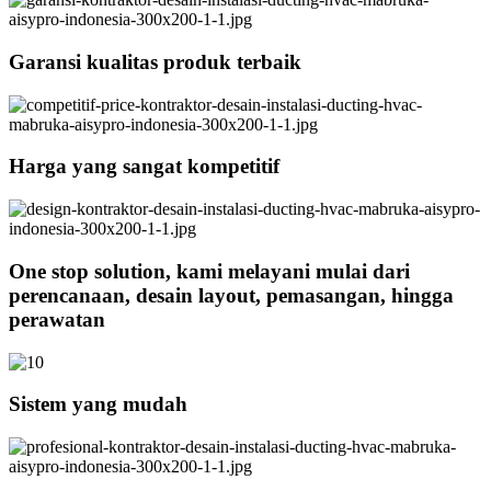
Garansi kualitas produk terbaik
Harga yang sangat kompetitif
One stop solution, kami melayani mulai dari
perencanaan, desain layout, pemasangan, hingga
perawatan
Sistem yang mudah