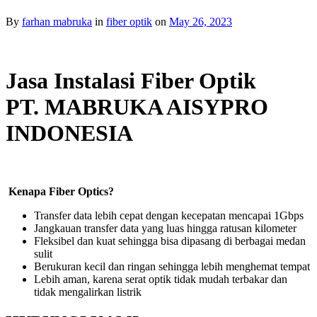
By
farhan mabruka
in
fiber optik
on
May 26, 2023
Jasa Instalasi Fiber Optik
PT. MABRUKA AISYPRO
INDONESIA
Kenapa Fiber Optics?
Transfer data lebih cepat dengan kecepatan mencapai 1Gbps
Jangkauan transfer data yang luas hingga ratusan kilometer
Fleksibel dan kuat sehingga bisa dipasang di berbagai medan
sulit
Berukuran kecil dan ringan sehingga lebih menghemat tempat
Lebih aman, karena serat optik tidak mudah terbakar dan
tidak mengalirkan listrik