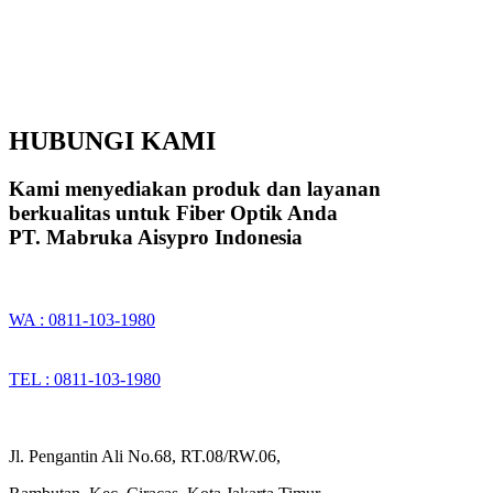
HUBUNGI KAMI
Kami menyediakan produk dan layanan
berkualitas untuk Fiber Optik Anda
PT. Mabruka Aisypro Indonesia
WA : 0811-103-1980
TEL : 0811-103-1980
Jl. Pengantin Ali No.68, RT.08/RW.06,