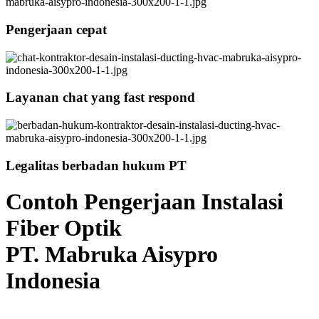
Pengerjaan cepat
Layanan chat yang fast respond
Legalitas berbadan hukum PT
Contoh Pengerjaan Instalasi
Fiber Optik
PT. Mabruka Aisypro
Indonesia