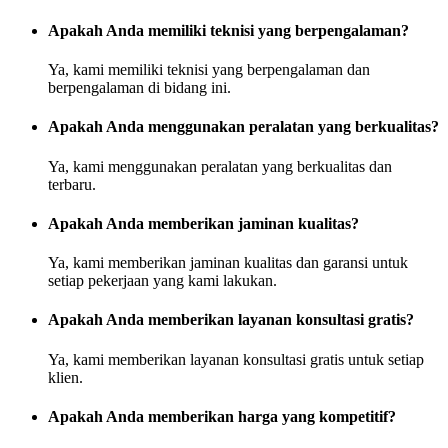
Apakah Anda memiliki teknisi yang berpengalaman?
Ya, kami memiliki teknisi yang berpengalaman dan
berpengalaman di bidang ini.
Apakah Anda menggunakan peralatan yang berkualitas?
Ya, kami menggunakan peralatan yang berkualitas dan
terbaru.
Apakah Anda memberikan jaminan kualitas?
Ya, kami memberikan jaminan kualitas dan garansi untuk
setiap pekerjaan yang kami lakukan.
Apakah Anda memberikan layanan konsultasi gratis?
Ya, kami memberikan layanan konsultasi gratis untuk setiap
klien.
Apakah Anda memberikan harga yang kompetitif?