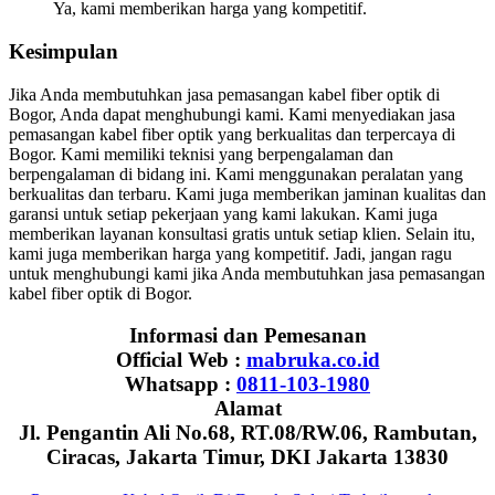
Ya, kami memberikan harga yang kompetitif.
Kesimpulan
Jika Anda membutuhkan jasa pemasangan kabel fiber optik di
Bogor, Anda dapat menghubungi kami. Kami menyediakan jasa
pemasangan kabel fiber optik yang berkualitas dan terpercaya di
Bogor. Kami memiliki teknisi yang berpengalaman dan
berpengalaman di bidang ini. Kami menggunakan peralatan yang
berkualitas dan terbaru. Kami juga memberikan jaminan kualitas dan
garansi untuk setiap pekerjaan yang kami lakukan. Kami juga
memberikan layanan konsultasi gratis untuk setiap klien. Selain itu,
kami juga memberikan harga yang kompetitif. Jadi, jangan ragu
untuk menghubungi kami jika Anda membutuhkan jasa pemasangan
kabel fiber optik di Bogor.
Informasi dan Pemesanan
Official Web :
mabruka.co.id
Whatsapp :
0811-103-1980
Alamat
Jl. Pengantin Ali No.68, RT.08/RW.06, Rambutan,
Ciracas, Jakarta Timur, DKI Jakarta 13830