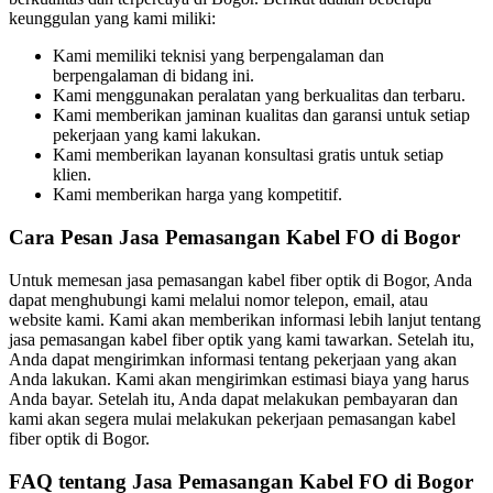
keunggulan yang kami miliki:
Kami memiliki teknisi yang berpengalaman dan
berpengalaman di bidang ini.
Kami menggunakan peralatan yang berkualitas dan terbaru.
Kami memberikan jaminan kualitas dan garansi untuk setiap
pekerjaan yang kami lakukan.
Kami memberikan layanan konsultasi gratis untuk setiap
klien.
Kami memberikan harga yang kompetitif.
Cara Pesan Jasa Pemasangan Kabel FO di Bogor
Untuk memesan jasa pemasangan kabel fiber optik di Bogor, Anda
dapat menghubungi kami melalui nomor telepon, email, atau
website kami. Kami akan memberikan informasi lebih lanjut tentang
jasa pemasangan kabel fiber optik yang kami tawarkan. Setelah itu,
Anda dapat mengirimkan informasi tentang pekerjaan yang akan
Anda lakukan. Kami akan mengirimkan estimasi biaya yang harus
Anda bayar. Setelah itu, Anda dapat melakukan pembayaran dan
kami akan segera mulai melakukan pekerjaan pemasangan kabel
fiber optik di Bogor.
FAQ tentang Jasa Pemasangan Kabel FO di Bogor