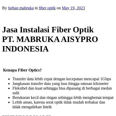
By
farhan mabruka
in
fiber optik
on
May 19, 2023
Jasa Instalasi Fiber Optik
PT. MABRUKA AISYPRO
INDONESIA
Kenapa Fiber Optics?
Transfer data lebih cepat dengan kecepatan mencapai 1Gbps
Jangkauan transfer data yang luas hingga ratusan kilometer
Fleksibel dan kuat sehingga bisa dipasang di berbagai medan
sulit
Berukuran kecil dan ringan sehingga lebih menghemat tempat
Lebih aman, karena serat optik tidak mudah terbakar dan
tidak mengalirkan listrik