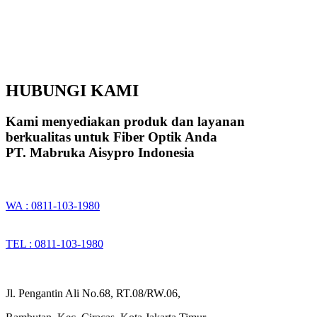
HUBUNGI KAMI
Kami menyediakan produk dan layanan
berkualitas untuk Fiber Optik Anda
PT. Mabruka Aisypro Indonesia
WA : 0811-103-1980
TEL : 0811-103-1980
Jl. Pengantin Ali No.68, RT.08/RW.06,