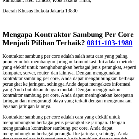
Rambutan, Kec. Ciracas, Kota Jakarta Timur,
Daerah Khusus Ibukota Jakarta 13830
Mengapa Kontraktor Sambung Per Core
Menjadi Pilihan Terbaik?
0811-103-1980
Kontraktor sambung per core adalah salah satu cara yang paling
populer untuk membangun jaringan komunikasi. Ini adalah metode
yang efektif untuk menghubungkan berbagai jenis perangkat, seperti
komputer, server, router, dan lainnya. Dengan menggunakan
kontraktor sambung per core, Anda dapat menghubungkan berbagai
perangkat ke jaringan, sehingga Anda dapat mengakses informasi
yang Anda butuhkan dengan mudah. Dengan menggunakan
kontraktor sambung per core, Anda dapat meningkatkan kecepatan
jaringan dan mengurangi biaya yang terkait dengan menggunakan
layanan jaringan lainnya.
Kontraktor sambung per core adalah cara yang efektif untuk
menghubungkan berbagai jenis perangkat ke jaringan. Dengan
menggunakan kontraktor sambung per core, Anda dapat
menghubungkan berbagai perangkat ke jaringan, sehingga Anda