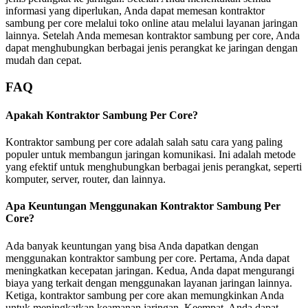
informasi yang diperlukan, Anda dapat memesan kontraktor
sambung per core melalui toko online atau melalui layanan jaringan
lainnya. Setelah Anda memesan kontraktor sambung per core, Anda
dapat menghubungkan berbagai jenis perangkat ke jaringan dengan
mudah dan cepat.
FAQ
Apakah Kontraktor Sambung Per Core?
Kontraktor sambung per core adalah salah satu cara yang paling
populer untuk membangun jaringan komunikasi. Ini adalah metode
yang efektif untuk menghubungkan berbagai jenis perangkat, seperti
komputer, server, router, dan lainnya.
Apa Keuntungan Menggunakan Kontraktor Sambung Per
Core?
Ada banyak keuntungan yang bisa Anda dapatkan dengan
menggunakan kontraktor sambung per core. Pertama, Anda dapat
meningkatkan kecepatan jaringan. Kedua, Anda dapat mengurangi
biaya yang terkait dengan menggunakan layanan jaringan lainnya.
Ketiga, kontraktor sambung per core akan memungkinkan Anda
untuk meningkatkan keamanan jaringan. Keempat, Anda dapat