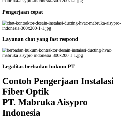
Pengerjaan cepat
Layanan chat yang fast respond
Legalitas berbadan hukum PT
Contoh Pengerjaan Instalasi
Fiber Optik
PT. Mabruka Aisypro
Indonesia