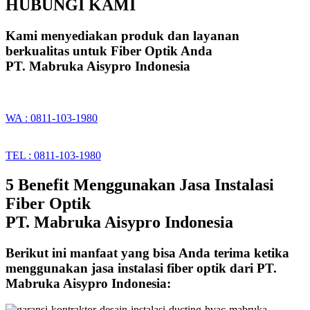
HUBUNGI KAMI
Kami menyediakan produk dan layanan
berkualitas untuk Fiber Optik Anda
PT. Mabruka Aisypro Indonesia
WA : 0811-103-1980
TEL : 0811-103-1980
5 Benefit Menggunakan Jasa Instalasi
Fiber Optik
PT. Mabruka Aisypro Indonesia
Berikut ini manfaat yang bisa Anda terima ketika
menggunakan jasa instalasi fiber optik dari PT.
Mabruka Aisypro Indonesia: