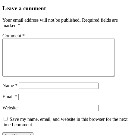
Leave a comment
Your email address will not be published.
Required fields are
marked
*
Comment
*
Name
*
Email
*
Website
Save my name, email, and website in this browser for the next
time I comment.