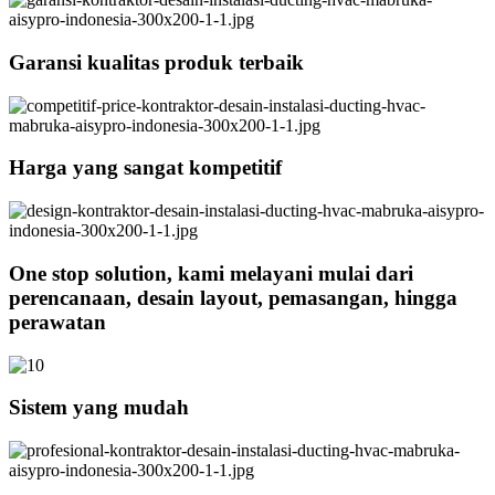
Garansi kualitas produk terbaik
Harga yang sangat kompetitif
One stop solution, kami melayani mulai dari
perencanaan, desain layout, pemasangan, hingga
perawatan
Sistem yang mudah