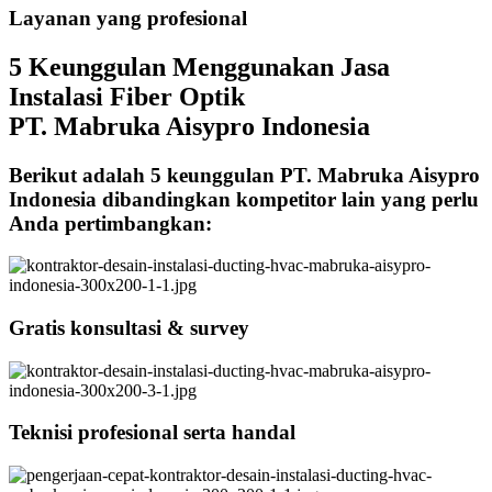
Layanan yang profesional
5 Keunggulan Menggunakan Jasa
Instalasi Fiber Optik
PT. Mabruka Aisypro Indonesia
Berikut adalah 5 keunggulan PT. Mabruka Aisypro
Indonesia dibandingkan kompetitor lain yang perlu
Anda pertimbangkan:
Gratis konsultasi & survey
Teknisi profesional serta handal