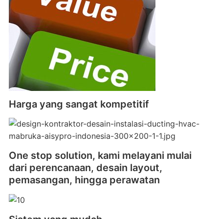
Harga yang sangat kompetitif
One stop solution, kami melayani mulai
dari perencanaan, desain layout,
pemasangan, hingga perawatan