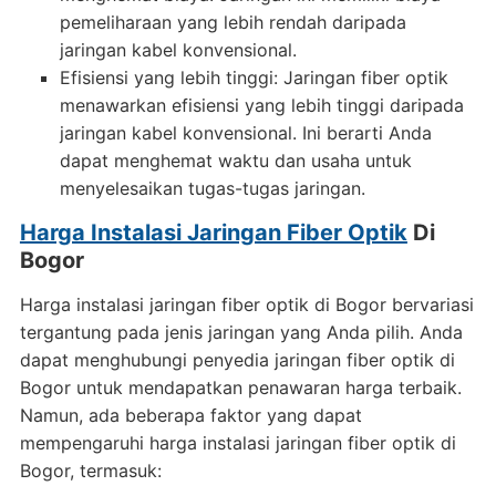
pemeliharaan yang lebih rendah daripada
jaringan kabel konvensional.
Efisiensi yang lebih tinggi: Jaringan fiber optik
menawarkan efisiensi yang lebih tinggi daripada
jaringan kabel konvensional. Ini berarti Anda
dapat menghemat waktu dan usaha untuk
menyelesaikan tugas-tugas jaringan.
Harga Instalasi Jaringan Fiber Optik
Di
Bogor
Harga instalasi jaringan fiber optik di Bogor bervariasi
tergantung pada jenis jaringan yang Anda pilih. Anda
dapat menghubungi penyedia jaringan fiber optik di
Bogor untuk mendapatkan penawaran harga terbaik.
Namun, ada beberapa faktor yang dapat
mempengaruhi harga instalasi jaringan fiber optik di
Bogor, termasuk: