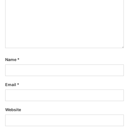
Name
*
Email
*
Website