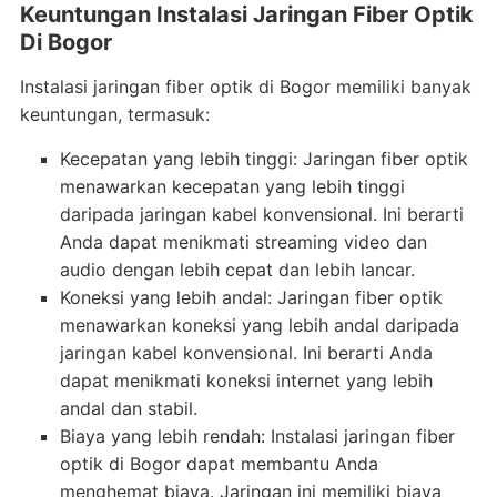
Keuntungan Instalasi Jaringan Fiber Optik
Di Bogor
Instalasi jaringan fiber optik di Bogor memiliki banyak
keuntungan, termasuk:
Kecepatan yang lebih tinggi: Jaringan fiber optik
menawarkan kecepatan yang lebih tinggi
daripada jaringan kabel konvensional. Ini berarti
Anda dapat menikmati streaming video dan
audio dengan lebih cepat dan lebih lancar.
Koneksi yang lebih andal: Jaringan fiber optik
menawarkan koneksi yang lebih andal daripada
jaringan kabel konvensional. Ini berarti Anda
dapat menikmati koneksi internet yang lebih
andal dan stabil.
Biaya yang lebih rendah: Instalasi jaringan fiber
optik di Bogor dapat membantu Anda
menghemat biaya. Jaringan ini memiliki biaya