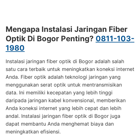
Mengapa Instalasi Jaringan Fiber
Optik Di Bogor Penting?
0811-103-
1980
Instalasi jaringan fiber optik di Bogor adalah salah
satu cara terbaik untuk meningkatkan koneksi internet
Anda. Fiber optik adalah teknologi jaringan yang
menggunakan serat optik untuk mentransmisikan
data. Ini memiliki kecepatan yang lebih tinggi
daripada jaringan kabel konvensional, memberikan
Anda koneksi internet yang lebih cepat dan lebih
andal. Instalasi jaringan fiber optik di Bogor juga
dapat membantu Anda menghemat biaya dan
meningkatkan efisiensi.