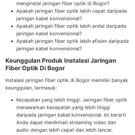
menginstal jaringan fiber optik di Bogor?
Apakah jaringan fiber optik lebih cepat daripada
jaringan kabel konvensional?
Apakah jaringan fiber optik lebih andal daripada
jaringan kabel konvensional?
Apakah jaringan fiber optik lebih efisien daripada
jaringan kabel konvensional?
Keunggulan Produk Instalasi Jaringan
Fiber Optik Di Bogor
Instalasi jaringan fiber optik di Bogor memiliki banyak
keunggulan, termasuk:
Kecepatan yang lebih tinggi: Jaringan fiber optik
menawarkan kecepatan yang lebih tinggi
daripada jaringan kabel konvensional. Ini berarti
Anda dapat menikmati streaming video dan
audio dengan lebih cepat dan lebih lancar.