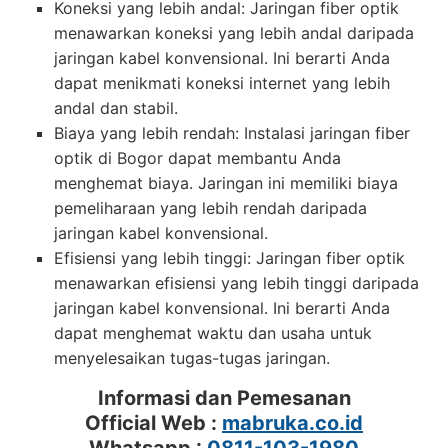
Koneksi yang lebih andal: Jaringan fiber optik
menawarkan koneksi yang lebih andal daripada
jaringan kabel konvensional. Ini berarti Anda
dapat menikmati koneksi internet yang lebih
andal dan stabil.
Biaya yang lebih rendah: Instalasi jaringan fiber
optik di Bogor dapat membantu Anda
menghemat biaya. Jaringan ini memiliki biaya
pemeliharaan yang lebih rendah daripada
jaringan kabel konvensional.
Efisiensi yang lebih tinggi: Jaringan fiber optik
menawarkan efisiensi yang lebih tinggi daripada
jaringan kabel konvensional. Ini berarti Anda
dapat menghemat waktu dan usaha untuk
menyelesaikan tugas-tugas jaringan.
Informasi dan Pemesanan
Official Web :
mabruka.co.id