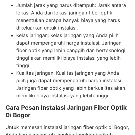
Jumlah jarak yang harus ditempuh: Jarak antara
lokasi Anda dan lokasi jaringan fiber optik
menentukan berapa banyak biaya yang harus
dikeluarkan untuk instalasi.
Kelas jaringan: Kelas jaringan yang Anda pilih
dapat mempengaruhi harga instalasi. Jaringan
fiber optik yang lebih canggih dan berteknologi
tinggi akan memiliki biaya instalasi yang lebih
tinggi.
Kualitas jaringan: Kualitas jaringan yang Anda
pilih juga dapat mempengaruhi harga instalasi.
Jaringan fiber optik yang lebih berkualitas akan
memiliki biaya instalasi yang lebih tinggi.
Cara Pesan Instalasi Jaringan Fiber Optik
Di Bogor
Untuk memesan instalasi jaringan fiber optik di Bogor,
Anda harus mengikuti langkah-langkah berikut: