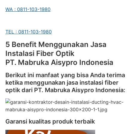
WA : 0811-103-1980
TEL : 0811-103-1980
5 Benefit Menggunakan Jasa
Instalasi Fiber Optik
PT. Mabruka Aisypro Indonesia
Berikut ini manfaat yang bisa Anda terima
ketika menggunakan jasa instalasi fiber
optik dari PT. Mabruka Aisypro Indonesia:
Garansi kualitas produk terbaik