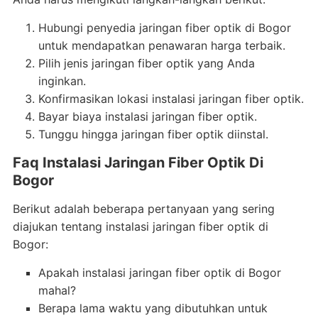
Hubungi penyedia jaringan fiber optik di Bogor
untuk mendapatkan penawaran harga terbaik.
Pilih jenis jaringan fiber optik yang Anda
inginkan.
Konfirmasikan lokasi instalasi jaringan fiber optik.
Bayar biaya instalasi jaringan fiber optik.
Tunggu hingga jaringan fiber optik diinstal.
Faq Instalasi Jaringan Fiber Optik Di
Bogor
Berikut adalah beberapa pertanyaan yang sering
diajukan tentang instalasi jaringan fiber optik di
Bogor:
Apakah instalasi jaringan fiber optik di Bogor
mahal?
Berapa lama waktu yang dibutuhkan untuk