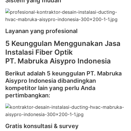
Sistem yang mudah
Layanan yang profesional
5 Keunggulan Menggunakan Jasa
Instalasi Fiber Optik
PT. Mabruka Aisypro Indonesia
Berikut adalah 5 keunggulan PT. Mabruka
Aisypro Indonesia dibandingkan
kompetitor lain yang perlu Anda
pertimbangkan:
Gratis konsultasi & survey