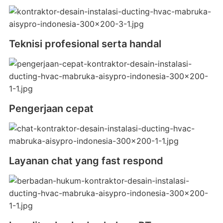
Teknisi profesional serta handal
Pengerjaan cepat
Layanan chat yang fast respond