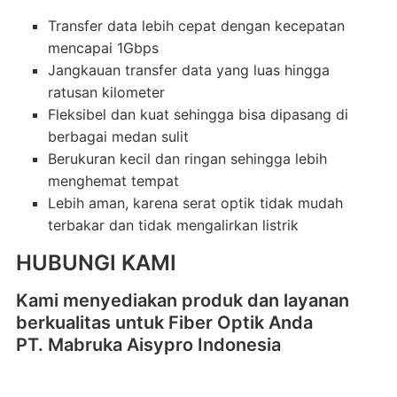
Transfer data lebih cepat dengan kecepatan
mencapai 1Gbps
Jangkauan transfer data yang luas hingga
ratusan kilometer
Fleksibel dan kuat sehingga bisa dipasang di
berbagai medan sulit
Berukuran kecil dan ringan sehingga lebih
menghemat tempat
Lebih aman, karena serat optik tidak mudah
terbakar dan tidak mengalirkan listrik
HUBUNGI KAMI
Kami menyediakan produk dan layanan
berkualitas untuk Fiber Optik Anda
PT. Mabruka Aisypro Indonesia