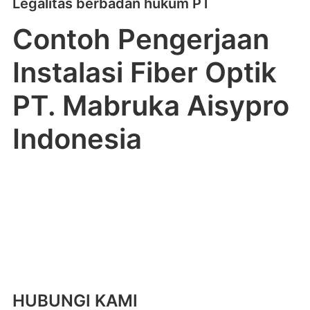
Legalitas berbadan hukum PT
Contoh Pengerjaan
Instalasi Fiber Optik
PT. Mabruka Aisypro
Indonesia
HUBUNGI KAMI