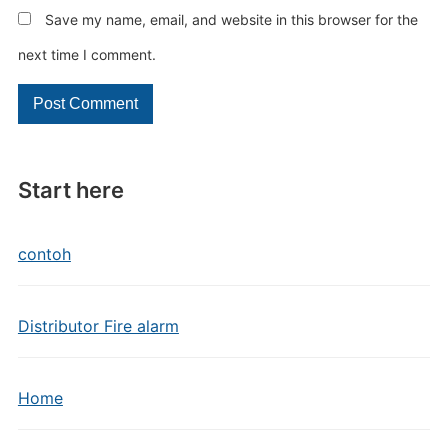
Save my name, email, and website in this browser for the
next time I comment.
Start here
contoh
Distributor Fire alarm
Home