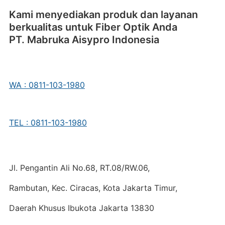
Kami menyediakan produk dan layanan
berkualitas untuk Fiber Optik Anda
PT. Mabruka Aisypro Indonesia
WA : 0811-103-1980
TEL : 0811-103-1980
Jl. Pengantin Ali No.68, RT.08/RW.06,
Rambutan, Kec. Ciracas, Kota Jakarta Timur,
Daerah Khusus Ibukota Jakarta 13830