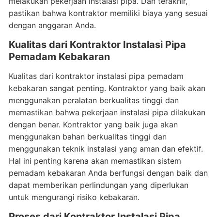
melakukan pekerjaan instalasi pipa. Dan terakhir,
pastikan bahwa kontraktor memiliki biaya yang sesuai
dengan anggaran Anda.
Kualitas dari Kontraktor Instalasi Pipa
Pemadam Kebakaran
Kualitas dari kontraktor instalasi pipa pemadam
kebakaran sangat penting. Kontraktor yang baik akan
menggunakan peralatan berkualitas tinggi dan
memastikan bahwa pekerjaan instalasi pipa dilakukan
dengan benar. Kontraktor yang baik juga akan
menggunakan bahan berkualitas tinggi dan
menggunakan teknik instalasi yang aman dan efektif.
Hal ini penting karena akan memastikan sistem
pemadam kebakaran Anda berfungsi dengan baik dan
dapat memberikan perlindungan yang diperlukan
untuk mengurangi risiko kebakaran.
Proses dari Kontraktor Instalasi Pipa