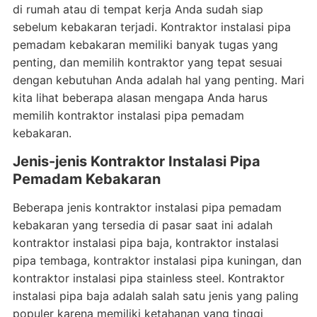
di rumah atau di tempat kerja Anda sudah siap
sebelum kebakaran terjadi. Kontraktor instalasi pipa
pemadam kebakaran memiliki banyak tugas yang
penting, dan memilih kontraktor yang tepat sesuai
dengan kebutuhan Anda adalah hal yang penting. Mari
kita lihat beberapa alasan mengapa Anda harus
memilih kontraktor instalasi pipa pemadam
kebakaran.
Jenis-jenis Kontraktor Instalasi Pipa
Pemadam Kebakaran
Beberapa jenis kontraktor instalasi pipa pemadam
kebakaran yang tersedia di pasar saat ini adalah
kontraktor instalasi pipa baja, kontraktor instalasi
pipa tembaga, kontraktor instalasi pipa kuningan, dan
kontraktor instalasi pipa stainless steel. Kontraktor
instalasi pipa baja adalah salah satu jenis yang paling
populer karena memiliki ketahanan yang tinggi