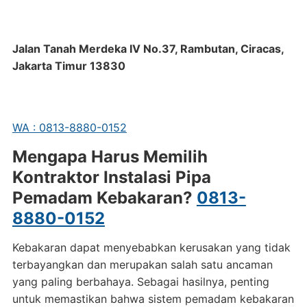
Jalan Tanah Merdeka IV No.37, Rambutan, Ciracas,
Jakarta Timur 13830
WA : 0813-8880-0152
Mengapa Harus Memilih
Kontraktor Instalasi Pipa
Pemadam Kebakaran?
0813-
8880-0152
Kebakaran dapat menyebabkan kerusakan yang tidak
terbayangkan dan merupakan salah satu ancaman
yang paling berbahaya. Sebagai hasilnya, penting
untuk memastikan bahwa sistem pemadam kebakaran