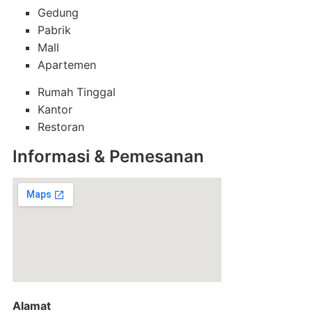
Gedung
Pabrik
Mall
Apartemen
Rumah Tinggal
Kantor
Restoran
Informasi & Pemesanan
Alamat