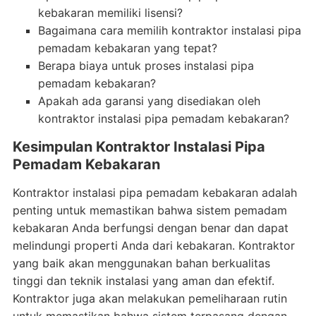
kebakaran memiliki lisensi?
Bagaimana cara memilih kontraktor instalasi pipa
pemadam kebakaran yang tepat?
Berapa biaya untuk proses instalasi pipa
pemadam kebakaran?
Apakah ada garansi yang disediakan oleh
kontraktor instalasi pipa pemadam kebakaran?
Kesimpulan Kontraktor Instalasi Pipa
Pemadam Kebakaran
Kontraktor instalasi pipa pemadam kebakaran adalah
penting untuk memastikan bahwa sistem pemadam
kebakaran Anda berfungsi dengan benar dan dapat
melindungi properti Anda dari kebakaran. Kontraktor
yang baik akan menggunakan bahan berkualitas
tinggi dan teknik instalasi yang aman dan efektif.
Kontraktor juga akan melakukan pemeliharaan rutin
untuk memastikan bahwa sistem terpasang dengan