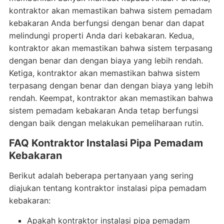
kontraktor akan memastikan bahwa sistem pemadam
kebakaran Anda berfungsi dengan benar dan dapat
melindungi properti Anda dari kebakaran. Kedua,
kontraktor akan memastikan bahwa sistem terpasang
dengan benar dan dengan biaya yang lebih rendah.
Ketiga, kontraktor akan memastikan bahwa sistem
terpasang dengan benar dan dengan biaya yang lebih
rendah. Keempat, kontraktor akan memastikan bahwa
sistem pemadam kebakaran Anda tetap berfungsi
dengan baik dengan melakukan pemeliharaan rutin.
FAQ Kontraktor Instalasi Pipa Pemadam
Kebakaran
Berikut adalah beberapa pertanyaan yang sering
diajukan tentang kontraktor instalasi pipa pemadam
kebakaran:
Apakah kontraktor instalasi pipa pemadam