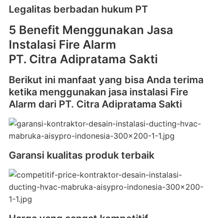
Legalitas berbadan hukum PT
5 Benefit Menggunakan Jasa
Instalasi Fire Alarm
PT. Citra Adipratama Sakti
Berikut ini manfaat yang bisa Anda terima
ketika menggunakan jasa instalasi Fire
Alarm dari PT. Citra Adipratama Sakti
Garansi kualitas produk terbaik