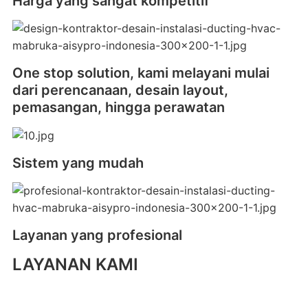
Harga yang sangat kompetitif
One stop solution, kami melayani mulai
dari perencanaan, desain layout,
pemasangan, hingga perawatan
Sistem yang mudah
Layanan yang profesional
LAYANAN KAMI