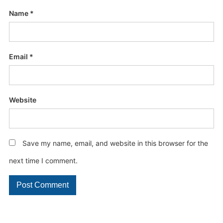
Name
*
Email
*
Website
Save my name, email, and website in this browser for the
next time I comment.