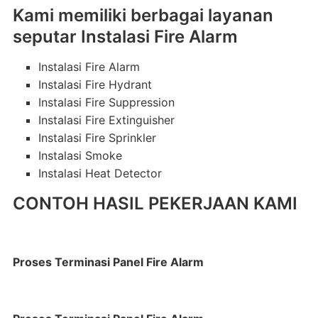
Kami memiliki berbagai layanan
seputar Instalasi Fire Alarm
Instalasi Fire Alarm
Instalasi Fire Hydrant
Instalasi Fire Suppression
Instalasi Fire Extinguisher
Instalasi Fire Sprinkler
Instalasi Smoke
Instalasi Heat Detector
CONTOH HASIL PEKERJAAN KAMI
Proses Terminasi Panel Fire Alarm