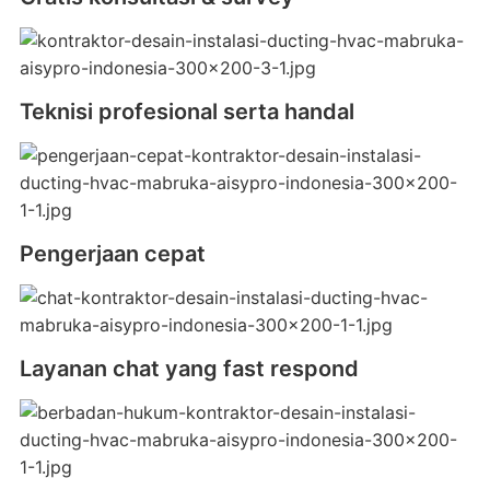
Teknisi profesional serta handal
Pengerjaan cepat
Layanan chat yang fast respond