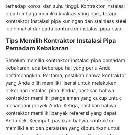
terhadap korosi dan suhu tinggi. Kontraktor instalasi
pipa tembaga memiliki kualitas yang baik, tetapi
kontraktor instalasi pipa kuningan dan stainless steel
lebih mahal daripada kontraktor instalasi pipa baja.
Tips Memilih Kontraktor Instalasi Pipa
Pemadam Kebakaran
Sebelum memilih kontraktor instalasi pipa pemadam
kebakaran, ada beberapa hal yang perlu Anda
pertimbangkan. Pertama, pastikan bahwa kontraktor
yang Anda pilih memiliki lisensi untuk melakukan
pekerjaan instalasi pipa. Kedua, pastikan bahwa
kontraktor memiliki pengalaman yang cukup untuk
menangani proyek Anda. Ketiga, pastikan bahwa
kontraktor memiliki banyak referensi yang dapat
Anda cek. Keempat, pastikan bahwa kontraktor
memiliki alat dan peralatan yang dibutuhkan untuk