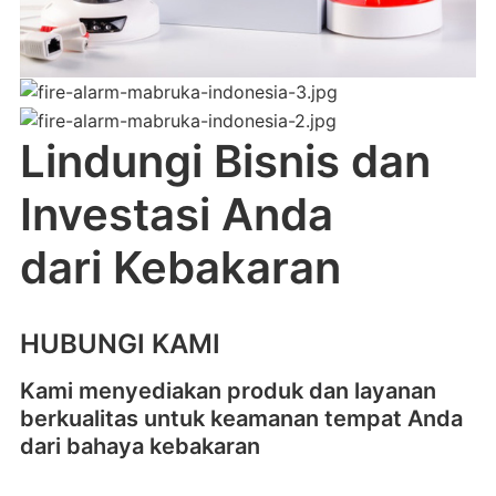
Lindungi Bisnis dan
Investasi Anda
dari Kebakaran
HUBUNGI KAMI
Kami menyediakan produk dan layanan
berkualitas untuk keamanan tempat Anda
dari bahaya kebakaran