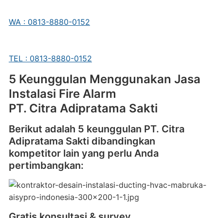
WA : 0813-8880-0152
TEL : 0813-8880-0152
5 Keunggulan Menggunakan Jasa
Instalasi Fire Alarm
PT. Citra Adipratama Sakti
Berikut adalah 5 keunggulan PT. Citra
Adipratama Sakti dibandingkan
kompetitor lain yang perlu Anda
pertimbangkan:
Gratis konsultasi & survey