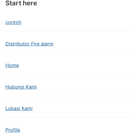
Start here
contoh
Distributor Fire alarm
Home
Hubungi Kami
Lokasi Kami
Profile