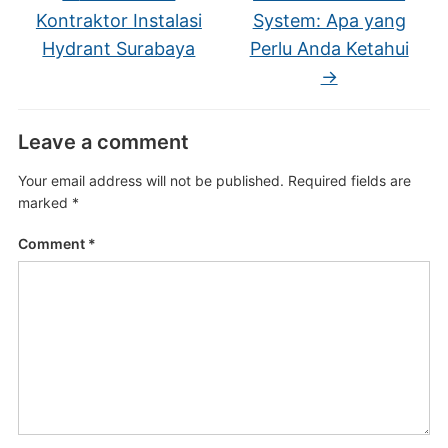
Kontraktor Instalasi
System: Apa yang
Hydrant Surabaya
Perlu Anda Ketahui
→
Leave a comment
Your email address will not be published.
Required fields are
marked
*
Comment
*