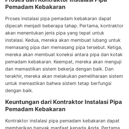
Pemadam Kebakaran
Proses instalasi pipa pemadam kebakaran dapat
dipecah menjadi beberapa tahap. Pertama, kontraktor
akan menentukan jenis pipa yang tepat untuk
instalasi. Kedua, mereka akan membuat lubang untuk
memasang pipa dan memasang pipa tersebut. Ketiga,
mereka akan membuat koneksi antara pipa dan kotak
pemadam kebakaran. Keempat, mereka akan menguji
dan memastikan sistem bekerja dengan baik. Dan
terakhir, mereka akan melakukan pemeliharaan sistem
untuk memastikan bahwa sistem tetap berfungsi
dengan baik.
Keuntungan dari Kontraktor Instalasi Pipa
Pemadam Kebakaran
Kontraktor instalasi pipa pemadam kebakaran dapat
memberikan banyak manfaat kepada Anda. Pertama,