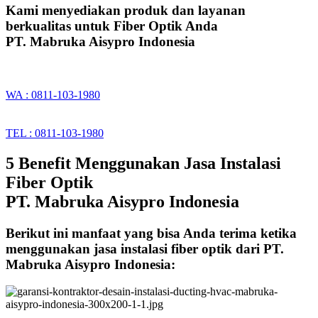
Kami menyediakan produk dan layanan
berkualitas untuk Fiber Optik Anda
PT. Mabruka Aisypro Indonesia
WA : 0811-103-1980
TEL : 0811-103-1980
5 Benefit Menggunakan Jasa Instalasi
Fiber Optik
PT. Mabruka Aisypro Indonesia
Berikut ini manfaat yang bisa Anda terima ketika
menggunakan jasa instalasi fiber optik dari PT.
Mabruka Aisypro Indonesia: