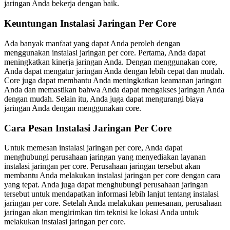
jaringan Anda bekerja dengan baik.
Keuntungan Instalasi Jaringan Per Core
Ada banyak manfaat yang dapat Anda peroleh dengan
menggunakan instalasi jaringan per core. Pertama, Anda dapat
meningkatkan kinerja jaringan Anda. Dengan menggunakan core,
Anda dapat mengatur jaringan Anda dengan lebih cepat dan mudah.
Core juga dapat membantu Anda meningkatkan keamanan jaringan
Anda dan memastikan bahwa Anda dapat mengakses jaringan Anda
dengan mudah. Selain itu, Anda juga dapat mengurangi biaya
jaringan Anda dengan menggunakan core.
Cara Pesan Instalasi Jaringan Per Core
Untuk memesan instalasi jaringan per core, Anda dapat
menghubungi perusahaan jaringan yang menyediakan layanan
instalasi jaringan per core. Perusahaan jaringan tersebut akan
membantu Anda melakukan instalasi jaringan per core dengan cara
yang tepat. Anda juga dapat menghubungi perusahaan jaringan
tersebut untuk mendapatkan informasi lebih lanjut tentang instalasi
jaringan per core. Setelah Anda melakukan pemesanan, perusahaan
jaringan akan mengirimkan tim teknisi ke lokasi Anda untuk
melakukan instalasi jaringan per core.