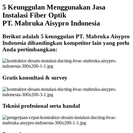
5 Keunggulan Menggunakan Jasa
Instalasi Fiber Optik
PT. Mabruka Aisypro Indonesia
Berikut adalah 5 keunggulan PT. Mabruka Aisypro
Indonesia dibandingkan kompetitor lain yang perlu
Anda pertimbangkan:
Gratis konsultasi & survey
Teknisi profesional serta handal