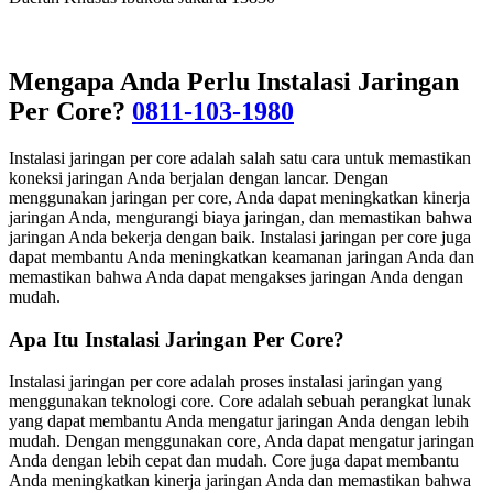
Mengapa Anda Perlu Instalasi Jaringan
Per Core?
0811-103-1980
Instalasi jaringan per core adalah salah satu cara untuk memastikan
koneksi jaringan Anda berjalan dengan lancar. Dengan
menggunakan jaringan per core, Anda dapat meningkatkan kinerja
jaringan Anda, mengurangi biaya jaringan, dan memastikan bahwa
jaringan Anda bekerja dengan baik. Instalasi jaringan per core juga
dapat membantu Anda meningkatkan keamanan jaringan Anda dan
memastikan bahwa Anda dapat mengakses jaringan Anda dengan
mudah.
Apa Itu Instalasi Jaringan Per Core?
Instalasi jaringan per core adalah proses instalasi jaringan yang
menggunakan teknologi core. Core adalah sebuah perangkat lunak
yang dapat membantu Anda mengatur jaringan Anda dengan lebih
mudah. Dengan menggunakan core, Anda dapat mengatur jaringan
Anda dengan lebih cepat dan mudah. Core juga dapat membantu
Anda meningkatkan kinerja jaringan Anda dan memastikan bahwa