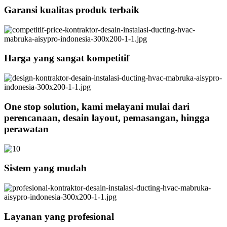
Garansi kualitas produk terbaik
Harga yang sangat kompetitif
One stop solution, kami melayani mulai dari
perencanaan, desain layout, pemasangan, hingga
perawatan
Sistem yang mudah
Layanan yang profesional