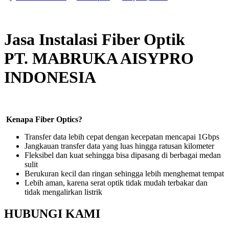
Jasa Instalasi Fiber Optik
PT. MABRUKA AISYPRO
INDONESIA
Kenapa Fiber Optics?
Transfer data lebih cepat dengan kecepatan mencapai 1Gbps
Jangkauan transfer data yang luas hingga ratusan kilometer
Fleksibel dan kuat sehingga bisa dipasang di berbagai medan
sulit
Berukuran kecil dan ringan sehingga lebih menghemat tempat
Lebih aman, karena serat optik tidak mudah terbakar dan
tidak mengalirkan listrik
HUBUNGI KAMI