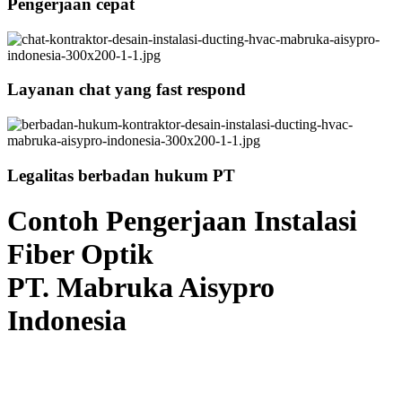
Pengerjaan cepat
Layanan chat yang fast respond
Legalitas berbadan hukum PT
Contoh Pengerjaan Instalasi
Fiber Optik
PT. Mabruka Aisypro
Indonesia