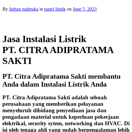
By
farhan mabruka
in
panel listrik
on
June 5, 2023
Jasa Instalasi Listrik
PT. CITRA ADIPRATAMA
SAKTI
PT. Citra Adipratama Sakti membantu
Anda dalam Instalasi Listrik Anda
PT. Citra Adipratama Sakti adalah sebuah
perusahaan yang memberikan pelayanan
menyeluruh dibidang penyediaan jasa dan
pengadaan material untuk keperluan pekerjaan
elektrikal, security sytem, networking dan HVAC. Di
isi oleh tenaga ahli yang sudah berpengalaman lebih