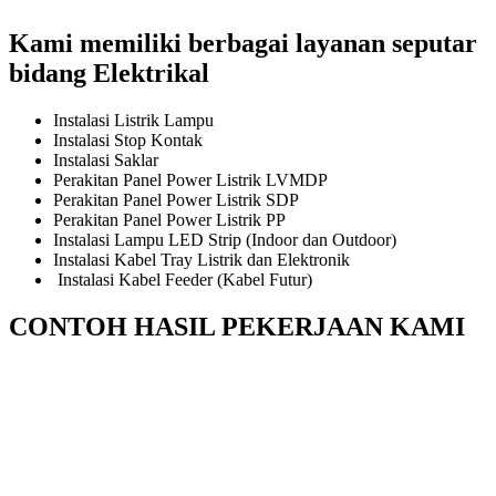
Kami memiliki berbagai layanan seputar
bidang Elektrikal
Instalasi Listrik Lampu
Instalasi Stop Kontak
Instalasi Saklar
Perakitan Panel Power Listrik LVMDP
Perakitan Panel Power Listrik SDP
Perakitan Panel Power Listrik PP
Instalasi Lampu LED Strip (Indoor dan Outdoor)
Instalasi Kabel Tray Listrik dan Elektronik
Instalasi Kabel Feeder (Kabel Futur)
CONTOH HASIL PEKERJAAN KAMI