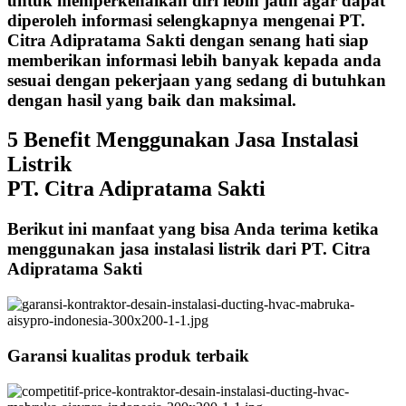
untuk memperkenalkan diri lebih jauh agar dapat
diperoleh informasi selengkapnya mengenai PT.
Citra Adipratama Sakti dengan senang hati siap
memberikan informasi lebih banyak kepada anda
sesuai dengan pekerjaan yang sedang di butuhkan
dengan hasil yang baik dan maksimal.
5 Benefit Menggunakan Jasa Instalasi
Listrik
PT. Citra Adipratama Sakti
Berikut ini manfaat yang bisa Anda terima ketika
menggunakan jasa instalasi listrik dari PT. Citra
Adipratama Sakti
Garansi kualitas produk terbaik