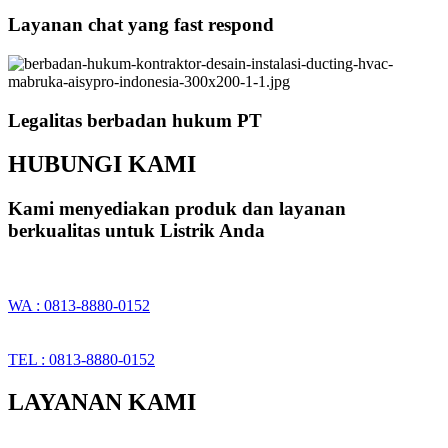
Layanan chat yang fast respond
Legalitas berbadan hukum PT
HUBUNGI KAMI
Kami menyediakan produk dan layanan
berkualitas untuk Listrik Anda
WA : 0813-8880-0152
TEL : 0813-8880-0152
LAYANAN KAMI