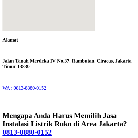
Alamat
Jalan Tanah Merdeka IV No.37, Rambutan, Ciracas, Jakarta
Timur 13830
WA : 0813-8880-0152
Mengapa Anda Harus Memilih Jasa
Instalasi Listrik Ruko di Area Jakarta?
0813-8880-0152