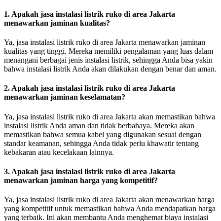
1. Apakah jasa instalasi listrik ruko di area Jakarta
menawarkan jaminan kualitas?
Ya, jasa instalasi listrik ruko di area Jakarta menawarkan jaminan
kualitas yang tinggi. Mereka memiliki pengalaman yang luas dalam
menangani berbagai jenis instalasi listrik, sehingga Anda bisa yakin
bahwa instalasi listrik Anda akan dilakukan dengan benar dan aman.
2. Apakah jasa instalasi listrik ruko di area Jakarta
menawarkan jaminan keselamatan?
Ya, jasa instalasi listrik ruko di area Jakarta akan memastikan bahwa
instalasi listrik Anda aman dan tidak berbahaya. Mereka akan
memastikan bahwa semua kabel yang digunakan sesuai dengan
standar keamanan, sehingga Anda tidak perlu khawatir tentang
kebakaran atau kecelakaan lainnya.
3. Apakah jasa instalasi listrik ruko di area Jakarta
menawarkan jaminan harga yang kompetitif?
Ya, jasa instalasi listrik ruko di area Jakarta akan menawarkan harga
yang kompetitif untuk memastikan bahwa Anda mendapatkan harga
yang terbaik. Ini akan membantu Anda menghemat biaya instalasi