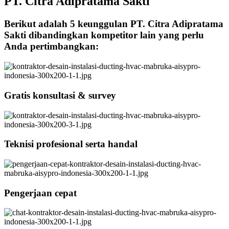
PT. Citra Adipratama Sakti
Berikut adalah 5 keunggulan PT. Citra Adipratama
Sakti dibandingkan kompetitor lain yang perlu
Anda pertimbangkan:
Gratis konsultasi & survey
Teknisi profesional serta handal
Pengerjaan cepat