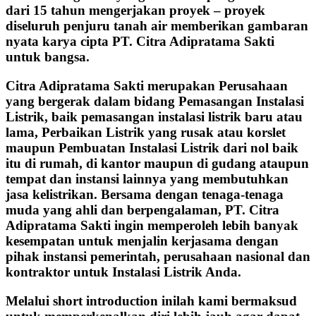
dari 15 tahun mengerjakan proyek – proyek
diseluruh penjuru tanah air memberikan gambaran
nyata karya cipta PT. Citra Adipratama Sakti
untuk bangsa.
Citra Adipratama Sakti merupakan Perusahaan
yang bergerak dalam bidang Pemasangan Instalasi
Listrik, baik pemasangan instalasi listrik baru atau
lama, Perbaikan Listrik yang rusak atau korslet
maupun Pembuatan Instalasi Listrik dari nol baik
itu di rumah, di kantor maupun di gudang ataupun
tempat dan instansi lainnya yang membutuhkan
jasa kelistrikan. Bersama dengan tenaga-tenaga
muda yang ahli dan berpengalaman, PT. Citra
Adipratama Sakti ingin memperoleh lebih banyak
kesempatan untuk menjalin kerjasama dengan
pihak instansi pemerintah, perusahaan nasional dan
kontraktor untuk Instalasi Listrik Anda.
Melalui short introduction inilah kami bermaksud