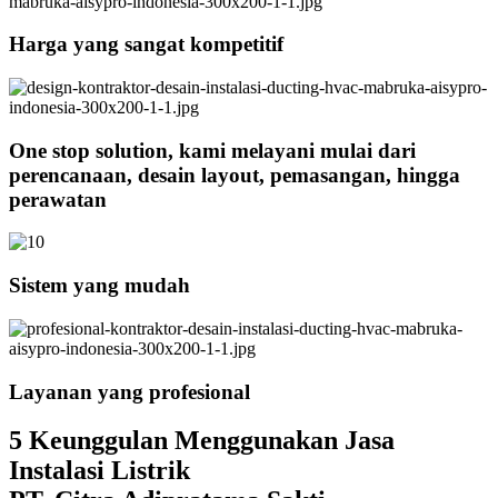
Harga yang sangat kompetitif
One stop solution, kami melayani mulai dari
perencanaan, desain layout, pemasangan, hingga
perawatan
Sistem yang mudah
Layanan yang profesional
5 Keunggulan Menggunakan Jasa
Instalasi Listrik