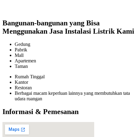
Bangunan-bangunan yang Bisa
Menggunakan Jasa Instalasi Listrik Kami
Gedung
Pabrik
Mall
Apartemen
Taman
Rumah Tinggal
Kantor
Restoran
Berbagai macam keperluan lainnya yang membutuhkan tata
udara ruangan
Informasi & Pemesanan