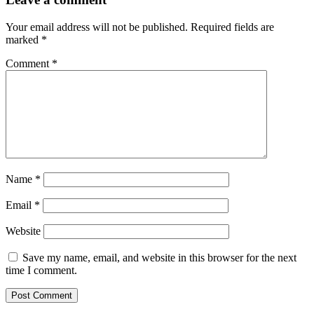
Your email address will not be published.
Required fields are
marked
*
Comment
*
Name
*
Email
*
Website
Save my name, email, and website in this browser for the next
time I comment.