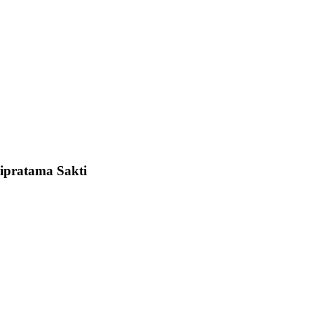
dipratama Sakti