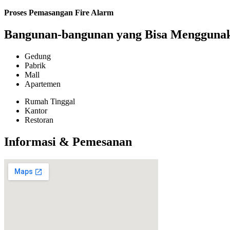
Proses Pemasangan Fire Alarm
Bangunan-bangunan yang Bisa Menggunaka
Gedung
Pabrik
Mall
Apartemen
Rumah Tinggal
Kantor
Restoran
Informasi & Pemesanan