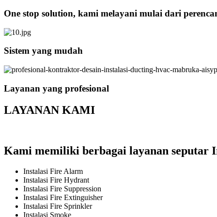
One stop solution, kami melayani mulai dari perenc
Sistem yang mudah
Layanan yang profesional
LAYANAN KAMI
Kami memiliki berbagai layanan seputar I
Instalasi Fire Alarm
Instalasi Fire Hydrant
Instalasi Fire Suppression
Instalasi Fire Extinguisher
Instalasi Fire Sprinkler
Instalasi Smoke