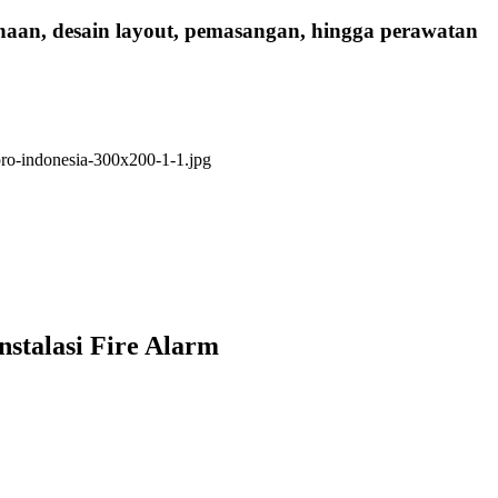
anaan, desain layout, pemasangan, hingga perawatan
nstalasi Fire Alarm