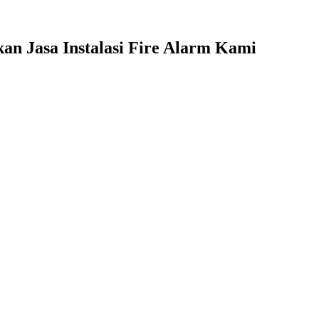
n Jasa Instalasi Fire Alarm Kami