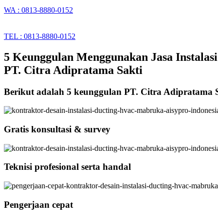
WA : 0813-8880-0152
TEL : 0813-8880-0152
5 Keunggulan Menggunakan Jasa Instalasi
PT. Citra Adipratama Sakti
Berikut adalah 5 keunggulan PT. Citra Adipratama 
Gratis konsultasi & survey
Teknisi profesional serta handal
Pengerjaan cepat