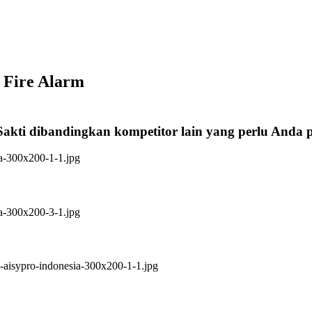
 Fire Alarm
Sakti dibandingkan kompetitor lain yang perlu Anda