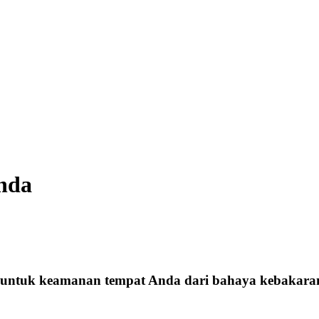
Anda
 untuk keamanan tempat Anda dari bahaya kebakara