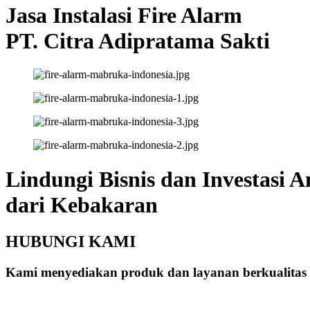
Jasa Instalasi Fire Alarm
PT. Citra Adipratama Sakti
Lindungi Bisnis dan Investasi 
dari Kebakaran
HUBUNGI KAMI
Kami menyediakan produk dan layanan berkualitas