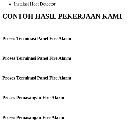
Instalasi Heat Detector
CONTOH HASIL PEKERJAAN KAMI
Proses Terminasi Panel Fire Alarm
Proses Terminasi Panel Fire Alarm
Proses Terminasi Panel Fire Alarm
Proses Pemasangan Fire Alarm
Proses Pemasangan Fire Alarm