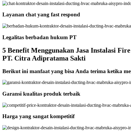
Layanan chat yang fast respond
Legalitas berbadan hukum PT
5 Benefit Menggunakan Jasa Instalasi Fir
PT. Citra Adipratama Sakti
Berikut ini manfaat yang bisa Anda terima ketika me
Garansi kualitas produk terbaik
Harga yang sangat kompetitif