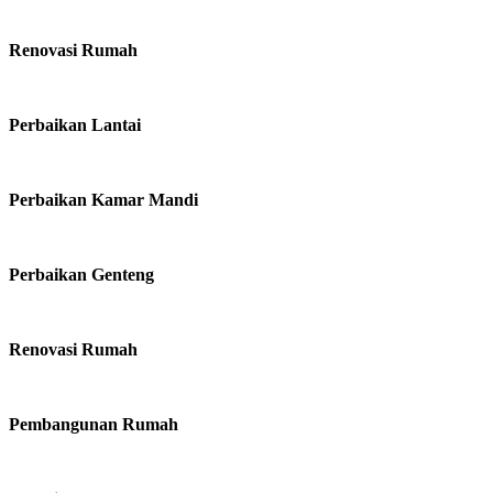
Renovasi Rumah
Perbaikan Lantai
Perbaikan Kamar Mandi
Perbaikan Genteng
Renovasi Rumah
Pembangunan Rumah