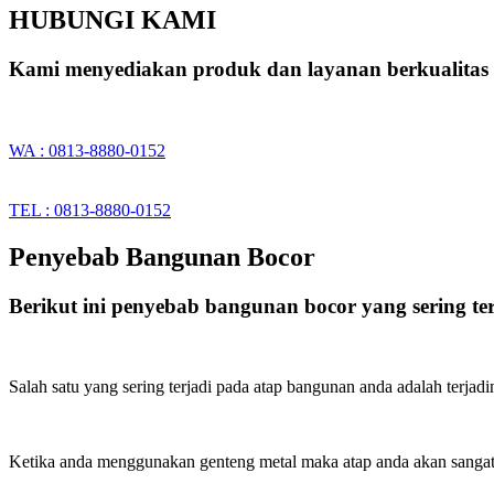
HUBUNGI KAMI
Kami menyediakan produk dan layanan berkualita
WA : 0813-8880-0152
TEL : 0813-8880-0152
Penyebab Bangunan Bocor
Berikut ini penyebab bangunan bocor yang sering te
Salah satu yang sering terjadi pada atap bangunan anda adalah terjadi
Ketika anda menggunakan genteng metal maka atap anda akan sangat 