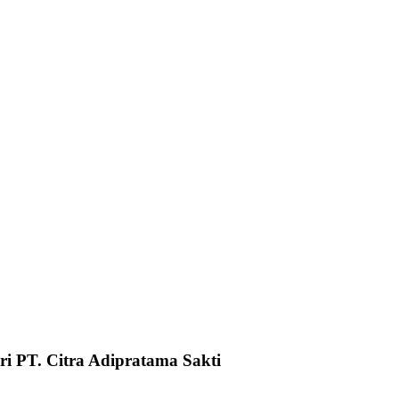
i PT. Citra Adipratama Sakti