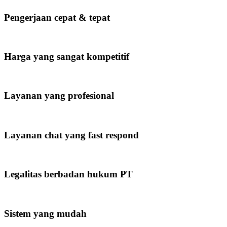
Pengerjaan cepat & tepat
Harga yang sangat kompetitif
Layanan yang profesional
Layanan chat yang fast respond
Legalitas berbadan hukum PT
Sistem yang mudah