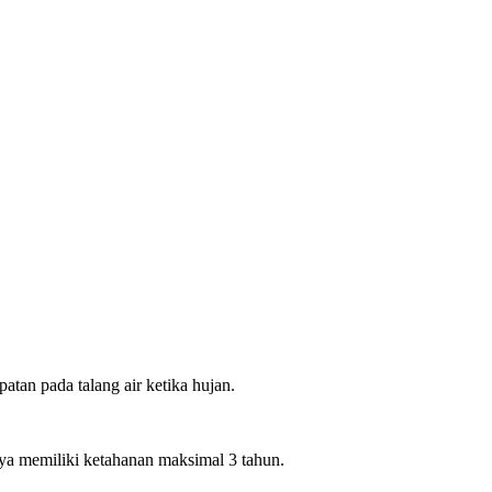
atan pada talang air ketika hujan.
ya memiliki ketahanan maksimal 3 tahun.