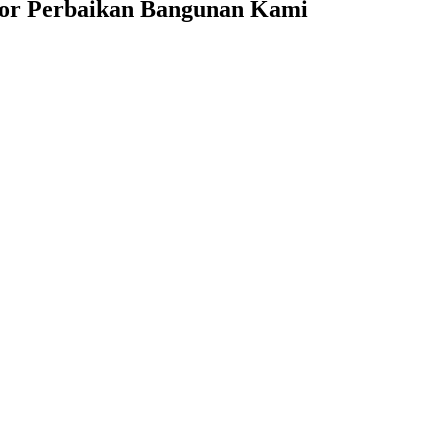
or Perbaikan Bangunan Kami