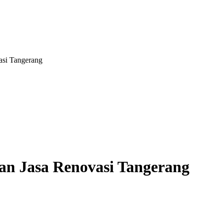
asi Tangerang
an Jasa Renovasi Tangerang