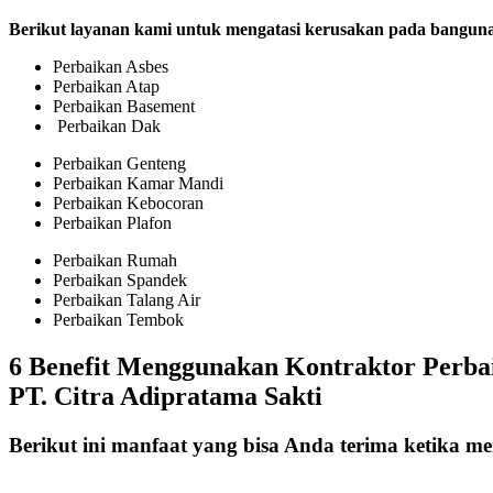
Berikut layanan kami untuk mengatasi kerusakan pada bangun
Perbaikan Asbes
Perbaikan Atap
Perbaikan Basement
Perbaikan Dak
Perbaikan Genteng
Perbaikan Kamar Mandi
Perbaikan Kebocoran
Perbaikan Plafon
Perbaikan Rumah
Perbaikan Spandek
Perbaikan Talang Air
Perbaikan Tembok
6 Benefit Menggunakan Kontraktor Perb
PT. Citra Adipratama Sakti
Berikut ini manfaat yang bisa Anda terima ketika 