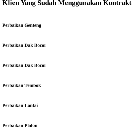
Klien Yang Sudah Menggunakan Kontrakt
Perbaikan Genteng
Perbaikan Dak Bocor
Perbaikan Dak Bocor
Perbaikan Tembok
Perbaikan Lantai
Perbaikan Plafon