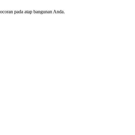
ebocoran pada atap bangunan Anda.