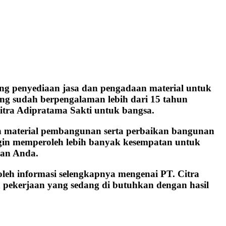
ng penyediaan jasa dan pengadaan material untuk
yang sudah berpengalaman lebih dari 15 tahun
itra Adipratama Sakti untuk bangsa.
n material pembangunan serta perbaikan bangunan
gin memperoleh lebih banyak kesempatan untuk
nan Anda.
oleh informasi selengkapnya mengenai PT. Citra
 pekerjaan yang sedang di butuhkan dengan hasil