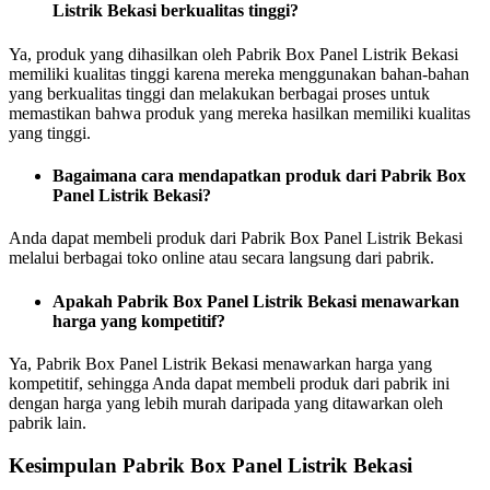
Listrik Bekasi berkualitas tinggi?
Ya, produk yang dihasilkan oleh Pabrik Box Panel Listrik Bekasi
memiliki kualitas tinggi karena mereka menggunakan bahan-bahan
yang berkualitas tinggi dan melakukan berbagai proses untuk
memastikan bahwa produk yang mereka hasilkan memiliki kualitas
yang tinggi.
Bagaimana cara mendapatkan produk dari Pabrik Box
Panel Listrik Bekasi?
Anda dapat membeli produk dari Pabrik Box Panel Listrik Bekasi
melalui berbagai toko online atau secara langsung dari pabrik.
Apakah Pabrik Box Panel Listrik Bekasi menawarkan
harga yang kompetitif?
Ya, Pabrik Box Panel Listrik Bekasi menawarkan harga yang
kompetitif, sehingga Anda dapat membeli produk dari pabrik ini
dengan harga yang lebih murah daripada yang ditawarkan oleh
pabrik lain.
Kesimpulan Pabrik Box Panel Listrik Bekasi