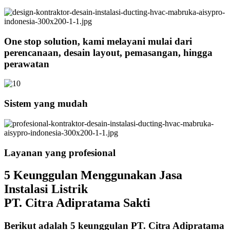
One stop solution, kami melayani mulai dari
perencanaan, desain layout, pemasangan, hingga
perawatan
Sistem yang mudah
Layanan yang profesional
5 Keunggulan Menggunakan Jasa
Instalasi Listrik
PT. Citra Adipratama Sakti
Berikut adalah 5 keunggulan PT. Citra Adipratama