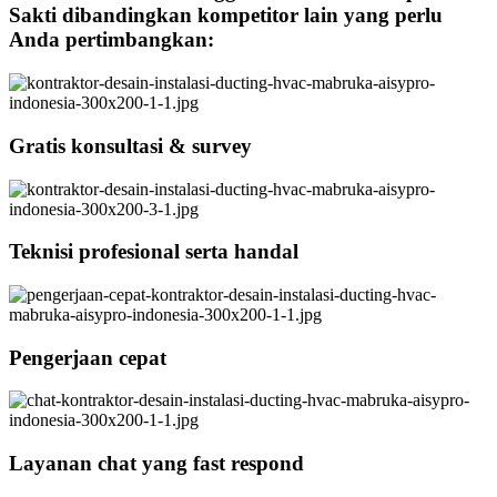
Sakti dibandingkan kompetitor lain yang perlu
Anda pertimbangkan:
Gratis konsultasi & survey
Teknisi profesional serta handal
Pengerjaan cepat
Layanan chat yang fast respond