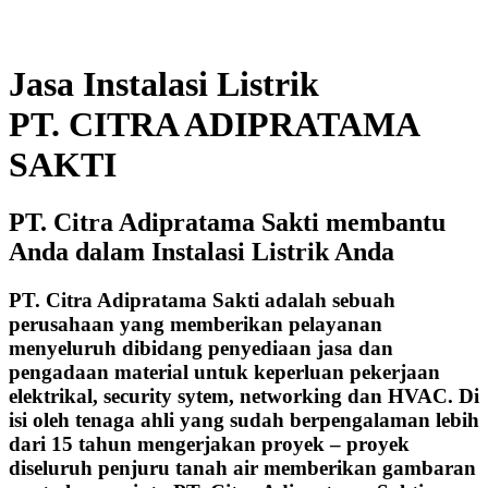
Jasa Instalasi Listrik
PT. CITRA ADIPRATAMA
SAKTI
PT. Citra Adipratama Sakti membantu
Anda dalam Instalasi Listrik Anda
PT. Citra Adipratama Sakti adalah sebuah
perusahaan yang memberikan pelayanan
menyeluruh dibidang penyediaan jasa dan
pengadaan material untuk keperluan pekerjaan
elektrikal, security sytem, networking dan HVAC. Di
isi oleh tenaga ahli yang sudah berpengalaman lebih
dari 15 tahun mengerjakan proyek – proyek
diseluruh penjuru tanah air memberikan gambaran