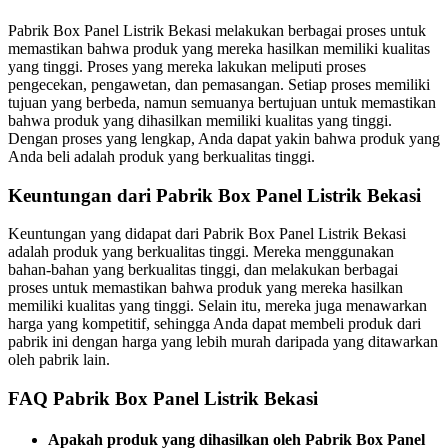
Pabrik Box Panel Listrik Bekasi melakukan berbagai proses untuk
memastikan bahwa produk yang mereka hasilkan memiliki kualitas
yang tinggi. Proses yang mereka lakukan meliputi proses
pengecekan, pengawetan, dan pemasangan. Setiap proses memiliki
tujuan yang berbeda, namun semuanya bertujuan untuk memastikan
bahwa produk yang dihasilkan memiliki kualitas yang tinggi.
Dengan proses yang lengkap, Anda dapat yakin bahwa produk yang
Anda beli adalah produk yang berkualitas tinggi.
Keuntungan dari Pabrik Box Panel Listrik Bekasi
Keuntungan yang didapat dari Pabrik Box Panel Listrik Bekasi
adalah produk yang berkualitas tinggi. Mereka menggunakan
bahan-bahan yang berkualitas tinggi, dan melakukan berbagai
proses untuk memastikan bahwa produk yang mereka hasilkan
memiliki kualitas yang tinggi. Selain itu, mereka juga menawarkan
harga yang kompetitif, sehingga Anda dapat membeli produk dari
pabrik ini dengan harga yang lebih murah daripada yang ditawarkan
oleh pabrik lain.
FAQ Pabrik Box Panel Listrik Bekasi
Apakah produk yang dihasilkan oleh Pabrik Box Panel