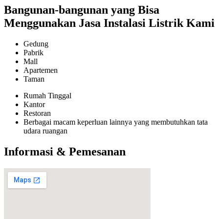
Bangunan-bangunan yang Bisa
Menggunakan Jasa Instalasi Listrik Kami
Gedung
Pabrik
Mall
Apartemen
Taman
Rumah Tinggal
Kantor
Restoran
Berbagai macam keperluan lainnya yang membutuhkan tata
udara ruangan
Informasi & Pemesanan