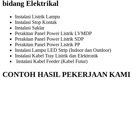
bidang Elektrikal
Instalasi Listrik Lampu
Instalasi Stop Kontak
Instalasi Saklar
Perakitan Panel Power Listrik LVMDP
Perakitan Panel Power Listrik SDP
Perakitan Panel Power Listrik PP
Instalasi Lampu LED Strip (Indoor dan Outdoor)
Instalasi Kabel Tray Listrik dan Elektronik
Instalasi Kabel Feeder (Kabel Futur)
CONTOH HASIL PEKERJAAN KAMI