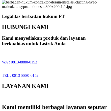
Legalitas berbadan hukum PT
HUBUNGI KAMI
Kami menyediakan produk dan layanan
berkualitas untuk Listrik Anda
WA : 0813-8880-0152
TEL : 0813-8880-0152
LAYANAN KAMI
Kami memiliki berbagai layanan seputar