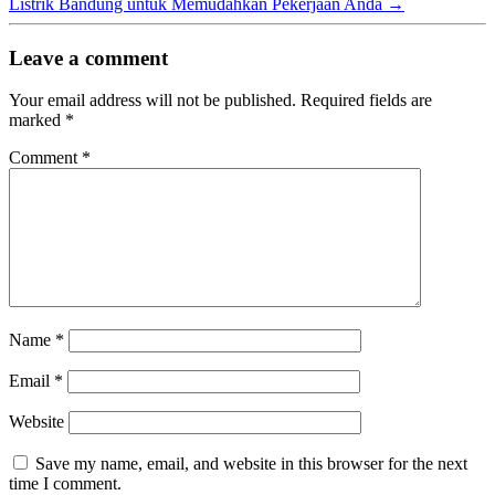
Listrik Bandung untuk Memudahkan Pekerjaan Anda
→
Leave a comment
Your email address will not be published.
Required fields are
marked
*
Comment
*
Name
*
Email
*
Website
Save my name, email, and website in this browser for the next
time I comment.