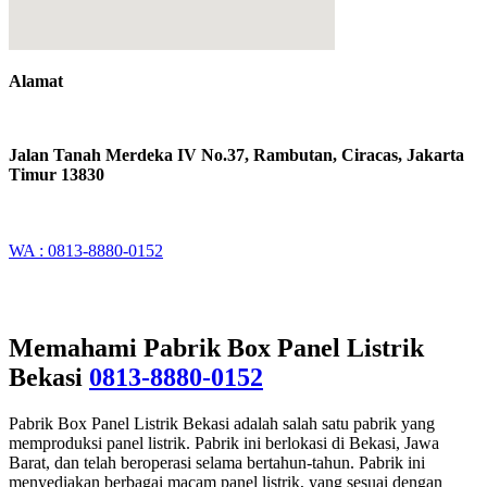
Alamat
Jalan Tanah Merdeka IV No.37, Rambutan, Ciracas, Jakarta
Timur 13830
WA : 0813-8880-0152
Memahami Pabrik Box Panel Listrik
Bekasi
0813-8880-0152
Pabrik Box Panel Listrik Bekasi adalah salah satu pabrik yang
memproduksi panel listrik. Pabrik ini berlokasi di Bekasi, Jawa
Barat, dan telah beroperasi selama bertahun-tahun. Pabrik ini
menyediakan berbagai macam panel listrik, yang sesuai dengan