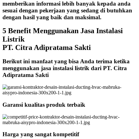
memberikan informasi lebih banyak kepada anda
sesuai dengan pekerjaan yang sedang di butuhkan
dengan hasil yang baik dan maksimal.
5 Benefit Menggunakan Jasa Instalasi
Listrik
PT. Citra Adipratama Sakti
Berikut ini manfaat yang bisa Anda terima ketika
menggunakan jasa instalasi listrik dari PT. Citra
Adipratama Sakti
Garansi kualitas produk terbaik
Harga yang sangat kompetitif