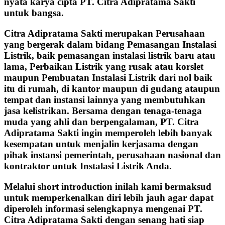
nyata karya cipta PT. Citra Adipratama Sakti
untuk bangsa.
Citra Adipratama Sakti merupakan Perusahaan
yang bergerak dalam bidang Pemasangan Instalasi
Listrik, baik pemasangan instalasi listrik baru atau
lama, Perbaikan Listrik yang rusak atau korslet
maupun Pembuatan Instalasi Listrik dari nol baik
itu di rumah, di kantor maupun di gudang ataupun
tempat dan instansi lainnya yang membutuhkan
jasa kelistrikan. Bersama dengan tenaga-tenaga
muda yang ahli dan berpengalaman, PT. Citra
Adipratama Sakti ingin memperoleh lebih banyak
kesempatan untuk menjalin kerjasama dengan
pihak instansi pemerintah, perusahaan nasional dan
kontraktor untuk Instalasi Listrik Anda.
Melalui short introduction inilah kami bermaksud
untuk memperkenalkan diri lebih jauh agar dapat
diperoleh informasi selengkapnya mengenai PT.
Citra Adipratama Sakti dengan senang hati siap