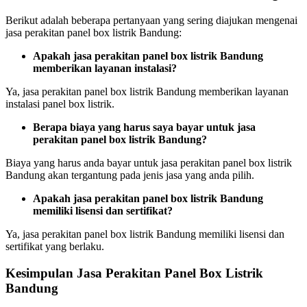
Berikut adalah beberapa pertanyaan yang sering diajukan mengenai
jasa perakitan panel box listrik Bandung:
Apakah jasa perakitan panel box listrik Bandung
memberikan layanan instalasi?
Ya, jasa perakitan panel box listrik Bandung memberikan layanan
instalasi panel box listrik.
Berapa biaya yang harus saya bayar untuk jasa
perakitan panel box listrik Bandung?
Biaya yang harus anda bayar untuk jasa perakitan panel box listrik
Bandung akan tergantung pada jenis jasa yang anda pilih.
Apakah jasa perakitan panel box listrik Bandung
memiliki lisensi dan sertifikat?
Ya, jasa perakitan panel box listrik Bandung memiliki lisensi dan
sertifikat yang berlaku.
Kesimpulan Jasa Perakitan Panel Box Listrik
Bandung