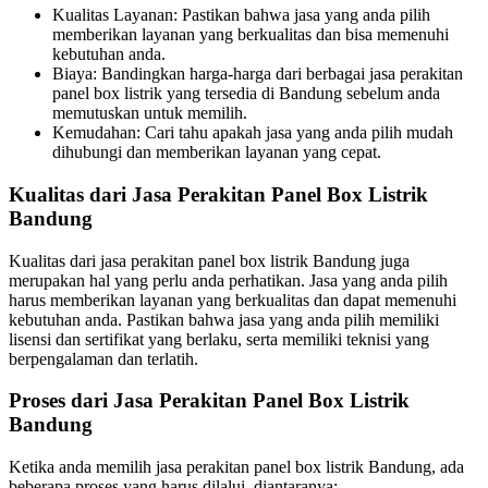
Kualitas Layanan: Pastikan bahwa jasa yang anda pilih
memberikan layanan yang berkualitas dan bisa memenuhi
kebutuhan anda.
Biaya: Bandingkan harga-harga dari berbagai jasa perakitan
panel box listrik yang tersedia di Bandung sebelum anda
memutuskan untuk memilih.
Kemudahan: Cari tahu apakah jasa yang anda pilih mudah
dihubungi dan memberikan layanan yang cepat.
Kualitas dari Jasa Perakitan Panel Box Listrik
Bandung
Kualitas dari jasa perakitan panel box listrik Bandung juga
merupakan hal yang perlu anda perhatikan. Jasa yang anda pilih
harus memberikan layanan yang berkualitas dan dapat memenuhi
kebutuhan anda. Pastikan bahwa jasa yang anda pilih memiliki
lisensi dan sertifikat yang berlaku, serta memiliki teknisi yang
berpengalaman dan terlatih.
Proses dari Jasa Perakitan Panel Box Listrik
Bandung
Ketika anda memilih jasa perakitan panel box listrik Bandung, ada
beberapa proses yang harus dilalui, diantaranya: