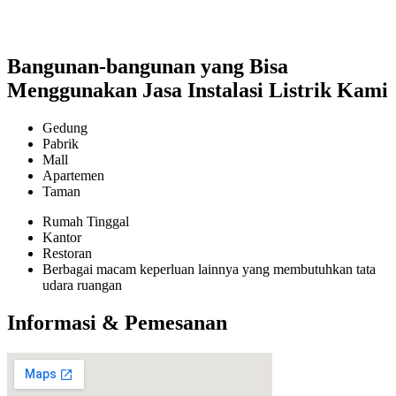
Bangunan-bangunan yang Bisa
Menggunakan Jasa Instalasi Listrik Kami
Gedung
Pabrik
Mall
Apartemen
Taman
Rumah Tinggal
Kantor
Restoran
Berbagai macam keperluan lainnya yang membutuhkan tata
udara ruangan
Informasi & Pemesanan