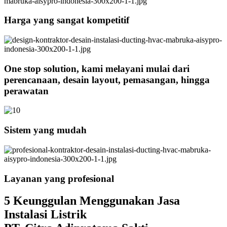
Harga yang sangat kompetitif
One stop solution, kami melayani mulai dari
perencanaan, desain layout, pemasangan, hingga
perawatan
Sistem yang mudah
Layanan yang profesional
5 Keunggulan Menggunakan Jasa
Instalasi Listrik