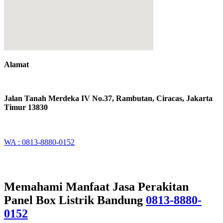
Alamat
Jalan Tanah Merdeka IV No.37, Rambutan, Ciracas, Jakarta
Timur 13830
WA : 0813-8880-0152
Memahami Manfaat Jasa Perakitan
Panel Box Listrik Bandung
0813-8880-
0152