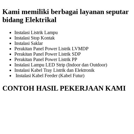
Kami memiliki berbagai layanan seputar
bidang Elektrikal
Instalasi Listrik Lampu
Instalasi Stop Kontak
Instalasi Saklar
Perakitan Panel Power Listrik LVMDP
Perakitan Panel Power Listrik SDP
Perakitan Panel Power Listrik PP
Instalasi Lampu LED Strip (Indoor dan Outdoor)
Instalasi Kabel Tray Listrik dan Elektronik
Instalasi Kabel Feeder (Kabel Futur)
CONTOH HASIL PEKERJAAN KAMI