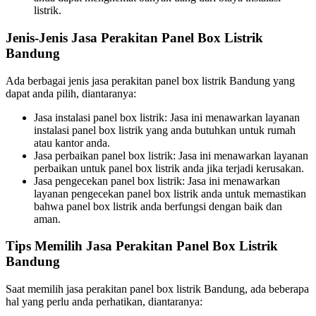
listrik.
Jenis-Jenis Jasa Perakitan Panel Box Listrik
Bandung
Ada berbagai jenis jasa perakitan panel box listrik Bandung yang
dapat anda pilih, diantaranya:
Jasa instalasi panel box listrik: Jasa ini menawarkan layanan
instalasi panel box listrik yang anda butuhkan untuk rumah
atau kantor anda.
Jasa perbaikan panel box listrik: Jasa ini menawarkan layanan
perbaikan untuk panel box listrik anda jika terjadi kerusakan.
Jasa pengecekan panel box listrik: Jasa ini menawarkan
layanan pengecekan panel box listrik anda untuk memastikan
bahwa panel box listrik anda berfungsi dengan baik dan
aman.
Tips Memilih Jasa Perakitan Panel Box Listrik
Bandung
Saat memilih jasa perakitan panel box listrik Bandung, ada beberapa
hal yang perlu anda perhatikan, diantaranya: