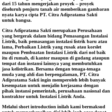
dari 15 tahun mengerjakan proyek – proyek
diseluruh penjuru tanah air memberikan gambaran
nyata karya cipta PT. Citra Adipratama Sakti
untuk bangsa.
Citra Adipratama Sakti merupakan Perusahaan
yang bergerak dalam bidang Pemasangan Instalasi
Listrik, baik pemasangan instalasi listrik baru atau
lama, Perbaikan Listrik yang rusak atau korslet
maupun Pembuatan Instalasi Listrik dari nol baik
itu di rumah, di kantor maupun di gudang ataupun
tempat dan instansi lainnya yang membutuhkan
jasa kelistrikan. Bersama dengan tenaga-tenaga
muda yang ahli dan berpengalaman, PT. Citra
Adipratama Sakti ingin memperoleh lebih banyak
kesempatan untuk menjalin kerjasama dengan
pihak instansi pemerintah, perusahaan nasional dan
kontraktor untuk Instalasi Listrik Anda.
Melalui short introduction inilah kami bermaksud