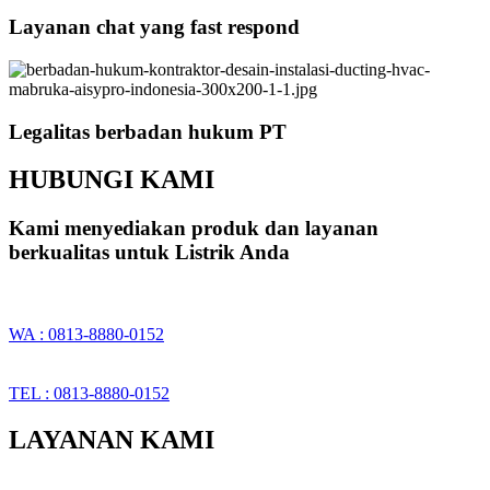
Layanan chat yang fast respond
Legalitas berbadan hukum PT
HUBUNGI KAMI
Kami menyediakan produk dan layanan
berkualitas untuk Listrik Anda
WA : 0813-8880-0152
TEL : 0813-8880-0152
LAYANAN KAMI