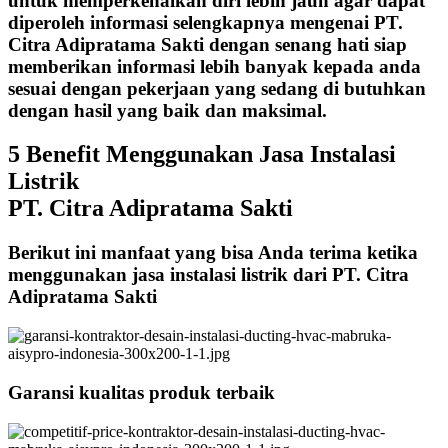
untuk memperkenalkan diri lebih jauh agar dapat
diperoleh informasi selengkapnya mengenai PT.
Citra Adipratama Sakti dengan senang hati siap
memberikan informasi lebih banyak kepada anda
sesuai dengan pekerjaan yang sedang di butuhkan
dengan hasil yang baik dan maksimal.
5 Benefit Menggunakan Jasa Instalasi
Listrik
PT. Citra Adipratama Sakti
Berikut ini manfaat yang bisa Anda terima ketika
menggunakan jasa instalasi listrik dari PT. Citra
Adipratama Sakti
Garansi kualitas produk terbaik