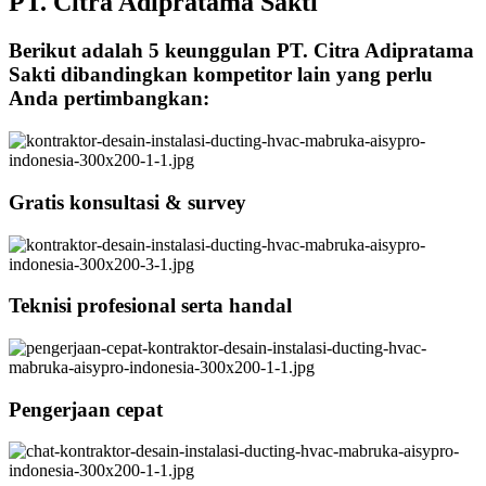
PT. Citra Adipratama Sakti
Berikut adalah 5 keunggulan PT. Citra Adipratama
Sakti dibandingkan kompetitor lain yang perlu
Anda pertimbangkan:
Gratis konsultasi & survey
Teknisi profesional serta handal
Pengerjaan cepat