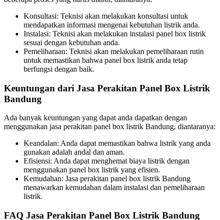
Konsultasi: Teknisi akan melakukan konsultasi untuk
mendapatkan informasi mengenai kebutuhan listrik anda.
Instalasi: Teknisi akan melakukan instalasi panel box listrik
sesuai dengan kebutuhan anda.
Pemeliharaan: Teknisi akan melakukan pemeliharaan rutin
untuk memastikan bahwa panel box listrik anda tetap
berfungsi dengan baik.
Keuntungan dari Jasa Perakitan Panel Box Listrik
Bandung
Ada banyak keuntungan yang dapat anda dapatkan dengan
menggunakan jasa perakitan panel box listrik Bandung, diantaranya:
Keandalan: Anda dapat memastikan bahwa listrik yang anda
gunakan adalah andal dan aman.
Efisiensi: Anda dapat menghemat biaya listrik dengan
menggunakan panel box listrik yang efisien.
Kemudahan: Jasa perakitan panel box listrik Bandung
menawarkan kemudahan dalam instalasi dan pemeliharaan
listrik.
FAQ Jasa Perakitan Panel Box Listrik Bandung