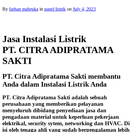
By
farhan mabruka
in
panel listrik
on
July 4, 2023
Jasa Instalasi Listrik
PT. CITRA ADIPRATAMA
SAKTI
PT. Citra Adipratama Sakti membantu
Anda dalam Instalasi Listrik Anda
PT. Citra Adipratama Sakti adalah sebuah
perusahaan yang memberikan pelayanan
menyeluruh dibidang penyediaan jasa dan
pengadaan material untuk keperluan pekerjaan
elektrikal, security sytem, networking dan HVAC. Di
isi oleh tenaga ahli yang sudah berpengalaman lebih