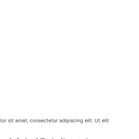
r sit amet, consectetur adipiscing elit. Ut elit