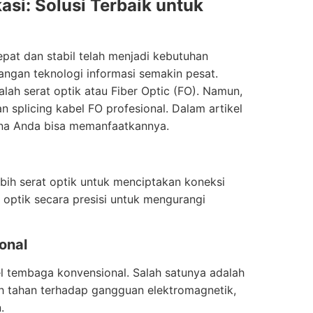
asi: Solusi Terbaik untuk
pat dan stabil telah menjadi kebutuhan
angan teknologi informasi semakin pesat.
lah serat optik atau Fiber Optic (FO). Namun,
 splicing kabel FO profesional. Dalam artikel
ana Anda bisa memanfaatkannya.
bih serat optik untuk menciptakan koneksi
 optik secara presisi untuk mengurangi
onal
l tembaga konvensional. Salah satunya adalah
ebih tahan terhadap gangguan elektromagnetik,
.