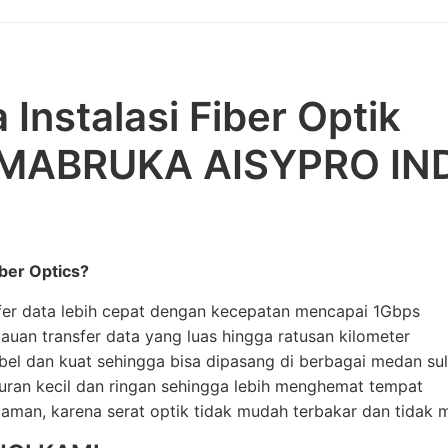
 Instalasi Fiber Optik
 MABRUKA AISYPRO IN
ber Optics?
fer data lebih cepat dengan kecepatan mencapai 1Gbps
auan transfer data yang luas hingga ratusan kilometer
ibel dan kuat sehingga bisa dipasang di berbagai medan sul
uran kecil dan ringan sehingga lebih menghemat tempat
 aman, karena serat optik tidak mudah terbakar dan tidak me