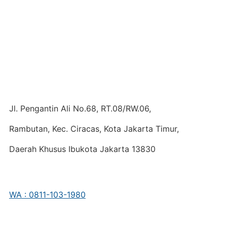
Jl. Pengantin Ali No.68, RT.08/RW.06,
Rambutan, Kec. Ciracas, Kota Jakarta Timur,
Daerah Khusus Ibukota Jakarta 13830
WA : 0811-103-1980