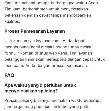
Kami memahami betapa berharganya waktu Anda.
Tim kami berkomitmen untuk menyelesaikan
pekerjaan dengan cepat tanpa mengorbankan
kualitas.
Proses Pemesanan Layanan
Untuk memesan layanan kami, Anda dapat
menghubungi kami melalui telepon atau melalui
formulir kontak di situs web kami. Tim layanan
pelanggan kami akan merespons dengan cepat untuk
membantu Anda dengan proses pemesanan.
FAQ
Apa waktu yang diperlukan untuk
menyelesaikan splicing?
Proses splicing biasanya memakan waktu beberapa
jam tergantung pada jumlah kabel yang perlu