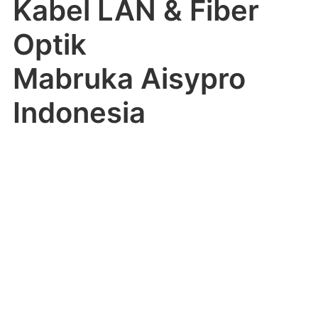
Kabel LAN & Fiber
Optik
Mabruka Aisypro
Indonesia