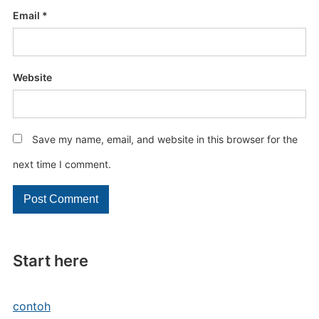
Email
*
Website
Save my name, email, and website in this browser for the
next time I comment.
Start here
contoh