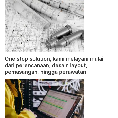
One stop solution, kami melayani mulai
dari perencanaan, desain layout,
pemasangan, hingga perawatan