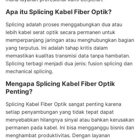
Apa itu Splicing Kabel Fiber Optik?
Splicing adalah proses menggabungkan dua atau
lebih kabel serat optik secara permanen untuk
memperpanjang jaringan atau menghubungkan bagian
yang terputus. Ini adalah tahap kritis dalam
memastikan kualitas transmisi data tanpa hambatan.
Splicing terbagi menjadi dua jenis: fusion splicing dan
mechanical splicing.
Mengapa Splicing Kabel Fiber Optik
Penting?
Splicing Kabel Fiber Optik sangat penting karena
setiap penyambungan yang tidak tepat dapat
menyebabkan hilangnya sinyal atau bahkan kerusakan
permanen pada kabel. Ini bisa mengganggu bisnis dan
menghambat produktivitas. Dengan layanan