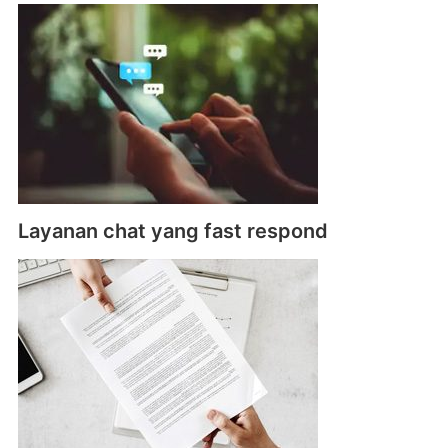
Layanan chat yang fast respond