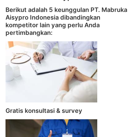
Berikut adalah 5 keunggulan PT. Mabruka
Aisypro Indonesia dibandingkan
kompetitor lain yang perlu Anda
pertimbangkan:
Gratis konsultasi & survey