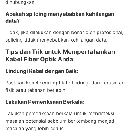
dihubungkan.
Apakah splicing menyebabkan kehilangan
data?
Tidak, jika dilakukan dengan benar oleh profesional,
splicing tidak menyebabkan kehilangan data.
Tips dan Trik untuk Mempertahankan
Kabel Fiber Optik Anda
Lindungi Kabel dengan Baik:
Pastikan kabel serat optik terlindungi dari kerusakan
fisik atau tekanan berlebih.
Lakukan Pemeriksaan Berkala:
Lakukan pemeriksaan berkala untuk mendeteksi
masalah potensial sebelum berkembang menjadi
masalah yang lebih serius.