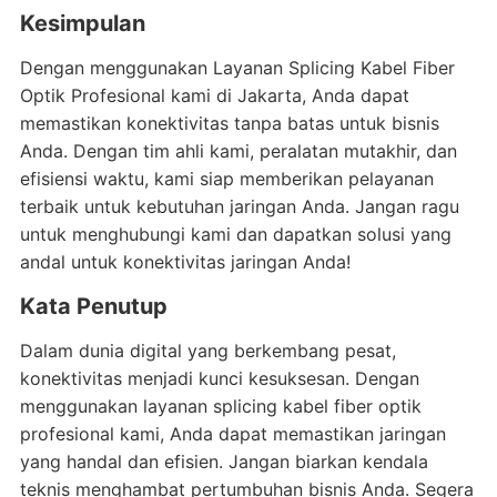
Kesimpulan
Dengan menggunakan Layanan Splicing Kabel Fiber
Optik Profesional kami di Jakarta, Anda dapat
memastikan konektivitas tanpa batas untuk bisnis
Anda. Dengan tim ahli kami, peralatan mutakhir, dan
efisiensi waktu, kami siap memberikan pelayanan
terbaik untuk kebutuhan jaringan Anda. Jangan ragu
untuk menghubungi kami dan dapatkan solusi yang
andal untuk konektivitas jaringan Anda!
Kata Penutup
Dalam dunia digital yang berkembang pesat,
konektivitas menjadi kunci kesuksesan. Dengan
menggunakan layanan splicing kabel fiber optik
profesional kami, Anda dapat memastikan jaringan
yang handal dan efisien. Jangan biarkan kendala
teknis menghambat pertumbuhan bisnis Anda. Segera