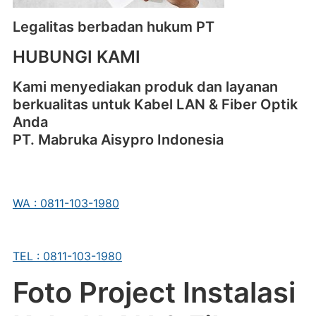
Legalitas berbadan hukum PT
HUBUNGI KAMI
Kami menyediakan produk dan layanan
berkualitas untuk Kabel LAN & Fiber Optik
Anda
PT. Mabruka Aisypro Indonesia
WA : 0811-103-1980
TEL : 0811-103-1980
Foto Project Instalasi