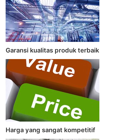
Garansi kualitas produk terbaik
Harga yang sangat kompetitif