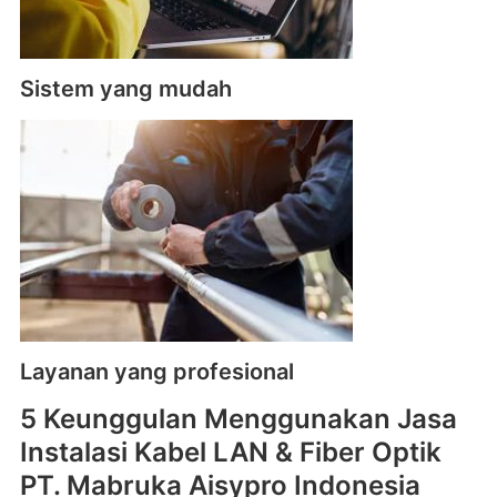
Sistem yang mudah
Layanan yang profesional
5 Keunggulan Menggunakan Jasa
Instalasi Kabel LAN & Fiber Optik
PT. Mabruka Aisypro Indonesia