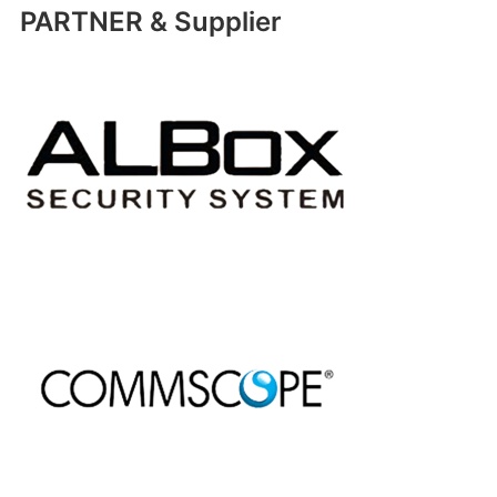
PARTNER & Supplier