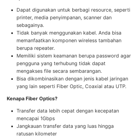
Dapat digunakan untuk berbagi resource, seperti
printer, media penyimpanan, scanner dan
sebagainya.
Tidak banyak menggunakan kabel. Anda bisa
memanfaatkan komponen wireless tambahan
berupa repeater.
Memiliki sistem keamanan berupa password agar
pengguna yang terhubung tidak dapat
mengakses file secara sembarangan.
Bisa dikombinasikan dengan jenis kabel jaringan
yang lain seperti Fiber Optic, Coaxial atau UTP.
Kenapa Fiber Optics?
Transfer data lebih cepat dengan kecepatan
mencapai 1Gbps
Jangkauan transfer data yang luas hingga
ratusan kilometer