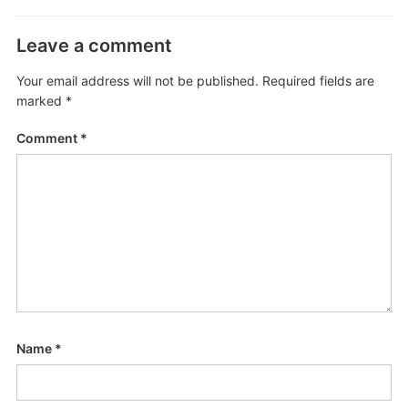
Leave a comment
Your email address will not be published.
Required fields are
marked
*
Comment
*
Name
*