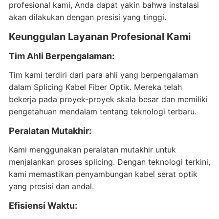
profesional kami, Anda dapat yakin bahwa instalasi
akan dilakukan dengan presisi yang tinggi.
Keunggulan Layanan Profesional Kami
Tim Ahli Berpengalaman:
Tim kami terdiri dari para ahli yang berpengalaman
dalam Splicing Kabel Fiber Optik. Mereka telah
bekerja pada proyek-proyek skala besar dan memiliki
pengetahuan mendalam tentang teknologi terbaru.
Peralatan Mutakhir:
Kami menggunakan peralatan mutakhir untuk
menjalankan proses splicing. Dengan teknologi terkini,
kami memastikan penyambungan kabel serat optik
yang presisi dan andal.
Efisiensi Waktu: