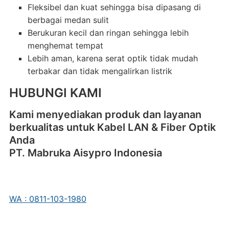
Fleksibel dan kuat sehingga bisa dipasang di
berbagai medan sulit
Berukuran kecil dan ringan sehingga lebih
menghemat tempat
Lebih aman, karena serat optik tidak mudah
terbakar dan tidak mengalirkan listrik
HUBUNGI KAMI
Kami menyediakan produk dan layanan
berkualitas untuk Kabel LAN & Fiber Optik
Anda
PT. Mabruka Aisypro Indonesia
WA : 0811-103-1980