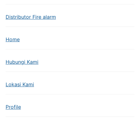
Distributor Fire alarm
Home
Hubungi Kami
Lokasi Kami
Profile