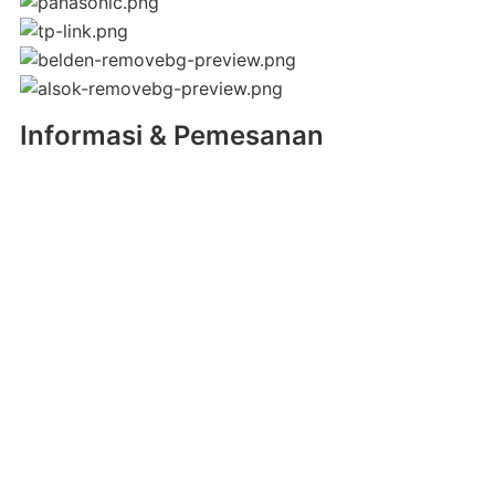
Informasi & Pemesanan