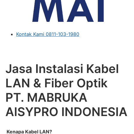
Kontak Kami 0811-103-1980
Jasa Instalasi Kabel
LAN & Fiber Optik
PT. MABRUKA
AISYPRO INDONESIA
Kenapa Kabel LAN?