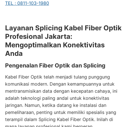
TEL : 0811-103-1980
Layanan Splicing Kabel Fiber Optik
Profesional Jakarta:
Mengoptimalkan Konektivitas
Anda
Pengenalan Fiber Optik dan Splicing
Kabel Fiber Optik telah menjadi tulang punggung
komunikasi modern. Dengan kemampuannya untuk
mentransmisikan data dengan kecepatan cahaya, ini
adalah teknologi paling andal untuk konektivitas
jaringan. Namun, ketika datang ke instalasi dan
pemeliharaan, penting untuk memiliki spesialis yang
terampil dalam Splicing Kabel Fiber Optik. Inilah di
mana layanan profesional kami berperan.