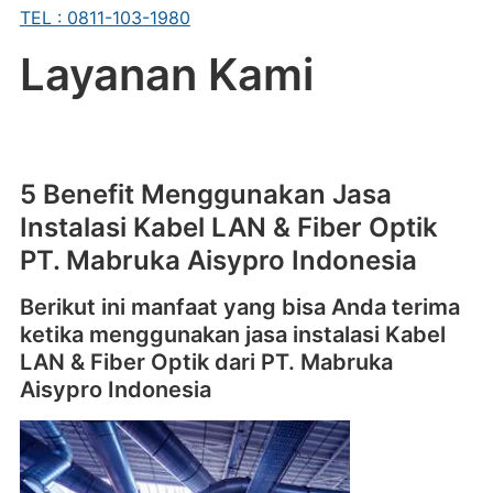
TEL : 0811-103-1980
Layanan Kami
5 Benefit Menggunakan Jasa
Instalasi Kabel LAN & Fiber Optik
PT. Mabruka Aisypro Indonesia
Berikut ini manfaat yang bisa Anda terima
ketika menggunakan jasa instalasi Kabel
LAN & Fiber Optik dari PT. Mabruka
Aisypro Indonesia