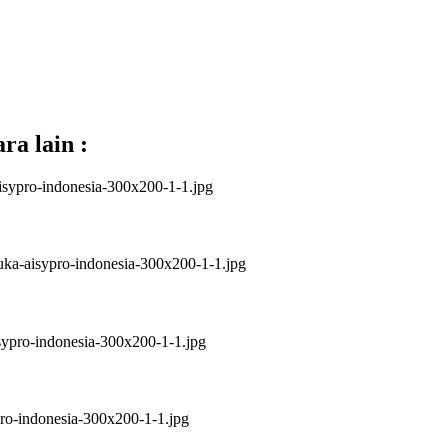
ra lain :