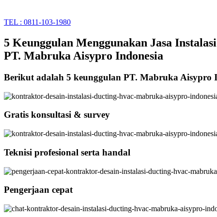
TEL : 0811-103-1980
5 Keunggulan Menggunakan Jasa Instalasi
PT. Mabruka Aisypro Indonesia
Berikut adalah 5 keunggulan PT. Mabruka Aisypro 
Gratis konsultasi & survey
Teknisi profesional serta handal
Pengerjaan cepat