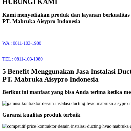
HUBUNGI KAMI
Kami menyediakan produk dan layanan berkualitas
PT. Mabruka Aisypro Indonesia
WA : 0811-103-1980
TEL : 0811-103-1980
5 Benefit Menggunakan Jasa Instalasi Duc
PT. Mabruka Aisypro Indonesia
Berikut ini manfaat yang bisa Anda terima ketika m
Garansi kualitas produk terbaik