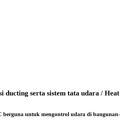
ducting serta sistem tata udara / Heat
VAC berguna untuk mengontrol udara di bangunan-