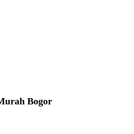
 Murah Bogor