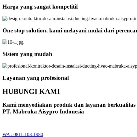
Harga yang sangat kompetitif
One stop solution, kami melayani mulai dari perenc
Sistem yang mudah
Layanan yang profesional
HUBUNGI KAMI
Kami menyediakan produk dan layanan berkualitas
PT. Mabruka Aisypro Indonesia
WA : 0811-103-1980