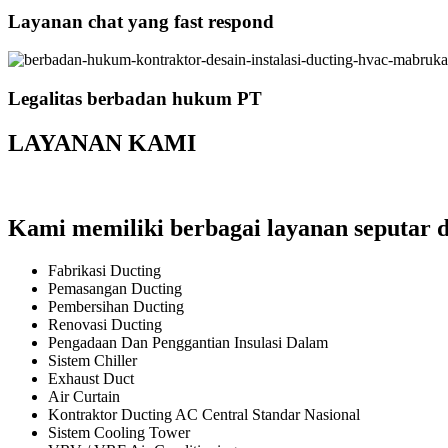
Layanan chat yang fast respond
Legalitas berbadan hukum PT
LAYANAN KAMI
Kami memiliki berbagai layanan seputar d
Fabrikasi Ducting
Pemasangan Ducting
Pembersihan Ducting
Renovasi Ducting
Pengadaan Dan Penggantian Insulasi Dalam
Sistem Chiller
Exhaust Duct
Air Curtain
Kontraktor Ducting AC Central Standar Nasional
Sistem Cooling Tower