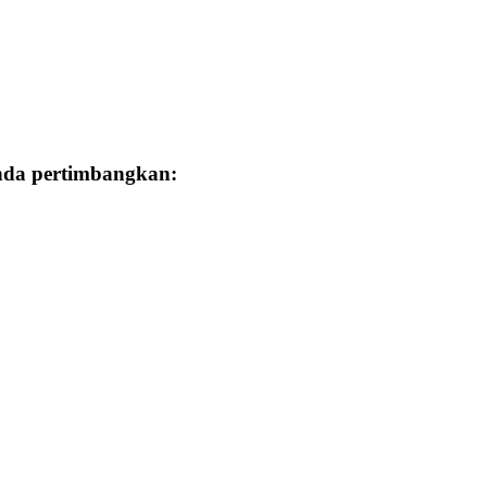
Anda pertimbangkan: