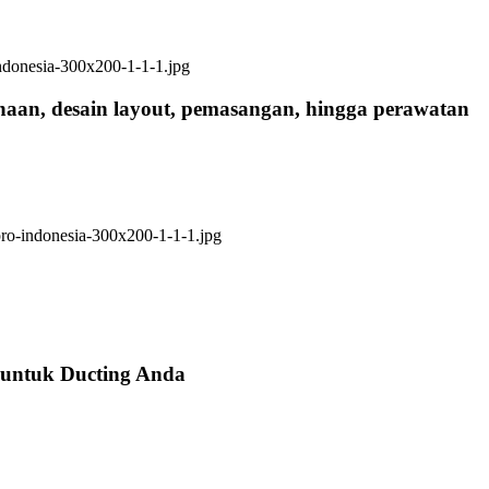
anaan, desain layout, pemasangan, hingga perawatan
 untuk Ducting Anda