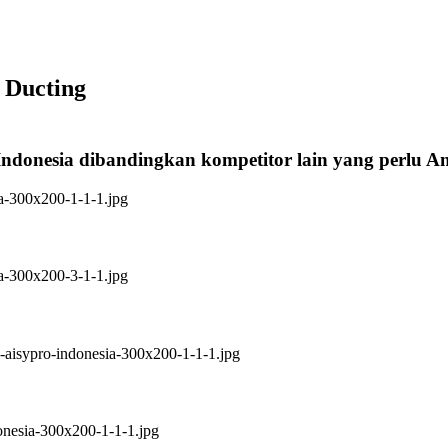
 Ducting
Indonesia dibandingkan kompetitor lain yang perlu 