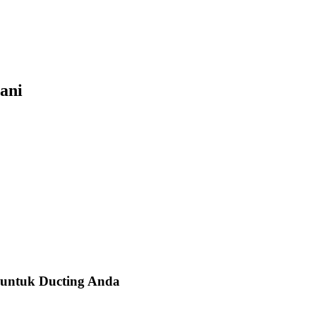
ani
 untuk Ducting Anda