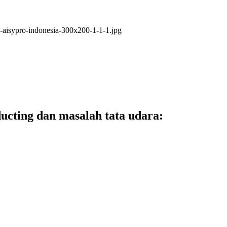
ucting dan masalah tata udara: