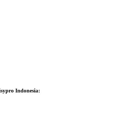
isypro Indonesia: