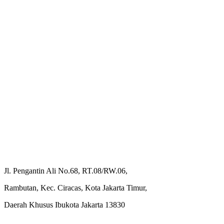
Jl. Pengantin Ali No.68, RT.08/RW.06,
Rambutan, Kec. Ciracas, Kota Jakarta Timur,
Daerah Khusus Ibukota Jakarta 13830