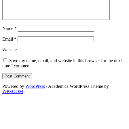
Name
*
Email
*
Website
Save my name, email, and website in this browser for the next
time I comment.
Powered by
WordPress
/ Academica WordPress Theme by
WPZOOM