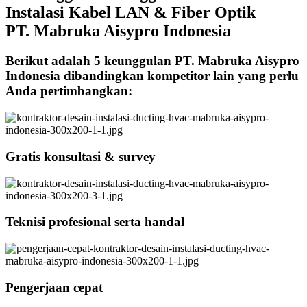
Instalasi Kabel LAN & Fiber Optik
PT. Mabruka Aisypro Indonesia
Berikut adalah 5 keunggulan PT. Mabruka Aisypro
Indonesia dibandingkan kompetitor lain yang perlu
Anda pertimbangkan:
Gratis konsultasi & survey
Teknisi profesional serta handal
Pengerjaan cepat