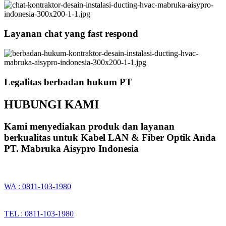
Layanan chat yang fast respond
Legalitas berbadan hukum PT
HUBUNGI KAMI
Kami menyediakan produk dan layanan
berkualitas untuk Kabel LAN & Fiber Optik Anda
PT. Mabruka Aisypro Indonesia
WA : 0811-103-1980
TEL : 0811-103-1980