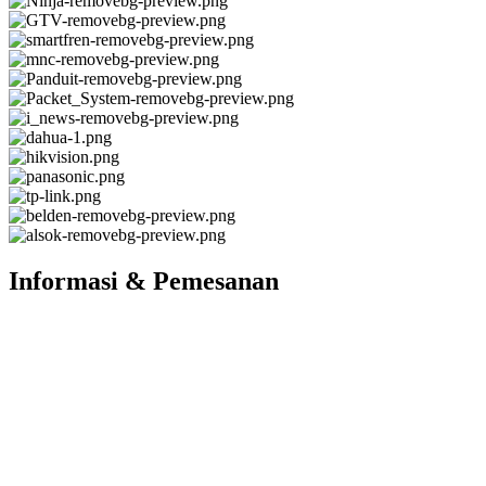
Informasi & Pemesanan