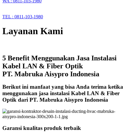
WA : 0811-103-1980
TEL : 0811-103-1980
Layanan Kami
5 Benefit Menggunakan Jasa Instalasi
Kabel LAN & Fiber Optik
PT. Mabruka Aisypro Indonesia
Berikut ini manfaat yang bisa Anda terima ketika
menggunakan jasa instalasi Kabel LAN & Fiber
Optik dari PT. Mabruka Aisypro Indonesia
Garansi kualitas produk terbaik