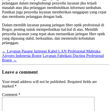
pelanggan dalam menghubungi penyedia layanan jika terjadi
masalah atau jika pelanggan membutuhkan informasi tambahan.
Pastikan juga penyedia layanan memberikan tanggapan yang cepat
dan membantu pelanggan dengan baik.
Dalam memilih layanan pasang jaringan fiber optik profesional di
Bogor, penting untuk memperhatikan hal-hal di atas. Memilih
penyedia layanan yang tepat akan memastikan jaringan fiber optik
yang dipasang stabil, berkualitas, dan memenuhi kebutuhan
pelanggan.
←
Layanan Pasang Jaringan Kabel LAN Profesional Mabruka
Aisypro Indonesia Bogor
Layanan Fabrikasi Ducting Profesional
Bogor
→
Leave a comment
Your email address will not be published.
Required fields are
marked
*
Comment
*