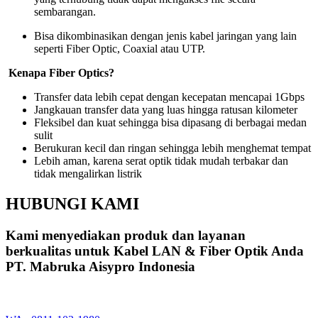
sembarangan.
Bisa dikombinasikan dengan jenis kabel jaringan yang lain
seperti Fiber Optic, Coaxial atau UTP.
Kenapa Fiber Optics?
Transfer data lebih cepat dengan kecepatan mencapai 1Gbps
Jangkauan transfer data yang luas hingga ratusan kilometer
Fleksibel dan kuat sehingga bisa dipasang di berbagai medan
sulit
Berukuran kecil dan ringan sehingga lebih menghemat tempat
Lebih aman, karena serat optik tidak mudah terbakar dan
tidak mengalirkan listrik
HUBUNGI KAMI
Kami menyediakan produk dan layanan
berkualitas untuk Kabel LAN & Fiber Optik Anda
PT. Mabruka Aisypro Indonesia