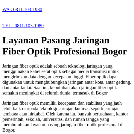
WA : 0811-103-1980
TEL : 0811-103-1980
Layanan Pasang Jaringan
Fiber Optik Profesional Bogor
Jaringan fiber optik adalah sebuah teknologi jaringan yang
menggunakan kabel serat optik sebagai media transmisi untuk
mengirimkan data dengan kecepatan tinggi. Fiber optik dapat
digunakan untuk menghubungkan jaringan antar kota, antar gedung,
dan antar lantai. Saat ini, kebutuhan akan jaringan fiber optik
semakin meningkat di seluruh dunia, termasuk di Bogor.
Jaringan fiber optik memiliki kecepatan dan stabilitas yang jauh
lebih baik daripada teknologi jaringan lainnya, seperti jaringan
tembaga atau nirkabel. Oleh karena itu, banyak perusahaan, kantor
pemerintah, sekolah, universitas, dan rumah tangga yang
membutuhkan layanan pasang jaringan fiber optik profesional di
Bogor.