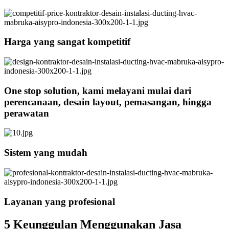
Harga yang sangat kompetitif
One stop solution, kami melayani mulai dari
perencanaan, desain layout, pemasangan, hingga
perawatan
Sistem yang mudah
Layanan yang profesional
5 Keunggulan Menggunakan Jasa