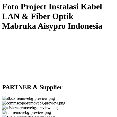
Foto Project Instalasi Kabel
LAN & Fiber Optik
Mabruka Aisypro Indonesia
PARTNER & Supplier