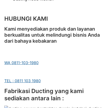
HUBUNGI KAMI
Kami menyediakan produk dan layanan
berkualitas untuk melindungi bisnis Anda
dari bahaya kebakaran
WA 0811-103-1980
TEL : 0811 103 1980
Fabrikasi Ducting yang kami
sediakan antara lain :