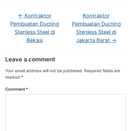
←
Kontraktor
Kontraktor
Pembuatan Ducting
Pembuatan Ducting
Stenless Steel di
Stenless Steel di
Bekasi
Jakarta Barat
→
Leave a comment
Your email address will not be published.
Required fields are
marked
*
Comment
*