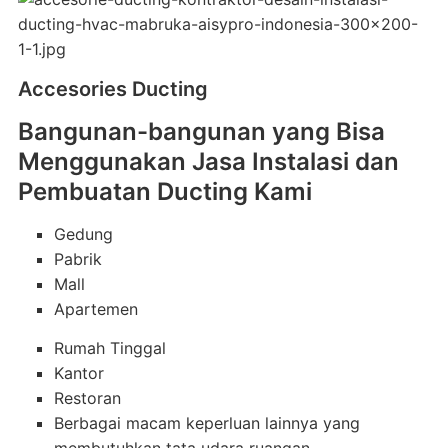
Accesories Ducting
Bangunan-bangunan yang Bisa
Menggunakan Jasa Instalasi dan
Pembuatan Ducting Kami
Gedung
Pabrik
Mall
Apartemen
Rumah Tinggal
Kantor
Restoran
Berbagai macam keperluan lainnya yang