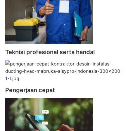
Teknisi profesional serta handal
Pengerjaan cepat