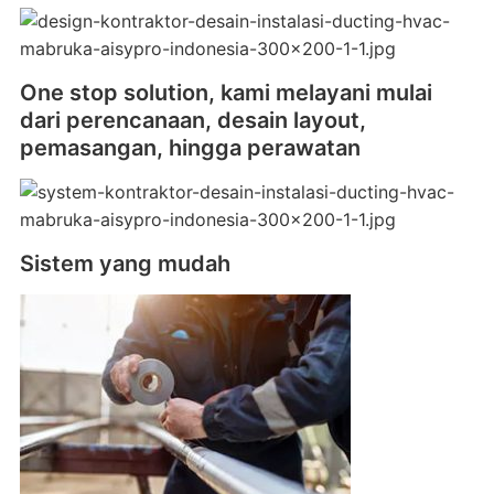
One stop solution, kami melayani mulai
dari perencanaan, desain layout,
pemasangan, hingga perawatan
Sistem yang mudah