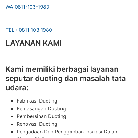
WA 0811-103-1980
TEL : 0811 103 1980
LAYANAN KAMI
Kami memiliki berbagai layanan
seputar ducting dan masalah tata
udara:
Fabrikasi Ducting
Pemasangan Ducting
Pembersihan Ducting
Renovasi Ducting
Pengadaan Dan Penggantian Insulasi Dalam