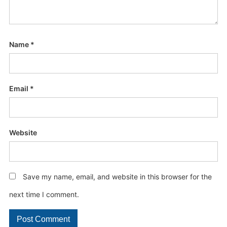
Name
*
Email
*
Website
Save my name, email, and website in this browser for the
next time I comment.