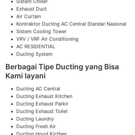
Sistem Chiller
Exhaust Duct
Air Curtain
Kontraktor Ducting AC Central Standar Nasional
Sistem Cooling Tower
VRV / VRF Air Conditioning
AC RESIDENTIAL
Ducting System
Berbagai Tipe Ducting yang Bisa
Kami layani
Ducting AC Central
Ducting Exhaust Kitchen
Ducting Exhaust Parkir
Ducting Exhaust Toilet
Ducting Laundry
Ducting Fresh Air
Ducting Hood Kicthen