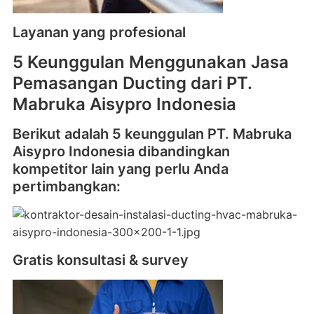
Layanan yang profesional
5 Keunggulan Menggunakan Jasa
Pemasangan Ducting dari PT.
Mabruka Aisypro Indonesia
Berikut adalah 5 keunggulan PT. Mabruka
Aisypro Indonesia dibandingkan
kompetitor lain yang perlu Anda
pertimbangkan:
Gratis konsultasi & survey