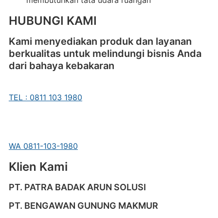
membutuhkan tata udara ruangan
HUBUNGI KAMI
Kami menyediakan produk dan layanan
berkualitas untuk melindungi bisnis Anda
dari bahaya kebakaran
TEL : 0811 103 1980
WA 0811-103-1980
Klien Kami
PT. PATRA BADAK ARUN SOLUSI
PT. BENGAWAN GUNUNG MAKMUR