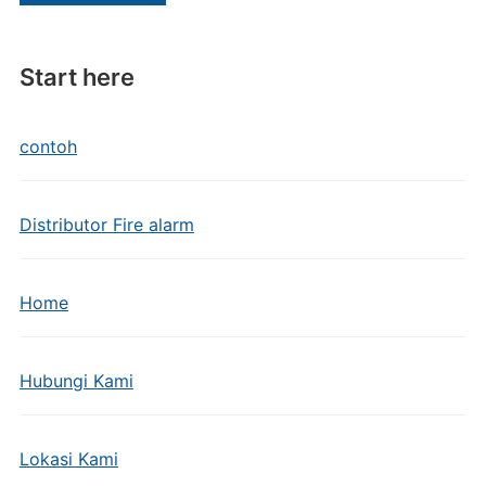
Start here
contoh
Distributor Fire alarm
Home
Hubungi Kami
Lokasi Kami