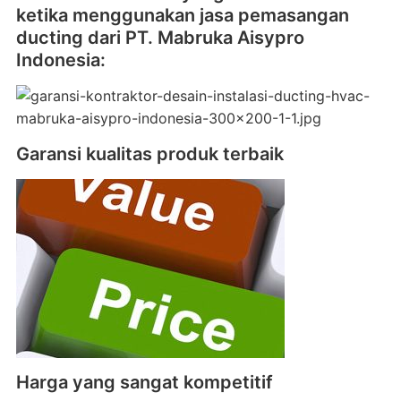
ketika menggunakan jasa pemasangan
ducting dari PT. Mabruka Aisypro
Indonesia:
Garansi kualitas produk terbaik
Harga yang sangat kompetitif