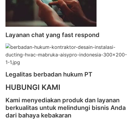
Layanan chat yang fast respond
Legalitas berbadan hukum PT
HUBUNGI KAMI
Kami menyediakan produk dan layanan
berkualitas untuk melindungi bisnis Anda
dari bahaya kebakaran