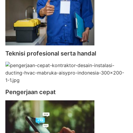
Teknisi profesional serta handal
Pengerjaan cepat