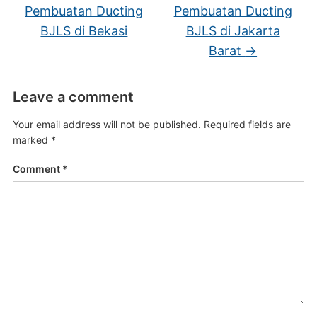
Pembuatan Ducting
Pembuatan Ducting
BJLS di Bekasi
BJLS di Jakarta
Barat
→
Leave a comment
Your email address will not be published.
Required fields are
marked
*
Comment
*