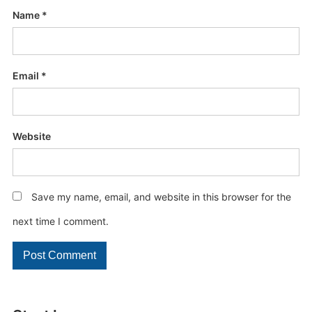
Name
*
Email
*
Website
Save my name, email, and website in this browser for the
next time I comment.