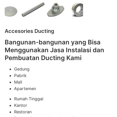
Accesories Ducting
Bangunan-bangunan yang Bisa
Menggunakan Jasa Instalasi dan
Pembuatan Ducting Kami
Gedung
Pabrik
Mall
Apartemen
Rumah Tinggal
Kantor
Restoran