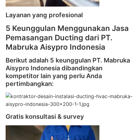
Layanan yang profesional
5 Keunggulan Menggunakan Jasa
Pemasangan Ducting dari PT.
Mabruka Aisypro Indonesia
Berikut adalah 5 keunggulan PT. Mabruka
Aisypro Indonesia dibandingkan
kompetitor lain yang perlu Anda
pertimbangkan:
Gratis konsultasi & survey