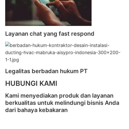
Layanan chat yang fast respond
Legalitas berbadan hukum PT
HUBUNGI KAMI
Kami menyediakan produk dan layanan
berkualitas untuk melindungi bisnis Anda
dari bahaya kebakaran