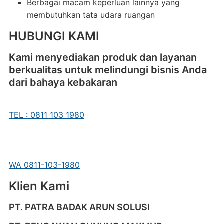
Berbagai macam keperluan lainnya yang
membutuhkan tata udara ruangan
HUBUNGI KAMI
Kami menyediakan produk dan layanan
berkualitas untuk melindungi bisnis Anda
dari bahaya kebakaran
TEL : 0811 103 1980
WA 0811-103-1980
Klien Kami
PT. PATRA BADAK ARUN SOLUSI