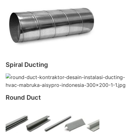
Spiral Ducting
Round Duct