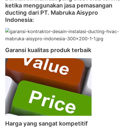
ketika menggunakan jasa pemasangan
ducting dari PT. Mabruka Aisypro
Indonesia:
Garansi kualitas produk terbaik
Harga yang sangat kompetitif