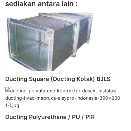
sediakan antara lain :
Ducting Square (Ducting Kotak) BJLS
Ducting Polyurethane / PU / PIR