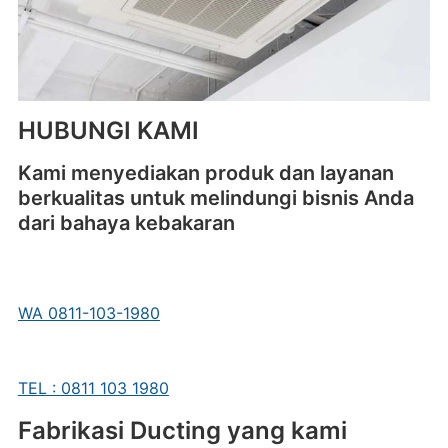
HUBUNGI KAMI
Kami menyediakan produk dan layanan
berkualitas untuk melindungi bisnis Anda
dari bahaya kebakaran
WA 0811-103-1980
TEL : 0811 103 1980
Fabrikasi Ducting yang kami