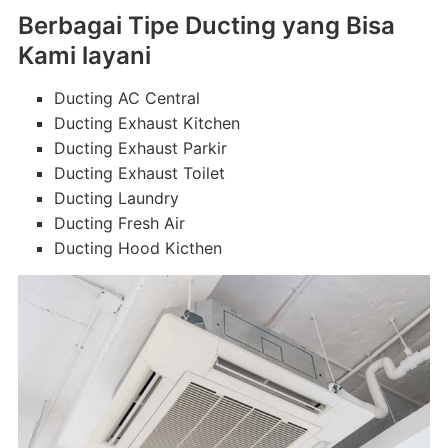
Berbagai Tipe Ducting yang Bisa
Kami layani
Ducting AC Central
Ducting Exhaust Kitchen
Ducting Exhaust Parkir
Ducting Exhaust Toilet
Ducting Laundry
Ducting Fresh Air
Ducting Hood Kicthen