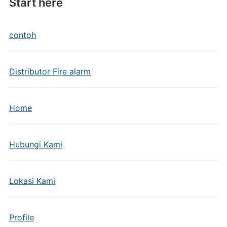
Start here
contoh
Distributor Fire alarm
Home
Hubungi Kami
Lokasi Kami
Profile