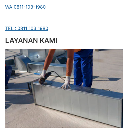
WA 0811-103-1980
TEL : 0811 103 1980
LAYANAN KAMI