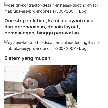
One stop solution, kami melayani mulai
dari perencanaan, desain layout,
pemasangan, hingga perawatan
Sistem yang mudah