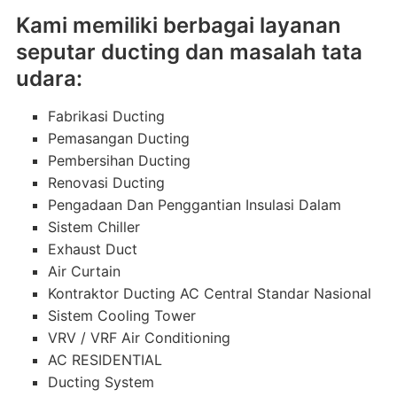
Kami memiliki berbagai layanan
seputar ducting dan masalah tata
udara:
Fabrikasi Ducting
Pemasangan Ducting
Pembersihan Ducting
Renovasi Ducting
Pengadaan Dan Penggantian Insulasi Dalam
Sistem Chiller
Exhaust Duct
Air Curtain
Kontraktor Ducting AC Central Standar Nasional
Sistem Cooling Tower
VRV / VRF Air Conditioning
AC RESIDENTIAL
Ducting System