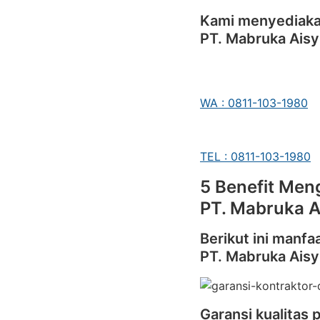
Kami menyediakan
PT. Mabruka Aisy
WA : 0811-103-1980
TEL : 0811-103-1980
5 Benefit Meng
PT. Mabruka A
Berikut ini manfa
PT. Mabruka Aisy
Garansi kualitas 