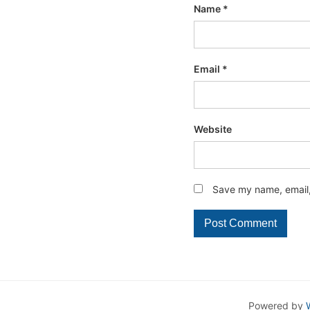
Name
*
Email
*
Website
Save my name, email, 
Powered by