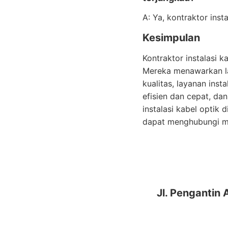
A: Ya, kontraktor inst
Kesimpulan
Kontraktor instalasi 
Mereka menawarkan la
kualitas, layanan inst
efisien dan cepat, da
instalasi kabel optik
dapat menghubungi me
Jl. Pengantin 