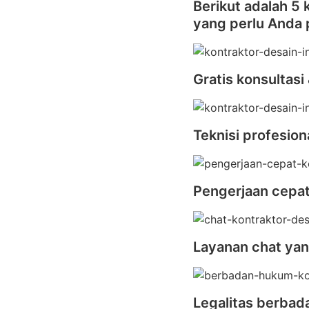
Berikut adalah 5
yang perlu Anda
Gratis konsultasi
Teknisi profesion
Pengerjaan cepa
Layanan chat yan
Legalitas berba