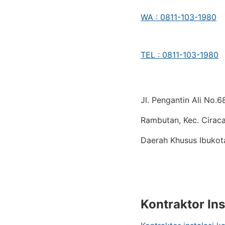
WA : 0811-103-1980
TEL : 0811-103-1980
Jl. Pengantin Ali No.
Rambutan, Kec. Ciraca
Daerah Khusus Ibukot
Kontraktor Ins