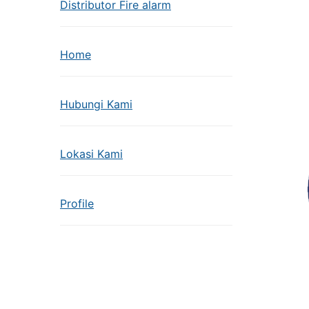
Distributor Fire alarm
Home
Hubungi Kami
Lokasi Kami
Profile