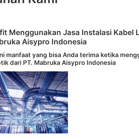
fit Menggunakan Jasa Instalasi Kabel 
bruka Aisypro Indonesia
ini manfaat yang bisa Anda terima ketika meng
tik dari PT. Mabruka Aisypro Indonesia