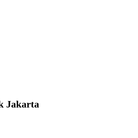
k Jakarta