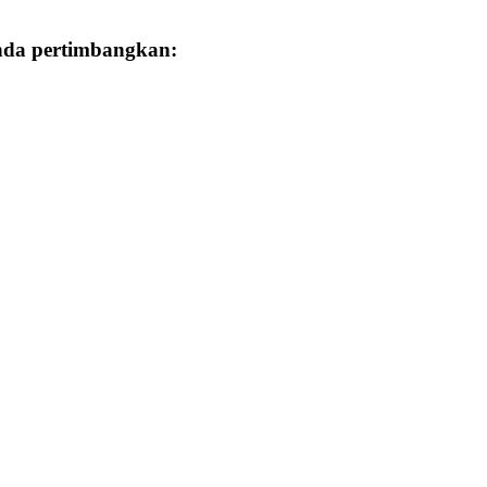
Anda pertimbangkan: