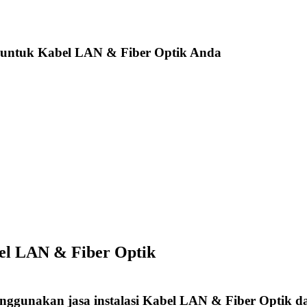
 untuk Kabel LAN & Fiber Optik Anda
bel LAN & Fiber Optik
enggunakan jasa instalasi Kabel LAN & Fiber Optik d