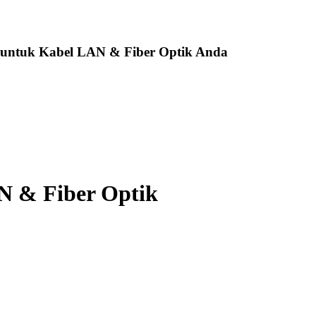
 untuk Kabel LAN & Fiber Optik Anda
AN & Fiber Optik