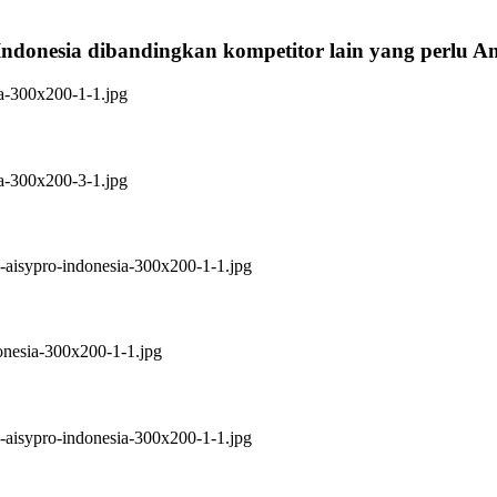
Indonesia dibandingkan kompetitor lain yang perlu 