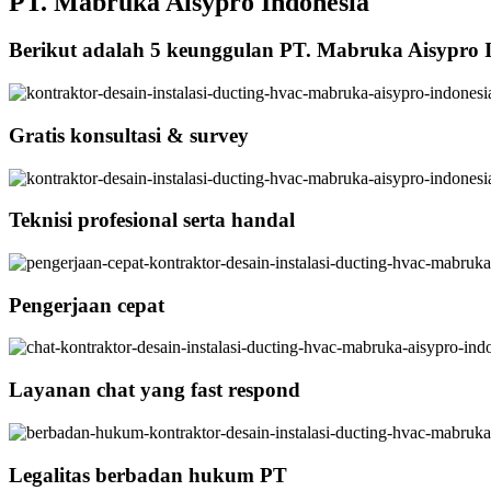
PT. Mabruka Aisypro Indonesia
Berikut adalah 5 keunggulan PT. Mabruka Aisypro 
Gratis konsultasi & survey
Teknisi profesional serta handal
Pengerjaan cepat
Layanan chat yang fast respond
Legalitas berbadan hukum PT