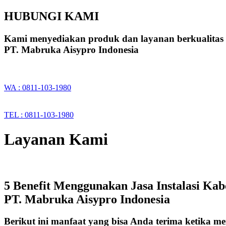
HUBUNGI KAMI
Kami menyediakan produk dan layanan berkualitas
PT. Mabruka Aisypro Indonesia
WA : 0811-103-1980
TEL : 0811-103-1980
Layanan Kami
5 Benefit Menggunakan Jasa Instalasi Ka
PT. Mabruka Aisypro Indonesia
Berikut ini manfaat yang bisa Anda terima ketika m