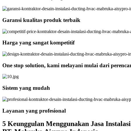
Garansi kualitas produk terbaik
Harga yang sangat kompetitif
One stop solution, kami melayani mulai dari perenc
Sistem yang mudah
Layanan yang profesional
5 Keunggulan Menggunakan Jasa Instalas