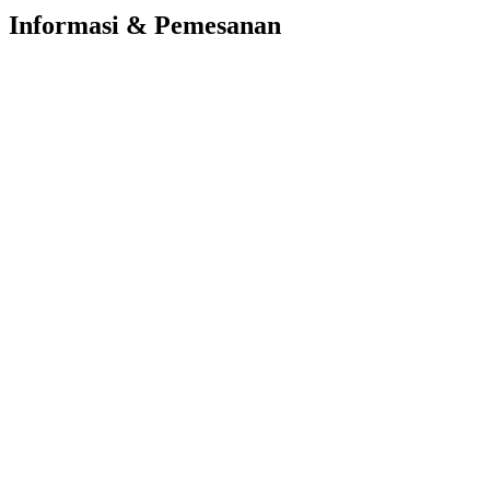
Informasi & Pemesanan