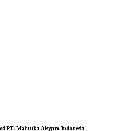
ari PT. Mabruka Aisypro Indonesia