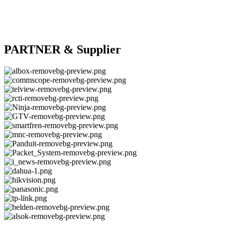
PARTNER & Supplier