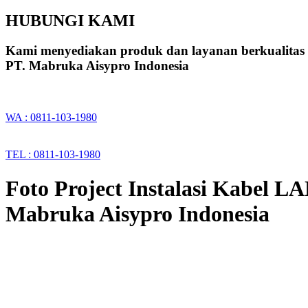
HUBUNGI KAMI
Kami menyediakan produk dan layanan berkualitas
PT. Mabruka Aisypro Indonesia
WA : 0811-103-1980
TEL : 0811-103-1980
Foto Project Instalasi Kabel L
Mabruka Aisypro Indonesia