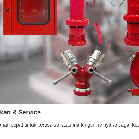
kan & Service
an cepat untuk kerusakan atau malfungsi fire hydrant agar ke