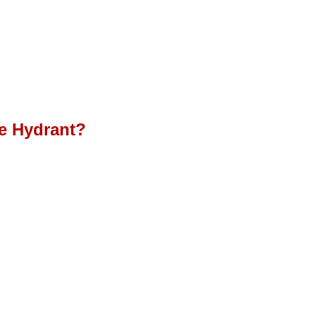
re Hydrant?