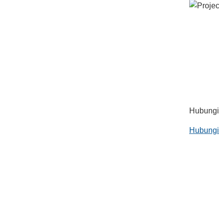
Hubungi 
Hubungi