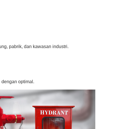
ng, pabrik, dan kawasan industri.
i dengan optimal.