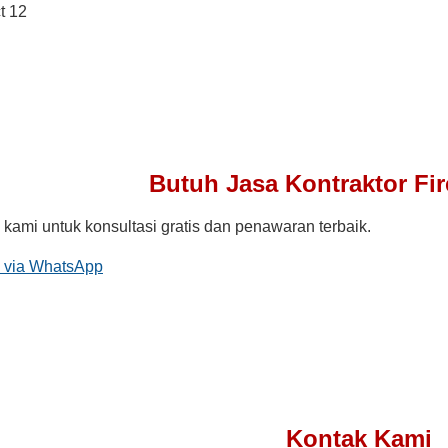
Butuh Jasa Kontraktor Fi
kami untuk konsultasi gratis dan penawaran terbaik.
 via WhatsApp
Kontak Kami