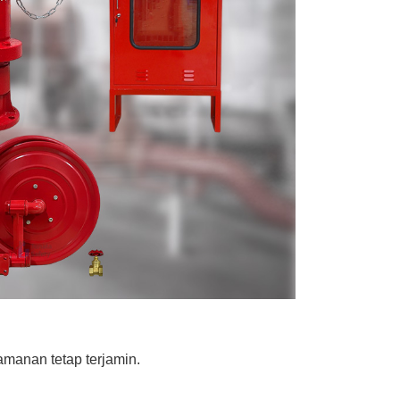
amanan tetap terjamin.