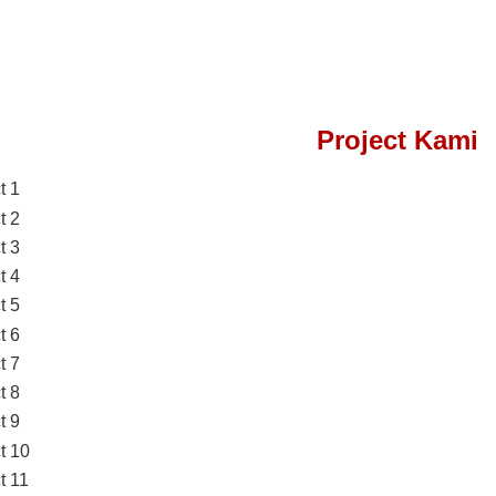
Project Kami