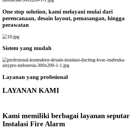
One stop solution, kami melayani mulai dari
perencanaan, desain layout, pemasangan, hingga
perawatan
Sistem yang mudah
Layanan yang profesional
LAYANAN KAMI
Kami memiliki berbagai layanan seputar
Instalasi Fire Alarm