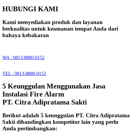
HUBUNGI KAMI
Kami menyediakan produk dan layanan
berkualitas untuk keamanan tempat Anda dari
bahaya kebakaran
WA : 0813-8880-0152
TEL : 0813-8880-0152
5 Keunggulan Menggunakan Jasa
Instalasi Fire Alarm
PT. Citra Adipratama Sakti
Berikut adalah 5 keunggulan PT. Citra Adipratama
Sakti dibandingkan kompetitor lain yang perlu
Anda pertimbangkan: