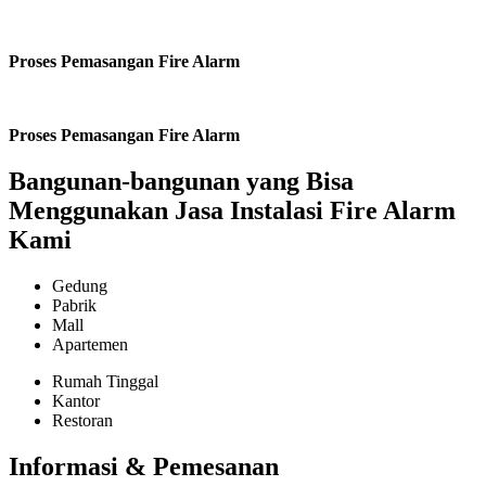
Proses Pemasangan Fire Alarm
Proses Pemasangan Fire Alarm
Bangunan-bangunan yang Bisa
Menggunakan Jasa Instalasi Fire Alarm
Kami
Gedung
Pabrik
Mall
Apartemen
Rumah Tinggal
Kantor
Restoran
Informasi & Pemesanan