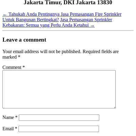
Jakarta Timur, DKI Jakarta 13830
←
Tahukah Anda Pentingnya Jasa Pemasangan Fire Sprinkler
Untuk Bangunan Bertingkat?
Jasa Pemasangan Sprinkler
Kebakaran: Semua yang Perlu Anda Ketahui
→
Leave a comment
Your email address will not be published.
Required fields are
marked
*
Comment
*
Name
*
Email
*