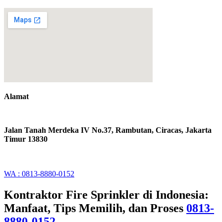
Alamat
Jalan Tanah Merdeka IV No.37, Rambutan, Ciracas, Jakarta
Timur 13830
WA : 0813-8880-0152
Kontraktor Fire Sprinkler di Indonesia:
Manfaat, Tips Memilih, dan Proses
0813-
8880-0152