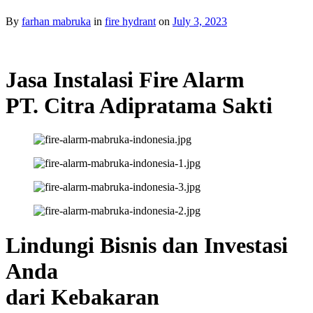
By
farhan mabruka
in
fire hydrant
on
July 3, 2023
Jasa Instalasi Fire Alarm
PT. Citra Adipratama Sakti
Lindungi Bisnis dan Investasi
Anda
dari Kebakaran