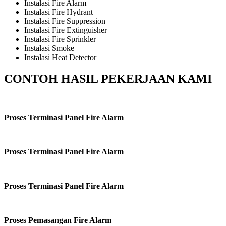
Instalasi Fire Alarm
Instalasi Fire Hydrant
Instalasi Fire Suppression
Instalasi Fire Extinguisher
Instalasi Fire Sprinkler
Instalasi Smoke
Instalasi Heat Detector
CONTOH HASIL PEKERJAAN KAMI
Proses Terminasi Panel Fire Alarm
Proses Terminasi Panel Fire Alarm
Proses Terminasi Panel Fire Alarm
Proses Pemasangan Fire Alarm