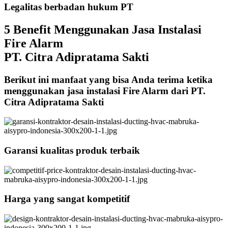
Legalitas berbadan hukum PT
5 Benefit Menggunakan Jasa Instalasi
Fire Alarm
PT. Citra Adipratama Sakti
Berikut ini manfaat yang bisa Anda terima ketika
menggunakan jasa instalasi Fire Alarm dari PT.
Citra Adipratama Sakti
Garansi kualitas produk terbaik
Harga yang sangat kompetitif