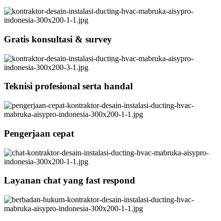
Gratis konsultasi & survey
Teknisi profesional serta handal
Pengerjaan cepat
Layanan chat yang fast respond