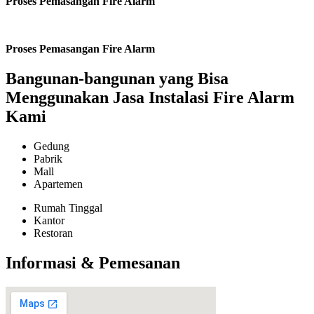
Proses Pemasangan Fire Alarm
Proses Pemasangan Fire Alarm
Bangunan-bangunan yang Bisa
Menggunakan Jasa Instalasi Fire Alarm
Kami
Gedung
Pabrik
Mall
Apartemen
Rumah Tinggal
Kantor
Restoran
Informasi & Pemesanan