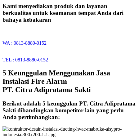
Kami menyediakan produk dan layanan
berkualitas untuk keamanan tempat Anda dari
bahaya kebakaran
WA : 0813-8880-0152
TEL : 0813-8880-0152
5 Keunggulan Menggunakan Jasa
Instalasi Fire Alarm
PT. Citra Adipratama Sakti
Berikut adalah 5 keunggulan PT. Citra Adipratama
Sakti dibandingkan kompetitor lain yang perlu
Anda pertimbangkan: