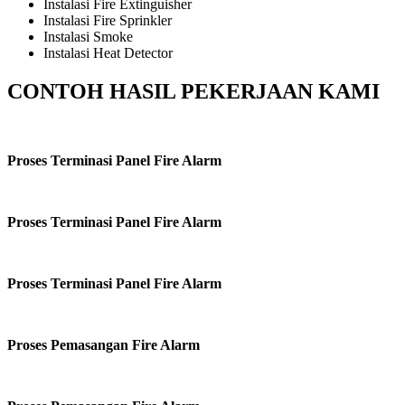
Instalasi Fire Extinguisher
Instalasi Fire Sprinkler
Instalasi Smoke
Instalasi Heat Detector
CONTOH HASIL PEKERJAAN KAMI
Proses Terminasi Panel Fire Alarm
Proses Terminasi Panel Fire Alarm
Proses Terminasi Panel Fire Alarm
Proses Pemasangan Fire Alarm