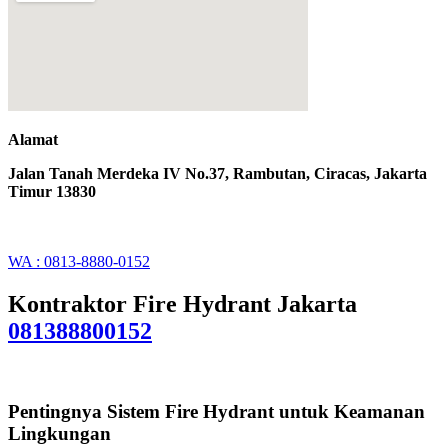
Alamat
Jalan Tanah Merdeka IV No.37, Rambutan, Ciracas, Jakarta
Timur 13830
WA : 0813-8880-0152
Kontraktor Fire Hydrant Jakarta
081388800152
Pentingnya Sistem Fire Hydrant untuk Keamanan
Lingkungan