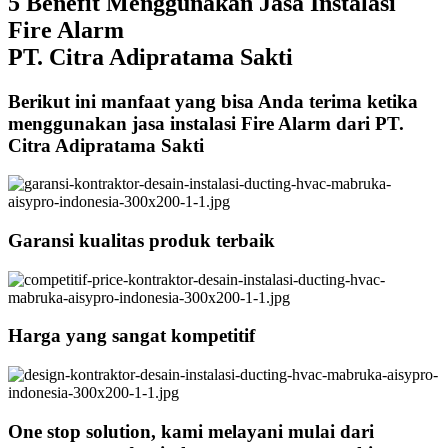
5 Benefit Menggunakan Jasa Instalasi
Fire Alarm
PT. Citra Adipratama Sakti
Berikut ini manfaat yang bisa Anda terima ketika
menggunakan jasa instalasi Fire Alarm dari PT.
Citra Adipratama Sakti
Garansi kualitas produk terbaik
Harga yang sangat kompetitif
One stop solution, kami melayani mulai dari