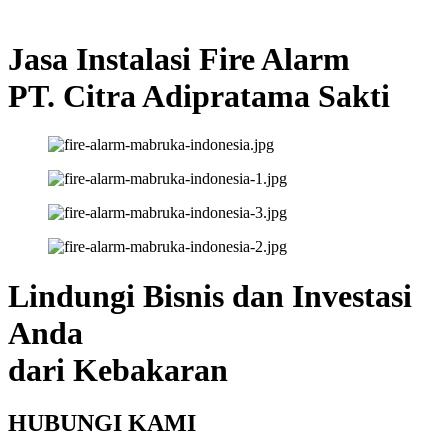
Jasa Instalasi Fire Alarm
PT. Citra Adipratama Sakti
Lindungi Bisnis dan Investasi
Anda
dari Kebakaran
HUBUNGI KAMI