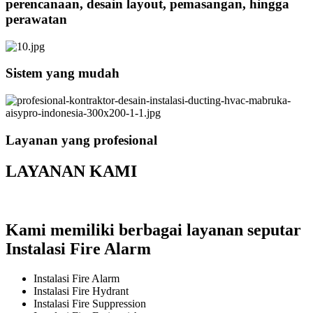
perencanaan, desain layout, pemasangan, hingga
perawatan
Sistem yang mudah
Layanan yang profesional
LAYANAN KAMI
Kami memiliki berbagai layanan seputar
Instalasi Fire Alarm
Instalasi Fire Alarm
Instalasi Fire Hydrant
Instalasi Fire Suppression