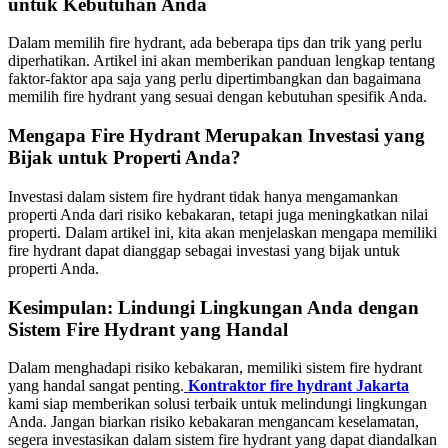
untuk Kebutuhan Anda
Dalam memilih fire hydrant, ada beberapa tips dan trik yang perlu
diperhatikan. Artikel ini akan memberikan panduan lengkap tentang
faktor-faktor apa saja yang perlu dipertimbangkan dan bagaimana
memilih fire hydrant yang sesuai dengan kebutuhan spesifik Anda.
Mengapa Fire Hydrant Merupakan Investasi yang
Bijak untuk Properti Anda?
Investasi dalam sistem fire hydrant tidak hanya mengamankan
properti Anda dari risiko kebakaran, tetapi juga meningkatkan nilai
properti. Dalam artikel ini, kita akan menjelaskan mengapa memiliki
fire hydrant dapat dianggap sebagai investasi yang bijak untuk
properti Anda.
Kesimpulan: Lindungi Lingkungan Anda dengan
Sistem Fire Hydrant yang Handal
Dalam menghadapi risiko kebakaran, memiliki sistem fire hydrant
yang handal sangat penting.
Kontraktor fire hydrant Jakarta
kami siap memberikan solusi terbaik untuk melindungi lingkungan
Anda. Jangan biarkan risiko kebakaran mengancam keselamatan,
segera investasikan dalam sistem fire hydrant yang dapat diandalkan