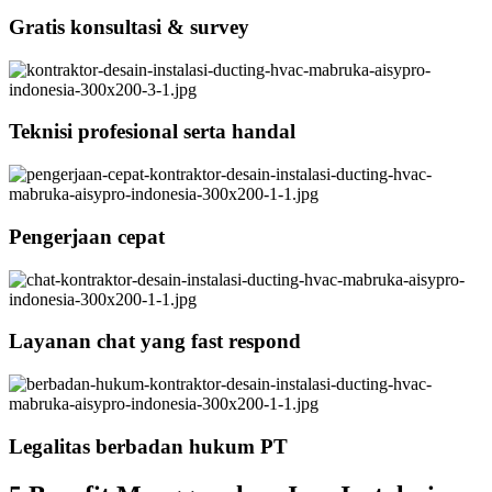
Gratis konsultasi & survey
Teknisi profesional serta handal
Pengerjaan cepat
Layanan chat yang fast respond
Legalitas berbadan hukum PT