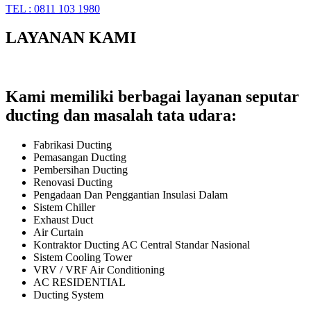
TEL : 0811 103 1980
LAYANAN KAMI
Kami memiliki berbagai layanan seputar
ducting dan masalah tata udara:
Fabrikasi Ducting
Pemasangan Ducting
Pembersihan Ducting
Renovasi Ducting
Pengadaan Dan Penggantian Insulasi Dalam
Sistem Chiller
Exhaust Duct
Air Curtain
Kontraktor Ducting AC Central Standar Nasional
Sistem Cooling Tower
VRV / VRF Air Conditioning
AC RESIDENTIAL
Ducting System