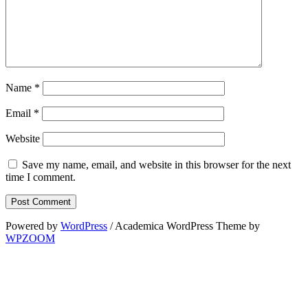
Name
*
Email
*
Website
Save my name, email, and website in this browser for the next
time I comment.
Powered by
WordPress
/ Academica WordPress Theme by
WPZOOM