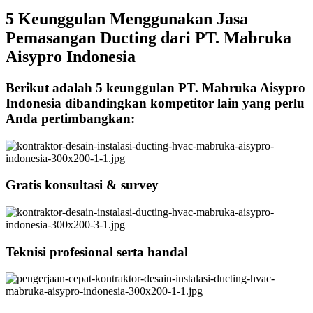
5 Keunggulan Menggunakan Jasa
Pemasangan Ducting dari PT. Mabruka
Aisypro Indonesia
Berikut adalah 5 keunggulan PT. Mabruka Aisypro
Indonesia dibandingkan kompetitor lain yang perlu
Anda pertimbangkan:
Gratis konsultasi & survey
Teknisi profesional serta handal