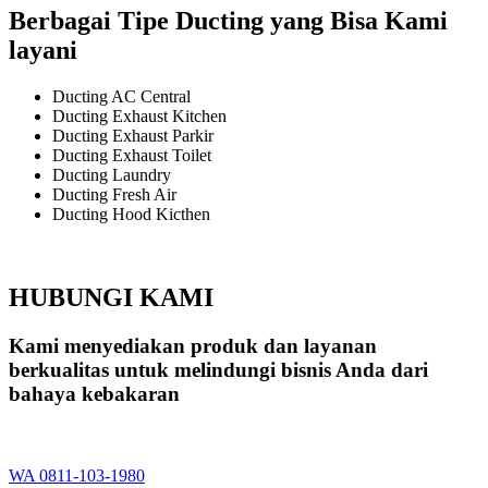
Berbagai Tipe Ducting yang Bisa Kami
layani
Ducting AC Central
Ducting Exhaust Kitchen
Ducting Exhaust Parkir
Ducting Exhaust Toilet
Ducting Laundry
Ducting Fresh Air
Ducting Hood Kicthen
HUBUNGI KAMI
Kami menyediakan produk dan layanan
berkualitas untuk melindungi bisnis Anda dari
bahaya kebakaran
WA 0811-103-1980