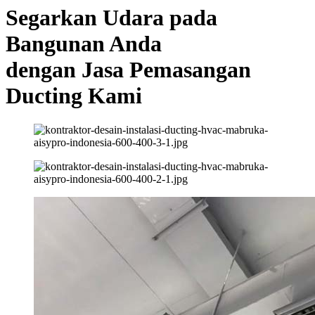
Segarkan Udara pada
Bangunan Anda
dengan Jasa Pemasangan
Ducting Kami