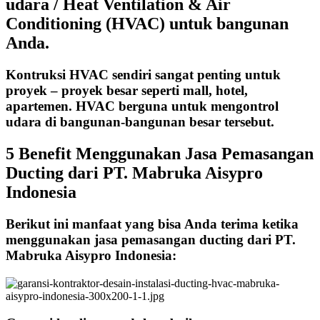
udara / Heat Ventilation & Air
Conditioning (HVAC) untuk bangunan
Anda.
Kontruksi HVAC sendiri sangat penting untuk
proyek – proyek besar seperti mall, hotel,
apartemen. HVAC berguna untuk mengontrol
udara di bangunan-bangunan besar tersebut.
5 Benefit Menggunakan Jasa Pemasangan
Ducting dari PT. Mabruka Aisypro
Indonesia
Berikut ini manfaat yang bisa Anda terima ketika
menggunakan jasa pemasangan ducting dari PT.
Mabruka Aisypro Indonesia: