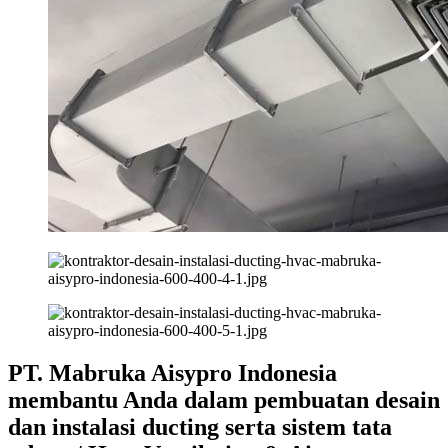
PT. Mabruka Aisypro Indonesia
membantu Anda dalam pembuatan desain
dan instalasi ducting serta sistem tata