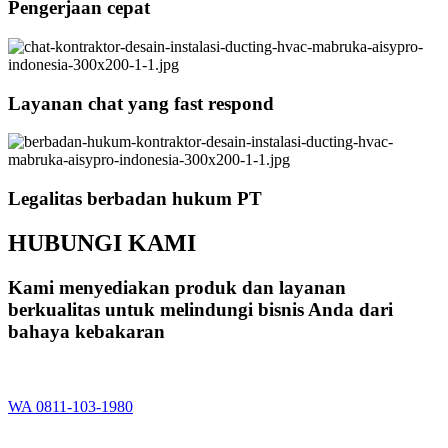
Pengerjaan cepat
Layanan chat yang fast respond
Legalitas berbadan hukum PT
HUBUNGI KAMI
Kami menyediakan produk dan layanan
berkualitas untuk melindungi bisnis Anda dari
bahaya kebakaran
WA 0811-103-1980