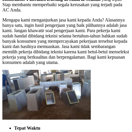
Siap membantu memperbaiki segala kerusakan yang terjadi pada
AC Anda.
Mengapa kami menganjurkan jasa kami kepada Anda? Alasannya
hanya satu, ingin hasil pengerjaan yang baik pilihannya adalah jasa
kami. Jangan khawatir soal pengerjaan kami. Para pekerja kami
sudah handal dibidang teknisi selama bertahun-tahun bahkan sudah
banyak konsumen yang mempercayakan pekerjaan tersebut kepada
kami dan hasilnya memuaskan. Jasa kami tidak sembarangan
memilih pekerja dibidang teknisi karena kami betul-betul menseleksi
pekerja yang berkualitas dan berpengalaman. Bagi kami kepuasan
konsumen adalah yang utama.
Tepat Waktu