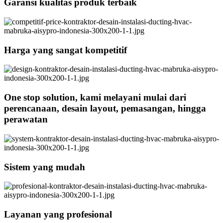
Garansi kualitas produk terbaik
Harga yang sangat kompetitif
One stop solution, kami melayani mulai dari
perencanaan, desain layout, pemasangan, hingga
perawatan
Sistem yang mudah
Layanan yang profesional