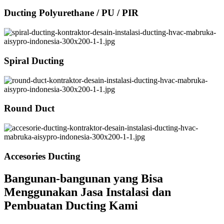
Ducting Polyurethane / PU / PIR
Spiral Ducting
Round Duct
Accesories Ducting
Bangunan-bangunan yang Bisa
Menggunakan Jasa Instalasi dan
Pembuatan Ducting Kami