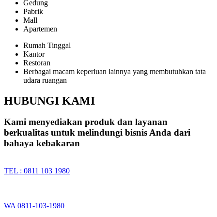
Gedung
Pabrik
Mall
Apartemen
Rumah Tinggal
Kantor
Restoran
Berbagai macam keperluan lainnya yang membutuhkan tata
udara ruangan
HUBUNGI KAMI
Kami menyediakan produk dan layanan
berkualitas untuk melindungi bisnis Anda dari
bahaya kebakaran
TEL : 0811 103 1980
WA 0811-103-1980